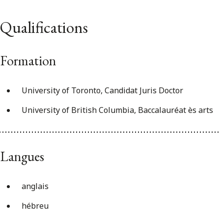
Qualifications
Formation
University of Toronto, Candidat Juris Doctor
University of British Columbia, Baccalauréat ès arts
Langues
anglais
hébreu