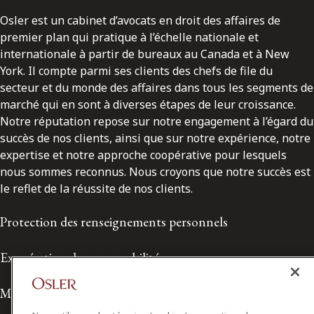
Osler est un cabinet d’avocats en droit des affaires de
premier plan qui pratique à l’échelle nationale et
internationale à partir de bureaux au Canada et à New
York. Il compte parmi ses clients des chefs de file du
secteur et du monde des affaires dans tous les segments de
marché qui en sont à diverses étapes de leur croissance.
Notre réputation repose sur notre engagement à l’égard du
succès de nos clients, ainsi que sur notre expérience, notre
expertise et notre approche coopérative pour lesquels
nous sommes reconnus. Nous croyons que notre succès est
le reflet de la réussite de nos clients.
Protection des renseignements personnels
Exonération de responsabilité
Modalités de prestation de services