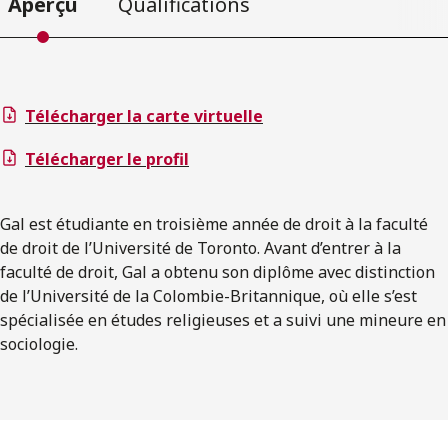
Aperçu
Qualifications
Télécharger la carte virtuelle
Télécharger le profil
Gal est étudiante en troisième année de droit à la faculté
de droit de l’Université de Toronto. Avant d’entrer à la
faculté de droit, Gal a obtenu son diplôme avec distinction
de l’Université de la Colombie-Britannique, où elle s’est
spécialisée en études religieuses et a suivi une mineure en
sociologie.