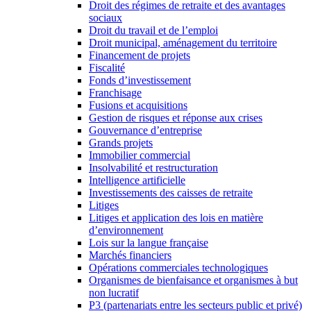
Droit des régimes de retraite et des avantages
sociaux
Droit du travail et de l’emploi
Droit municipal, aménagement du territoire
Financement de projets
Fiscalité
Fonds d’investissement
Franchisage
Fusions et acquisitions
Gestion de risques et réponse aux crises
Gouvernance d’entreprise
Grands projets
Immobilier commercial
Insolvabilité et restructuration
Intelligence artificielle
Investissements des caisses de retraite
Litiges
Litiges et application des lois en matière
d’environnement
Lois sur la langue française
Marchés financiers
Opérations commerciales technologiques
Organismes de bienfaisance et organismes à but
non lucratif
P3 (partenariats entre les secteurs public et privé)