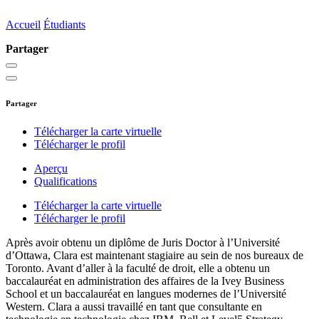
cmustata@osler.com
Accueil
Étudiants
Partager
Partager
Télécharger la carte virtuelle
Télécharger le profil
Aperçu
Qualifications
Télécharger la carte virtuelle
Télécharger le profil
Après avoir obtenu un diplôme de Juris Doctor à l’Université
d’Ottawa, Clara est maintenant stagiaire au sein de nos bureaux de
Toronto. Avant d’aller à la faculté de droit, elle a obtenu un
baccalauréat en administration des affaires de la Ivey Business
School et un baccalauréat en langues modernes de l’Université
Western. Clara a aussi travaillé en tant que consultante en