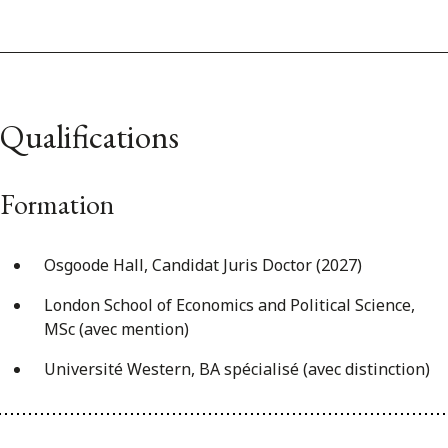
Qualifications
Formation
Osgoode Hall, Candidat Juris Doctor (2027)
London School of Economics and Political Science,
MSc (avec mention)
Université Western, BA spécialisé (avec distinction)