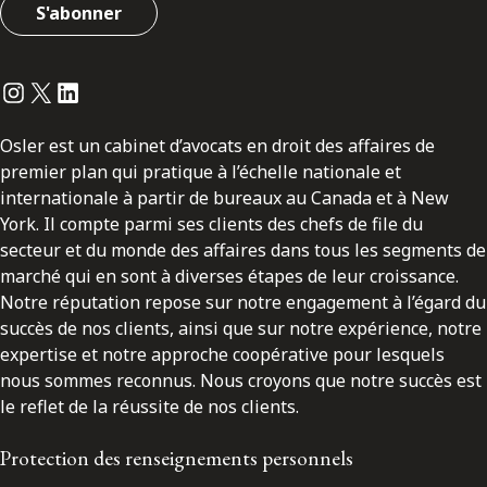
S'abonner
Instagram
Twitter
LinkedIn
Osler est un cabinet d’avocats en droit des affaires de
premier plan qui pratique à l’échelle nationale et
internationale à partir de bureaux au Canada et à New
York. Il compte parmi ses clients des chefs de file du
secteur et du monde des affaires dans tous les segments de
marché qui en sont à diverses étapes de leur croissance.
Notre réputation repose sur notre engagement à l’égard du
succès de nos clients, ainsi que sur notre expérience, notre
expertise et notre approche coopérative pour lesquels
nous sommes reconnus. Nous croyons que notre succès est
le reflet de la réussite de nos clients.
Protection des renseignements personnels