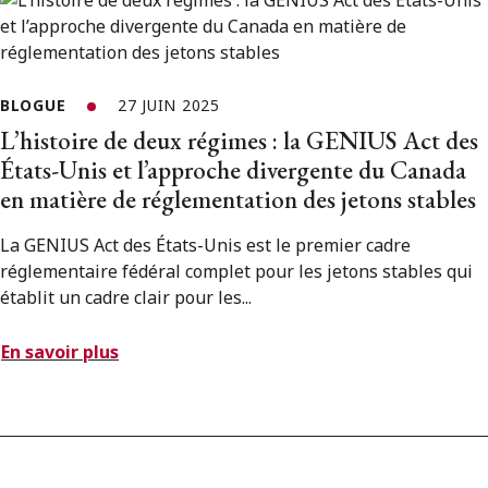
BLOGUE
27 JUIN 2025
L’histoire de deux régimes : la GENIUS Act des
États-Unis et l’approche divergente du Canada
en matière de réglementation des jetons stables
La GENIUS Act des États-Unis est le premier cadre
réglementaire fédéral complet pour les jetons stables qui
établit un cadre clair pour les...
En savoir plus