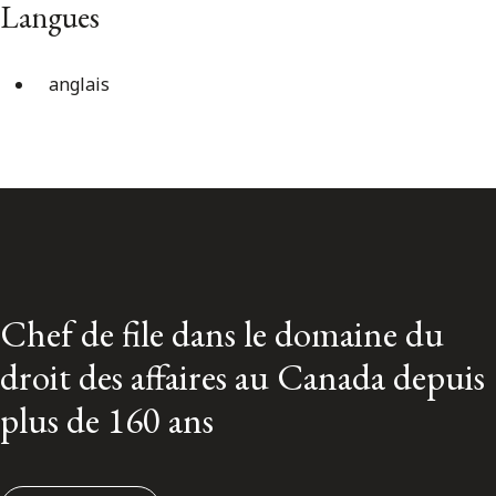
Langues
anglais
Chef de file dans le domaine du
droit des affaires au Canada depuis
plus de 160 ans