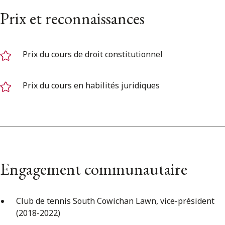
Prix et reconnaissances
Prix du cours de droit constitutionnel
Prix du cours en habilités juridiques
Engagement communautaire
Club de tennis South Cowichan Lawn, vice-président
(2018-2022)