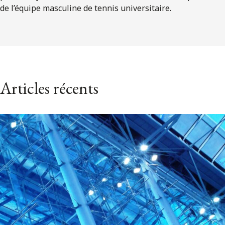
de l’équipe masculine de tennis universitaire.
Articles récents