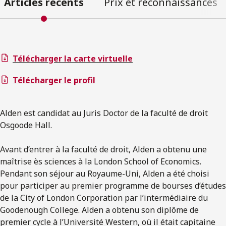
Articles récents
Prix et reconnaissances
Télécharger la carte virtuelle
Télécharger le profil
Alden est candidat au Juris Doctor de la faculté de droit
Osgoode Hall.
Avant d’entrer à la faculté de droit, Alden a obtenu une
maîtrise ès sciences à la London School of Economics.
Pendant son séjour au Royaume-Uni, Alden a été choisi
pour participer au premier programme de bourses d’études
de la City of London Corporation par l’intermédiaire du
Goodenough College. Alden a obtenu son diplôme de
premier cycle à l’Université Western, où il était capitaine