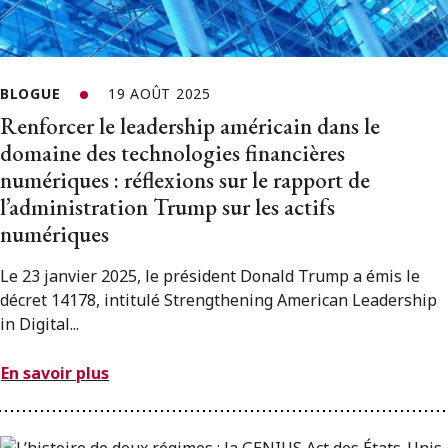
BLOGUE
19 AOÛT 2025
Renforcer le leadership américain dans le
domaine des technologies financières
numériques : réflexions sur le rapport de
l’administration Trump sur les actifs
numériques
Le 23 janvier 2025, le président Donald Trump a émis le
décret 14178, intitulé Strengthening American Leadership
in Digital...
En savoir plus