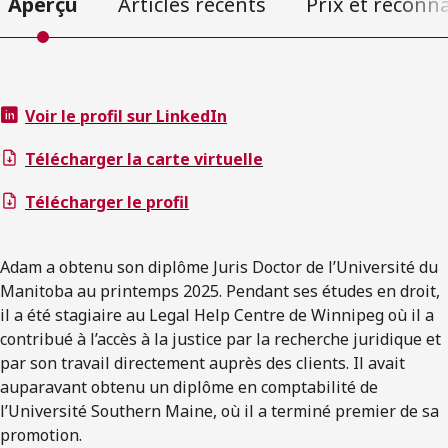
Aperçu
Articles récents
Prix et reconn
Voir le profil sur LinkedIn
Télécharger la carte virtuelle
Télécharger le profil
Adam a obtenu son diplôme Juris Doctor de l’Université du
Manitoba au printemps 2025. Pendant ses études en droit,
il a été stagiaire au Legal Help Centre de Winnipeg où il a
contribué à l’accès à la justice par la recherche juridique et
par son travail directement auprès des clients. Il avait
auparavant obtenu un diplôme en comptabilité de
l’Université Southern Maine, où il a terminé premier de sa
promotion.