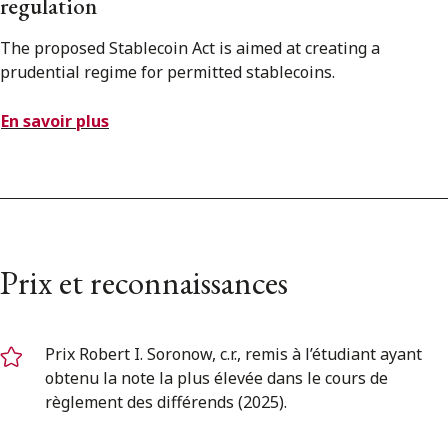
regulation
The proposed Stablecoin Act is aimed at creating a
prudential regime for permitted stablecoins.
En savoir plus
Prix et reconnaissances
Prix Robert I. Soronow, c.r., remis à l’étudiant ayant
obtenu la note la plus élevée dans le cours de
règlement des différends (2025).