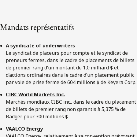
Mandats représentatifs
A syndicate of underwriters
Le syndicat de placeurs pour compte et le syndicat de
preneurs fermes, dans le cadre de placements de billets
de premier rang d’un montant de 1,0 milliard $ et
d’actions ordinaires dans le cadre d’un placement public
par voie de prise ferme de 604 millions $ de Keyera Corp.
CIBC World Markets Inc.
Marchés mondiaux CIBC inc., dans le cadre du placement
de billets de premier rang non garantis à 5,375 % de
Badger pour 300 millions $
VAALCO Energy
VAALCO Energy, relativement à sa convention prévoyant