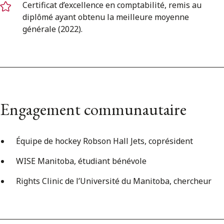
Certificat d’excellence en comptabilité, remis au
diplômé ayant obtenu la meilleure moyenne
générale (2022).
Engagement communautaire
Équipe de hockey Robson Hall Jets, coprésident
WISE Manitoba, étudiant bénévole
Rights Clinic de l’Université du Manitoba, chercheur