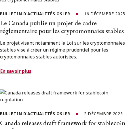
BULLETIN D’ACTUALITÉS OSLER
16 DÉCEMBRE 2025
Le Canada publie un projet de cadre
réglementaire pour les cryptomonnaies stables
Le projet visant notamment la Loi sur les cryptomonnaies
stables vise à créer un régime prudentiel pour les
cryptomonnaies stables autorisées.
En savoir plus
BULLETIN D’ACTUALITÉS OSLER
2 DÉCEMBRE 2025
Canada releases draft framework for stablecoin