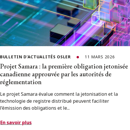
BULLETIN D’ACTUALITÉS OSLER
11 MARS 2026
Projet Samara : la première obligation jetonisée
canadienne approuvée par les autorités de
réglementation
Le projet Samara évalue comment la jetonisation et la
technologie de registre distribué peuvent faciliter
l’émission des obligations et le...
En savoir plus