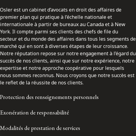
Osler est un cabinet d’avocats en droit des affaires de
premier plan qui pratique à l’échelle nationale et
internationale à partir de bureaux au Canada et à New
York. Il compte parmi ses clients des chefs de file du
secteur et du monde des affaires dans tous les segments de
marché qui en sont à diverses étapes de leur croissance.
Notre réputation repose sur notre engagement à l’égard du
succès de nos clients, ainsi que sur notre expérience, notre
expertise et notre approche coopérative pour lesquels
nous sommes reconnus. Nous croyons que notre succès est
le reflet de la réussite de nos clients.
Protection des renseignements personnels
Exonération de responsabilité
Modalités de prestation de services