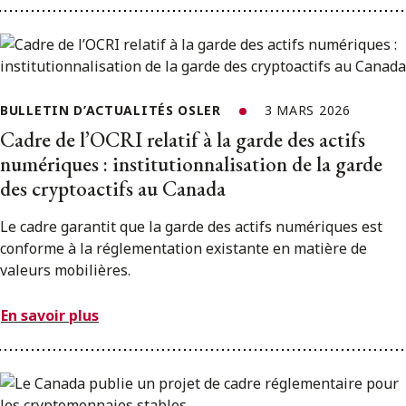
BULLETIN D’ACTUALITÉS OSLER
3 MARS 2026
Cadre de l’OCRI relatif à la garde des actifs
numériques : institutionnalisation de la garde
des cryptoactifs au Canada
Le cadre garantit que la garde des actifs numériques est
conforme à la réglementation existante en matière de
valeurs mobilières.
En savoir plus