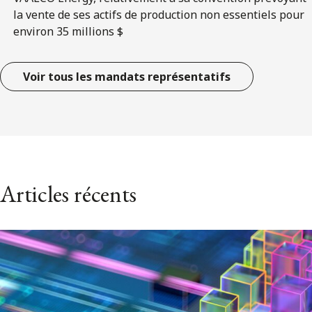
la vente de ses actifs de production non essentiels pour
environ 35 millions $
Voir tous les mandats représentatifs
Articles récents