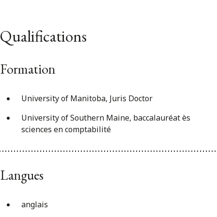
Qualifications
Formation
University of Manitoba, Juris Doctor
University of Southern Maine, baccalauréat ès
sciences en comptabilité
Langues
anglais