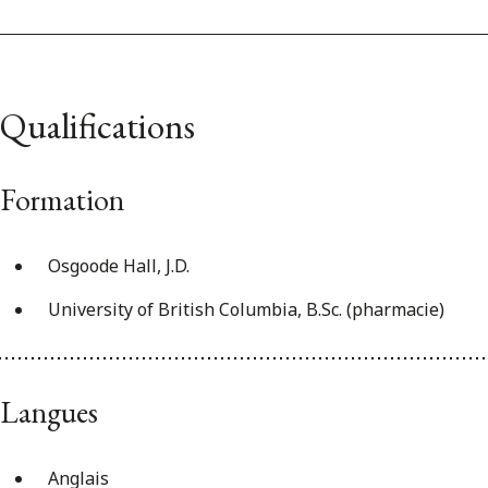
Qualifications
Formation
Osgoode Hall, J.D.
University of British Columbia, B.Sc. (pharmacie)
Langues
Anglais