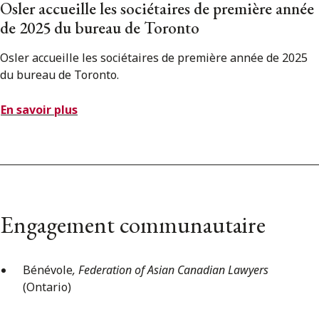
Osler accueille les sociétaires de première année
de 2025 du bureau de Toronto
Osler accueille les sociétaires de première année de 2025
du bureau de Toronto.
En savoir plus
Engagement communautaire
Bénévole
, Federation of Asian Canadian Lawyers
(Ontario)