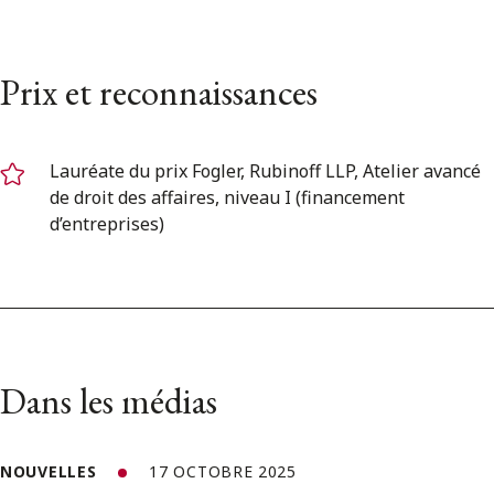
Prix et reconnaissances
Lauréate du prix Fogler, Rubinoff LLP, Atelier avancé
de droit des affaires, niveau I (financement
d’entreprises)
Dans les médias
NOUVELLES
17 OCTOBRE 2025