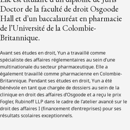
Doctor de la faculté de droit Osgoode
Hall et d’un baccalauréat en pharmacie
de l’Université de la Colombie-
Britannique.
Avant ses études en droit, Yun a travaillé comme
spécialiste des affaires réglementaires au sein d’une
multinationale du secteur pharmaceutique. Elle a
également travaillé comme pharmacienne en Colombie-
Britannique. Pendant ses études en droit, Yun a été
bénévole en tant que chargée de dossiers au sein de la
clinique en droit des affaires d’Osgoode et a reçu le prix
Fogler, Rubinoff LLP dans le cadre de l’atelier avancé sur le
droit des affaires I (financement d’entreprises) pour ses
résultats scolaires exceptionnels.