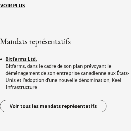
VOIR PLUS
Mandats représentatifs
Bitfarms Ltd.
Bitfarms, dans le cadre de son plan prévoyant le
déménagement de son entreprise canadienne aux États-
Unis et l’adoption d’une nouvelle dénomination, Keel
Infrastructure
Voir tous les mandats représentatifs