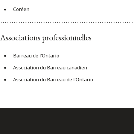
Coréen
Associations professionnelles
Barreau de l’Ontario
Association du Barreau canadien
Association du Barreau de l’Ontario