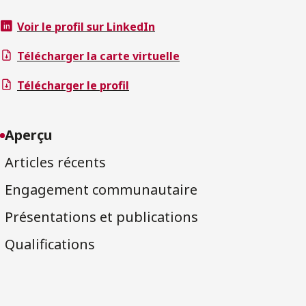
Voir le profil sur LinkedIn
Télécharger la carte virtuelle
Télécharger le profil
Aperçu
Articles récents
Engagement communautaire
Présentations et publications
Qualifications