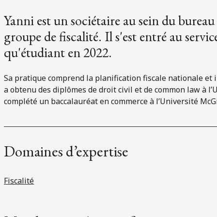
Yanni est un sociétaire au sein du bure
groupe de fiscalité. Il s'est entré au servi
qu'étudiant en 2022.
Sa pratique comprend la planification fiscale nationale et in
a obtenu des diplômes de droit civil et de common law à l’U
complété un baccalauréat en commerce à l’Université McGil
Domaines d’expertise
Fiscalité