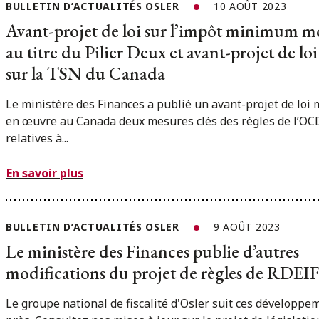
BULLETIN D’ACTUALITÉS OSLER
10 AOÛT 2023
Avant-projet de loi sur l’impôt minimum m
au titre du Pilier Deux et avant-projet de loi
sur la TSN du Canada
Le ministère des Finances a publié un avant-projet de loi 
en œuvre au Canada deux mesures clés des règles de l’OC
relatives à...
En savoir plus
BULLETIN D’ACTUALITÉS OSLER
9 AOÛT 2023
Le ministère des Finances publie d’autres
modifications du projet de règles de RDEIF
Le groupe national de fiscalité d'Osler suit ces développe