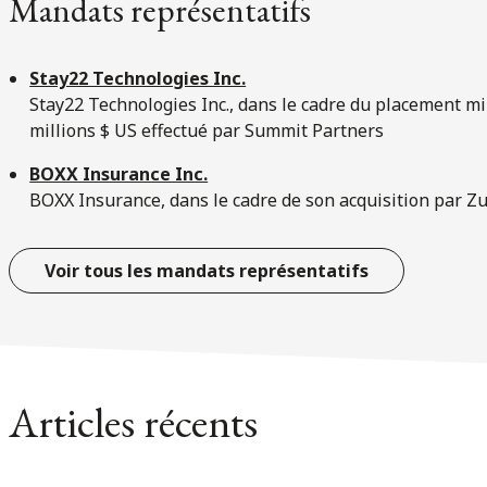
Mandats représentatifs
Stay22 Technologies Inc.
Stay22 Technologies Inc., dans le cadre du placement mi
millions $ US effectué par Summit Partners
BOXX Insurance Inc.
BOXX Insurance, dans le cadre de son acquisition par Z
Voir tous les mandats représentatifs
Articles récents