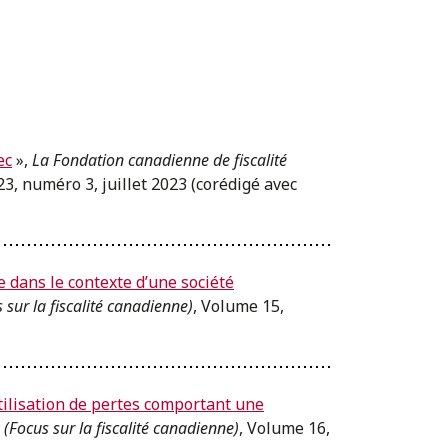
ec
»,
La Fondation canadienne de fiscalité
23, numéro 3, juillet 2023 (corédigé avec
e dans le contexte d’une société
 sur la fiscalité canadienne)
, Volume 15,
utilisation de pertes comportant une
é
(Focus sur la fiscalité canadienne)
, Volume 16,