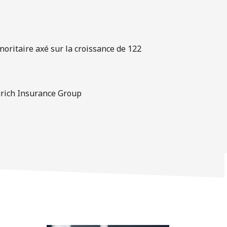
noritaire axé sur la croissance de 122
urich Insurance Group