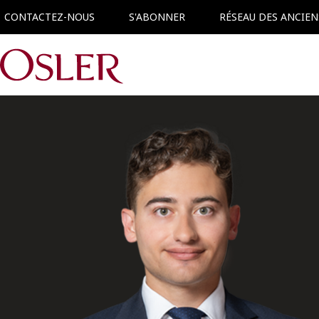
CONTACTEZ-NOUS
S'ABONNER
RÉSEAU DES ANCIEN
Main Navigation