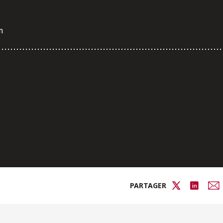
m
PARTAGER