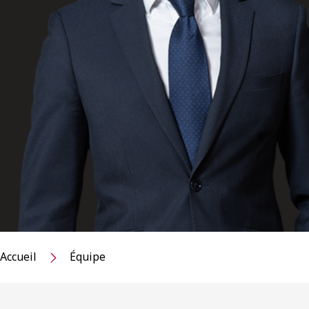
Accueil
Équipe