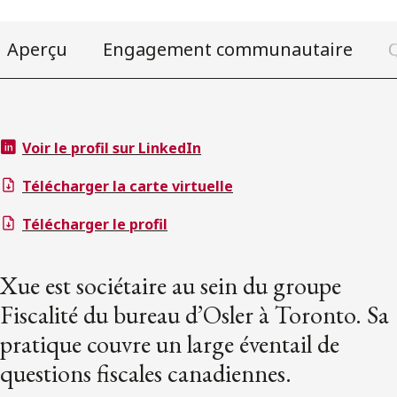
Aperçu
Engagement communautaire
Q
Voir le profil sur LinkedIn
Télécharger la carte virtuelle
Télécharger le profil
Xue est sociétaire au sein du groupe
Fiscalité du bureau d’Osler à Toronto. Sa
pratique couvre un large éventail de
questions fiscales canadiennes.