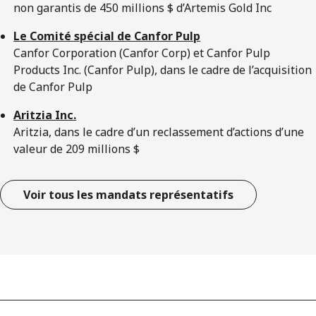
non garantis de 450 millions $ d’Artemis Gold Inc
Le Comité spécial de Canfor Pulp
Canfor Corporation (Canfor Corp) et Canfor Pulp
Products Inc. (Canfor Pulp), dans le cadre de l’acquisition
de Canfor Pulp
Aritzia Inc.
Aritzia, dans le cadre d’un reclassement d’actions d’une
valeur de 209 millions $
Voir tous les mandats représentatifs