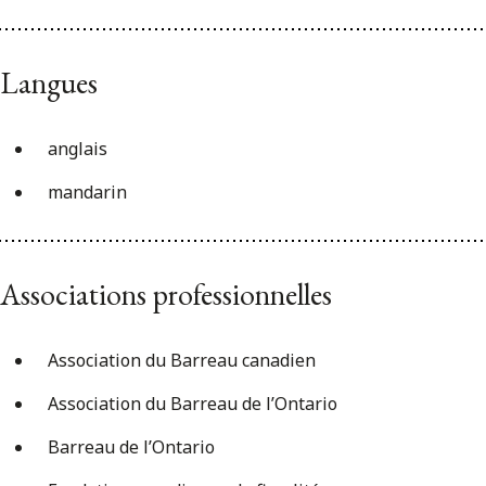
Langues
anglais
mandarin
Associations professionnelles
Association du Barreau canadien
Association du Barreau de l’Ontario
Barreau de l’Ontario