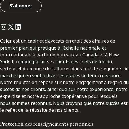
S'abonner
Instagram
Twitter
LinkedIn
Osler est un cabinet d’avocats en droit des affaires de
premier plan qui pratique à l’échelle nationale et
internationale à partir de bureaux au Canada et à New
York. Il compte parmi ses clients des chefs de file du
secteur et du monde des affaires dans tous les segments de
marché qui en sont à diverses étapes de leur croissance.
Notre réputation repose sur notre engagement à l’égard du
succès de nos clients, ainsi que sur notre expérience, notre
expertise et notre approche coopérative pour lesquels
nous sommes reconnus. Nous croyons que notre succès est
le reflet de la réussite de nos clients.
Protection des renseignements personnels