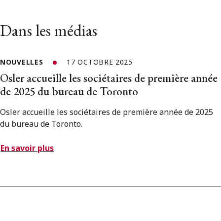
Dans les médias
NOUVELLES
17 OCTOBRE 2025
Osler accueille les sociétaires de première année
de 2025 du bureau de Toronto
Osler accueille les sociétaires de première année de 2025
du bureau de Toronto.
En savoir plus