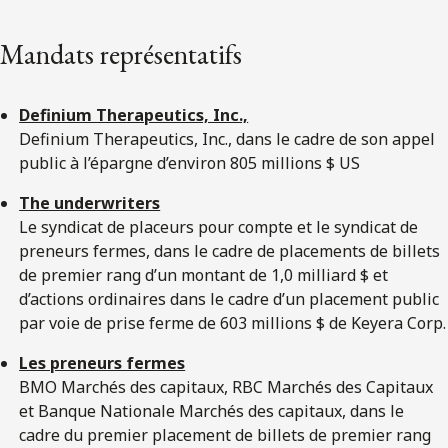
Mandats représentatifs
Definium Therapeutics, Inc.,
Definium Therapeutics, Inc., dans le cadre de son appel
public à l’épargne d’environ 805 millions $ US
The underwriters
Le syndicat de placeurs pour compte et le syndicat de
preneurs fermes, dans le cadre de placements de billets
de premier rang d’un montant de 1,0 milliard $ et
d’actions ordinaires dans le cadre d’un placement public
par voie de prise ferme de 603 millions $ de Keyera Corp.
Les preneurs fermes
BMO Marchés des capitaux, RBC Marchés des Capitaux
et Banque Nationale Marchés des capitaux, dans le
cadre du premier placement de billets de premier rang