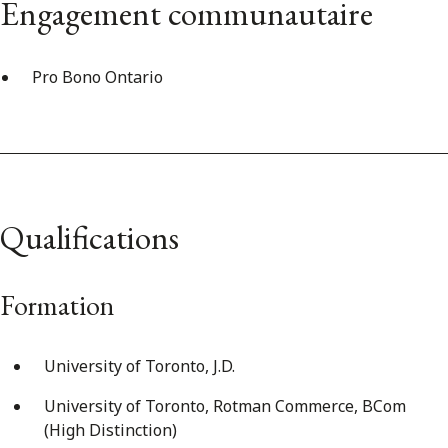
Engagement communautaire
Pro Bono Ontario
Qualifications
Formation
University of Toronto, J.D.
University of Toronto, Rotman Commerce, BCom
(High Distinction)