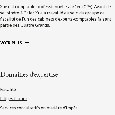
Xue est comptable professionnelle agréée (CPA). Avant de
se joindre à Osler, Xue a travaillé au sein du groupe de
fiscalité de l’un des cabinets d’experts-comptables faisant
partie des Quatre Grands.
VOIR PLUS
Domaines d’expertise
Fiscalité
Litiges fiscaux
Services consultatifs en matière d’impôt