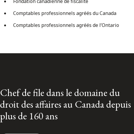
Fondation canadienne de fiscalité
Comptables professionnels agréés du Canada
Comptables professionnels agréés de l’Ontario
Chef de file dans le domaine du
droit des affaires au Canada depuis
plus de 160 ans