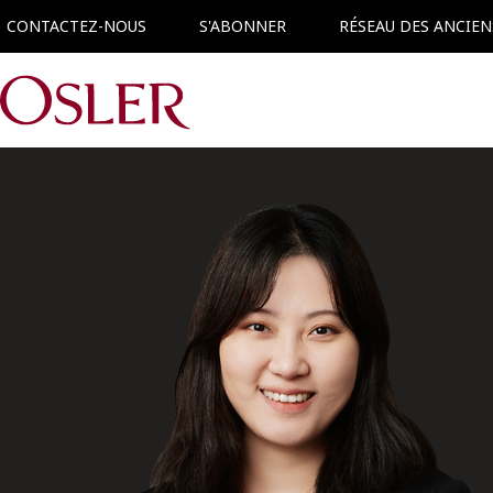
CONTACTEZ-NOUS
S'ABONNER
RÉSEAU DES ANCIEN
Main Navigation