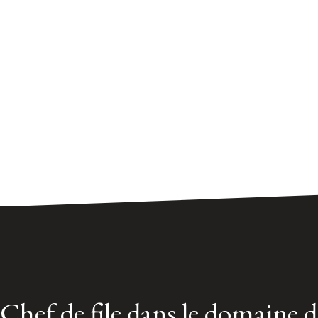
Chef de file dans le domaine 