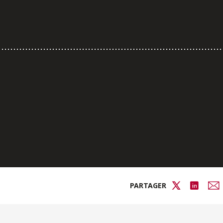
PARTAGER