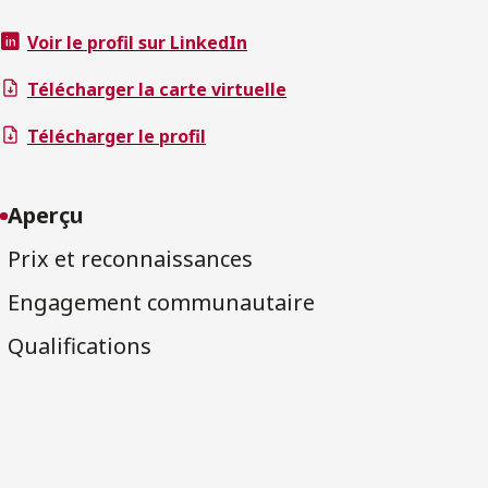
Voir le profil sur LinkedIn
Télécharger la carte virtuelle
Télécharger le profil
Aperçu
Prix et reconnaissances
Engagement communautaire
Qualifications