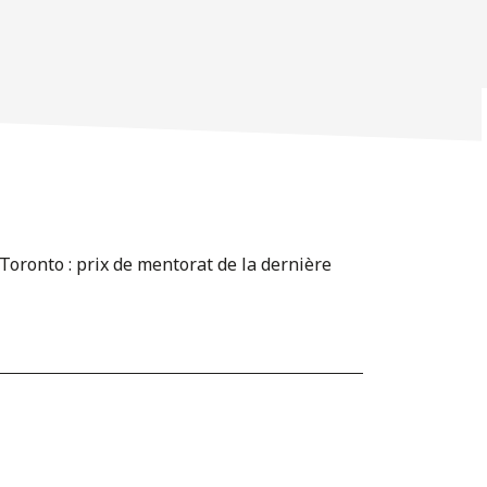
 Toronto : prix de mentorat de la dernière