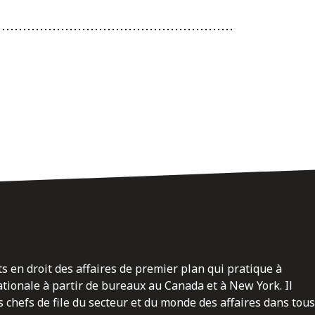
ts en droit des affaires de premier plan qui pratique à
nationale à partir de bureaux au Canada et à New York. Il
 chefs de file du secteur et du monde des affaires dans tous