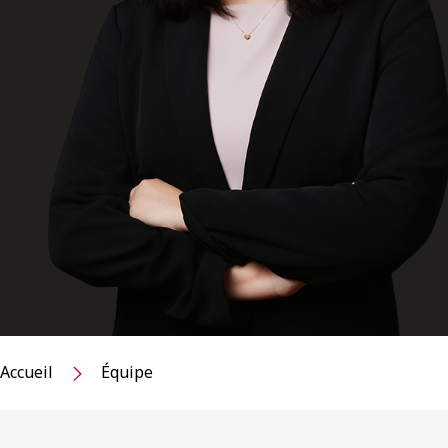
Accueil
Équipe