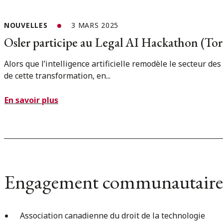
NOUVELLES
3 MARS 2025
Osler participe au Legal AI Hackathon (To
Alors que l’intelligence artificielle remodèle le secteur des
de cette transformation, en...
En savoir plus
Engagement communautaire
Association canadienne du droit de la technologie