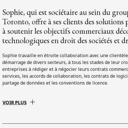
Sophie, qui est sociétaire au sein du gr
Toronto, offre à ses clients des solutions 
à soutenir les objectifs commerciaux déc
technologiques en droit des sociétés et d
Sophie travaille en étroite collaboration avec une clientè
démarrage de divers secteurs, à tous les stades de leur cro
entreprises à rédiger et à négocier leurs contrats commerc
services, les accords de collaboration, les contrats de logic
partage de données et les conventions de licence.
VOIR PLUS