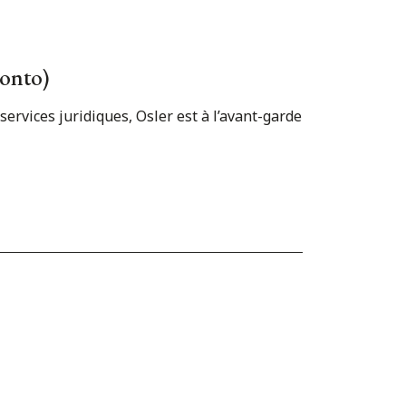
ronto)
 services juridiques, Osler est à l’avant-garde