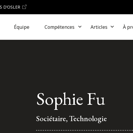
S D’OSLER
Équipe
Compétences
Articles
À pr
Sophie Fu
Sociétaire, Technologie