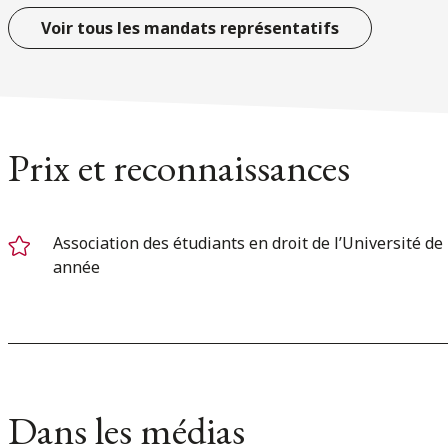
Voir tous les mandats représentatifs
Prix et reconnaissances
Association des étudiants en droit de l’Université de
année
Dans les médias