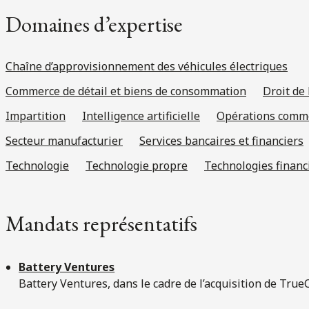
Domaines d’expertise
Chaîne d’approvisionnement des véhicules électriques
Commerce de détail et biens de consommation
Droit de 
Impartition
Intelligence artificielle
Opérations comme
Secteur manufacturier
Services bancaires et financiers
Technologie
Technologie propre
Technologies financi
Mandats représentatifs
Battery Ventures
Battery Ventures, dans le cadre de l’acquisition de Tru