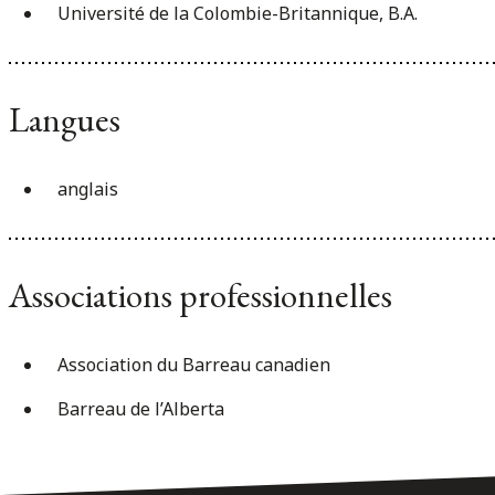
Université de la Colombie-Britannique, B.A.
Langues
anglais
Associations professionnelles
Association du Barreau canadien
Barreau de l’Alberta