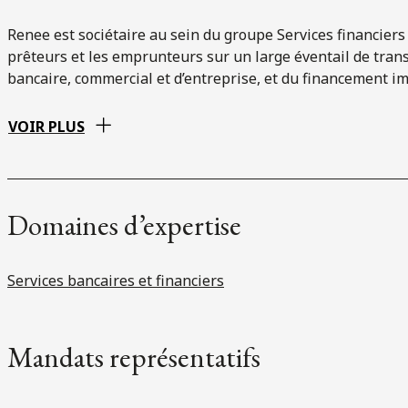
Renee est sociétaire au sein du groupe Services financiers 
prêteurs et les emprunteurs sur un large éventail de tra
bancaire, commercial et d’entreprise, et du financement im
VOIR PLUS
Domaines d’expertise
Services bancaires et financiers
Mandats représentatifs