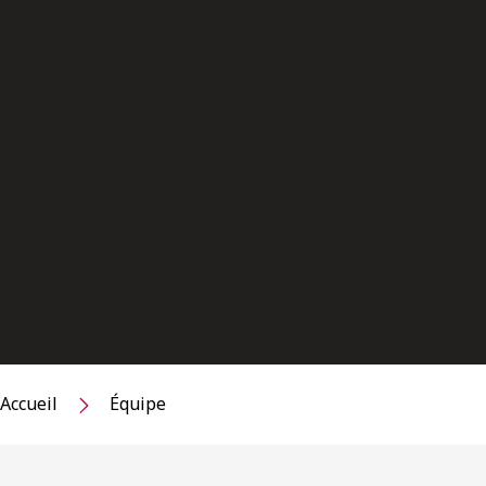
Accueil
Équipe