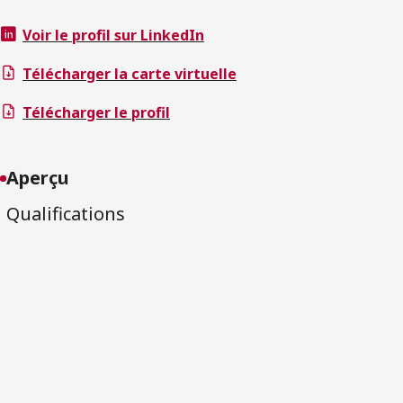
Voir le profil sur LinkedIn
Télécharger la carte virtuelle
Télécharger le profil
Aperçu
Qualifications