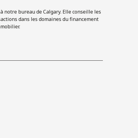
à notre bureau de Calgary. Elle conseille les
nsactions dans les domaines du financement
mobilier.