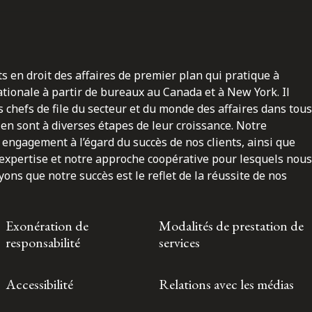
ts en droit des affaires de premier plan qui pratique à
nationale à partir de bureaux au Canada et à New York. Il
 chefs de file du secteur et du monde des affaires dans tous
en sont à diverses étapes de leur croissance. Notre
engagement à l’égard du succès de nos clients, ainsi que
 expertise et notre approche coopérative pour lesquels nous
ns que notre succès est le reflet de la réussite de nos
Exonération de
Modalités de prestation de
responsabilité
services
Accessibilité
Relations avec les médias