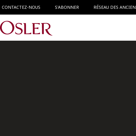
CONTACTEZ-NOUS
S'ABONNER
RÉSEAU DES ANCIEN
Main Navigation