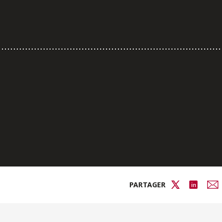
PARTAGER