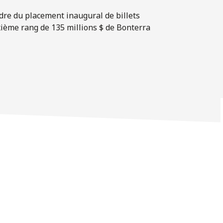
dre du placement inaugural de billets
xième rang de 135 millions $ de Bonterra