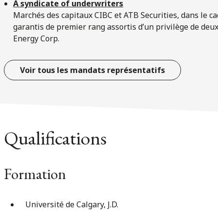
A syndicate of underwriters
Marchés des capitaux CIBC et ATB Securities, dans le ca
garantis de premier rang assortis d’un privilège de deu
Energy Corp.
Voir tous les mandats représentatifs
Qualifications
Formation
Université de Calgary, J.D.