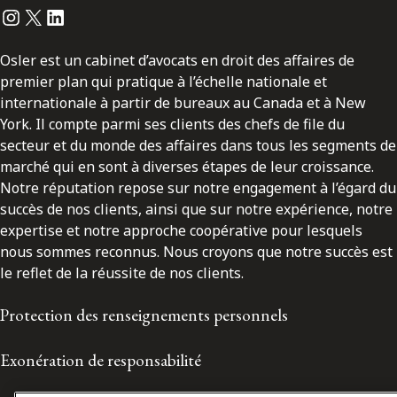
Instagram
Twitter
LinkedIn
Osler est un cabinet d’avocats en droit des affaires de
premier plan qui pratique à l’échelle nationale et
internationale à partir de bureaux au Canada et à New
York. Il compte parmi ses clients des chefs de file du
secteur et du monde des affaires dans tous les segments de
marché qui en sont à diverses étapes de leur croissance.
Notre réputation repose sur notre engagement à l’égard du
succès de nos clients, ainsi que sur notre expérience, notre
expertise et notre approche coopérative pour lesquels
nous sommes reconnus. Nous croyons que notre succès est
le reflet de la réussite de nos clients.
Protection des renseignements personnels
Exonération de responsabilité