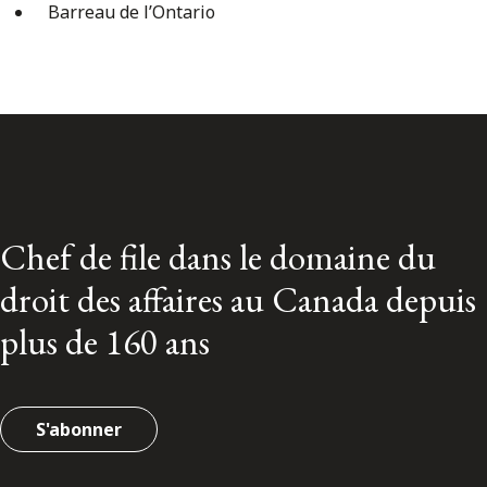
Barreau de l’Ontario
Chef de file dans le domaine du
droit des affaires au Canada depuis
plus de 160 ans
S'abonner