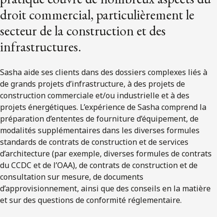
droit commercial, particulièrement le
secteur de la construction et des
infrastructures.
Sasha aide ses clients dans des dossiers complexes liés à
de grands projets d’infrastructure, à des projets de
construction commerciale et/ou industrielle et à des
projets énergétiques. L’expérience de Sasha comprend la
préparation d’ententes de fourniture d’équipement, de
modalités supplémentaires dans les diverses formules
standards de contrats de construction et de services
d’architecture (par exemple, diverses formules de contrats
du CCDC et de l’OAA), de contrats de construction et de
consultation sur mesure, de documents
d’approvisionnement, ainsi que des conseils en la matière
et sur des questions de conformité réglementaire.