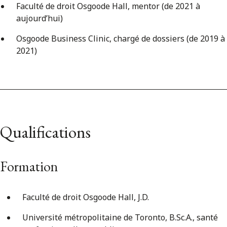
Faculté de droit Osgoode Hall, mentor (de 2021 à
aujourd’hui)
Osgoode Business Clinic, chargé de dossiers (de 2019 à
2021)
Qualifications
Formation
Faculté de droit Osgoode Hall, J.D.
Université métropolitaine de Toronto, B.Sc.A., santé