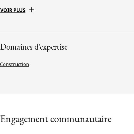
VOIR PLUS
Domaines d’expertise
Construction
Engagement communautaire