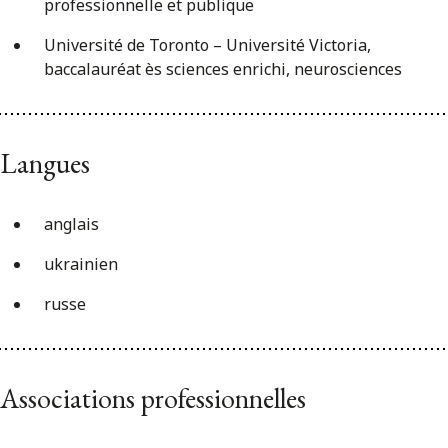
professionnelle et publique
Université de Toronto – Université Victoria,
baccalauréat ès sciences enrichi, neurosciences
Langues
anglais
ukrainien
russe
Associations professionnelles