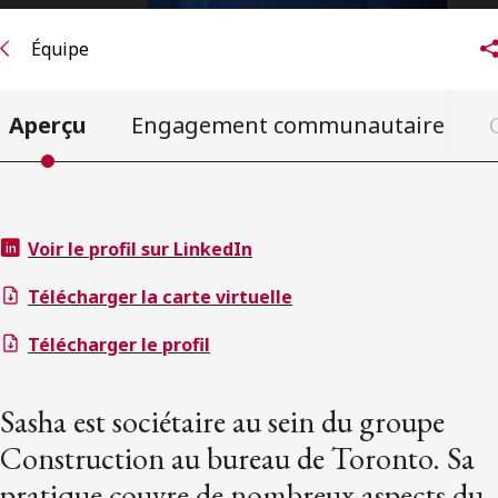
Équipe
Aperçu
Engagement communautaire
Voir le profil sur LinkedIn
Télécharger la carte virtuelle
Télécharger le profil
Sasha est sociétaire au sein du groupe
Construction au bureau de Toronto. Sa
pratique couvre de nombreux aspects du