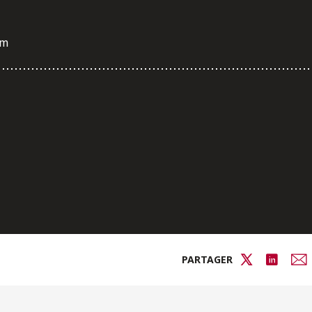
om
PARTAGER