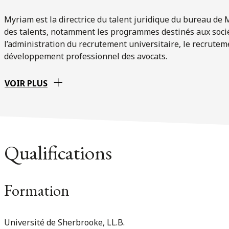
Myriam est la directrice du talent juridique du bureau de 
des talents, notamment les programmes destinés aux sociét
l’administration du recrutement universitaire, le recruteme
développement professionnel des avocats.
VOIR PLUS
Qualifications
Formation
Université de Sherbrooke, LL.B.