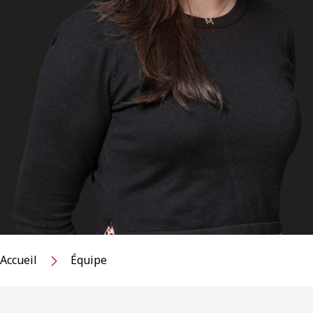
Accueil
Équipe