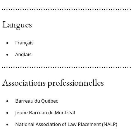
Langues
Français
Anglais
Associations professionnelles
Barreau du Québec
Jeune Barreau de Montréal
National Association of Law Placement (NALP)