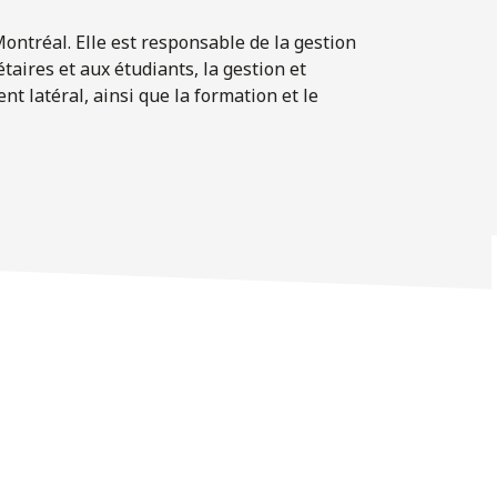
Montréal. Elle est responsable de la gestion
aires et aux étudiants, la gestion et
nt latéral, ainsi que la formation et le