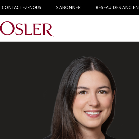
CONTACTEZ-NOUS
S'ABONNER
RÉSEAU DES ANCIEN
Main Navigation