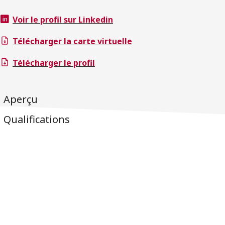
Voir le profil sur Linkedin
Télécharger la carte virtuelle
Télécharger le profil
Aperçu
Qualifications