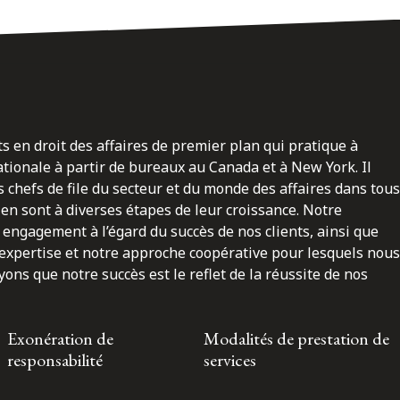
ts en droit des affaires de premier plan qui pratique à
nationale à partir de bureaux au Canada et à New York. Il
 chefs de file du secteur et du monde des affaires dans tous
en sont à diverses étapes de leur croissance. Notre
engagement à l’égard du succès de nos clients, ainsi que
 expertise et notre approche coopérative pour lesquels nous
ns que notre succès est le reflet de la réussite de nos
Exonération de
Modalités de prestation de
responsabilité
services