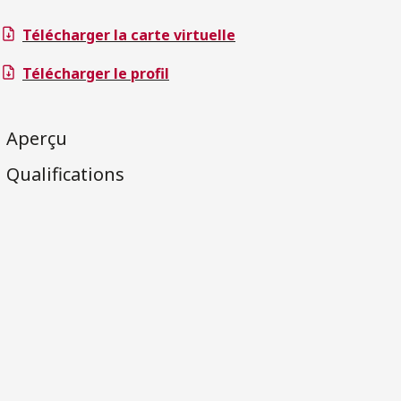
Télécharger la carte virtuelle
Télécharger le profil
Aperçu
Qualifications