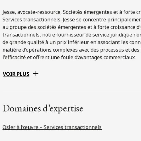
Jesse, avocate-ressource, Sociétés émergentes et à forte c
Services transactionnels. Jesse se concentre principalemen
au groupe des sociétés émergentes et à forte croissance d’O
transactionnels, notre fournisseur de service juridique non 
de grande qualité à un prix inférieur en associant les con
matière d’opérations complexes avec des processus et des 
l’efficacité et offrent une foule d’avantages commerciaux.
VOIR PLUS
Domaines d’expertise
Osler à l’œuvre – Services transactionnels