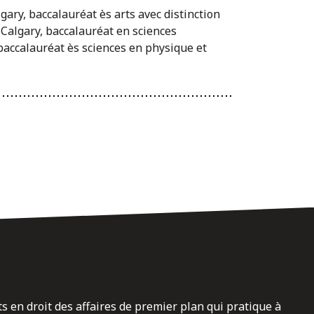
gary, baccalauréat ès arts avec distinction
 Calgary, baccalauréat en sciences
, baccalauréat ès sciences en physique et
ts en droit des affaires de premier plan qui pratique à