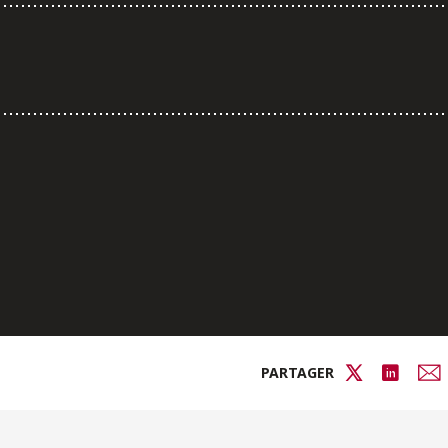
PARTAGER