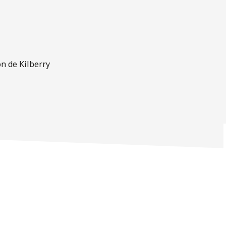
on de Kilberry