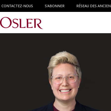
CONTACTEZ-NOUS
S'ABONNER
RÉSEAU DES ANCIEN
Main Navigation