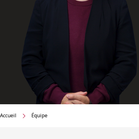
Accueil
Équipe