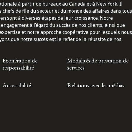
nationale à partir de bureaux au Canada et à New York. Il
 chefs de file du secteur et du monde des affaires dans tous
en sont à diverses étapes de leur croissance. Notre
engagement à l’égard du succès de nos clients, ainsi que
 expertise et notre approche coopérative pour lesquels nous
ns que notre succès est le reflet de la réussite de nos
Exonération de
Modalités de prestation de
responsabilité
services
Accessibilité
Relations avec les médias