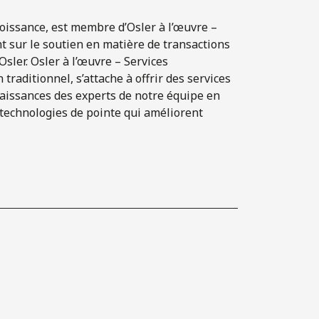
roissance, est membre d’Osler à l’œuvre –
t sur le soutien en matière de transactions
sler. Osler à l’œuvre – Services
traditionnel, s’attache à offrir des services
naissances des experts de notre équipe en
technologies de pointe qui améliorent