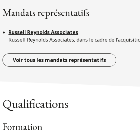
Mandats représentatifs
Russell Reynolds Associates
Russell Reynolds Associates, dans le cadre de l’acquisiti
Voir tous les mandats représentatifs
Qualifications
Formation