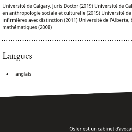
Université de Calgary, Juris Doctor (2019) Université de Cal
en anthropologie sociale et culturelle (2015) Université de
infirmières avec distinction (2011) Université de l’Alberta
mathématiques (2008)
Langues
anglais
Osler est un cabinet d’avoca