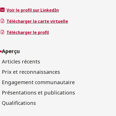
Voir le profil sur LinkedIn
Télécharger la carte virtuelle
Télécharger le profil
Aperçu
Articles récents
Prix et reconnaissances
Engagement communautaire
Présentations et publications
Qualifications