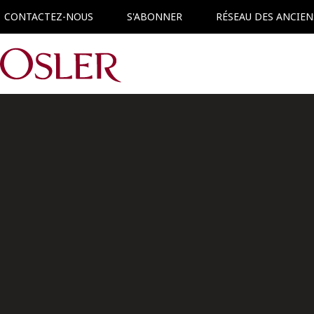
CONTACTEZ-NOUS
S'ABONNER
RÉSEAU DES ANCIEN
Main Navigation