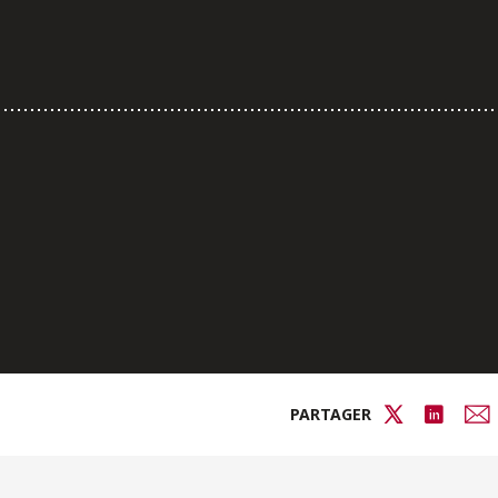
PARTAGER