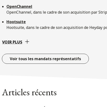
OpenChannel
OpenChannel, dans le cadre de son acquisition par Stri
Hootsuite
Hootsuite, dans le cadre de son acquisition de Heyday 
VOIR PLUS
Voir tous les mandats représentatifs
Articles récents