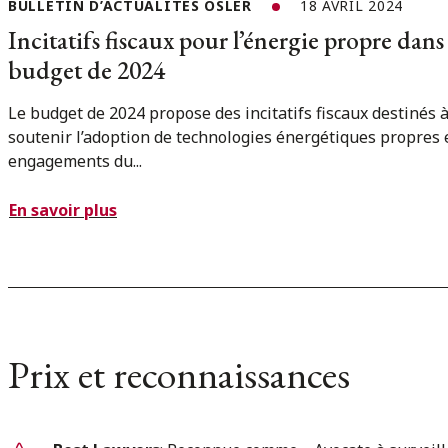
BULLETIN D’ACTUALITÉS OSLER
18 AVRIL 2024
Incitatifs fiscaux pour l’énergie propre dans 
budget de 2024
Le budget de 2024 propose des incitatifs fiscaux destinés 
soutenir l’adoption de technologies énergétiques propres e
engagements du...
En savoir plus
Prix et reconnaissances