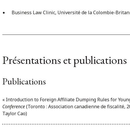
Business Law Clinic, Université de la Colombie-Britan
Présentations et publications
Publications
« Introduction to Foreign Affiliate Dumping Rules for Youn
Conference
(Toronto : Association canadienne de fiscalité, 2
Taylor Cao)