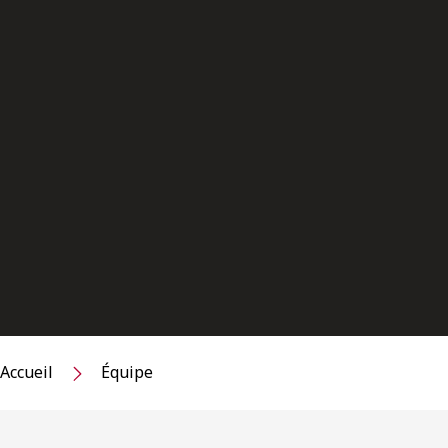
Accueil
Équipe