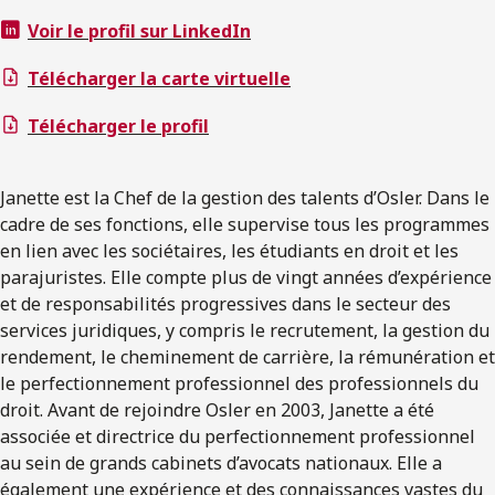
Voir le profil sur LinkedIn
Télécharger la carte virtuelle
Télécharger le profil
Janette est la Chef de la gestion des talents d’Osler. Dans le
cadre de ses fonctions, elle supervise tous les programmes
en lien avec les sociétaires, les étudiants en droit et les
parajuristes. Elle compte plus de vingt années d’expérience
et de responsabilités progressives dans le secteur des
services juridiques, y compris le recrutement, la gestion du
rendement, le cheminement de carrière, la rémunération et
le perfectionnement professionnel des professionnels du
droit. Avant de rejoindre Osler en 2003, Janette a été
associée et directrice du perfectionnement professionnel
au sein de grands cabinets d’avocats nationaux. Elle a
également une expérience et des connaissances vastes du