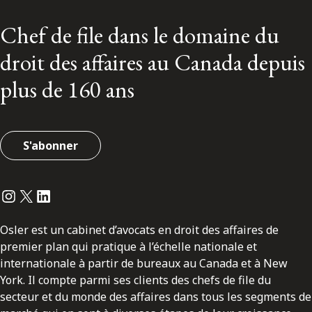
Chef de file dans le domaine du
droit des affaires au Canada depuis
plus de 160 ans
S'abonner
Instagram
Twitter
LinkedIn
Osler est un cabinet d’avocats en droit des affaires de
premier plan qui pratique à l’échelle nationale et
internationale à partir de bureaux au Canada et à New
York. Il compte parmi ses clients des chefs de file du
secteur et du monde des affaires dans tous les segments de