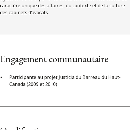
caractère unique des affaires, du contexte et de la culture
des cabinets d’avocats.
Engagement communautaire
Participante au projet Justicia du Barreau du Haut-
Canada (2009 et 2010)