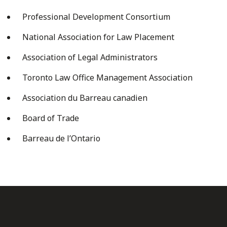
Professional Development Consortium
National Association for Law Placement
Association of Legal Administrators
Toronto Law Office Management Association
Association du Barreau canadien
Board of Trade
Barreau de l’Ontario