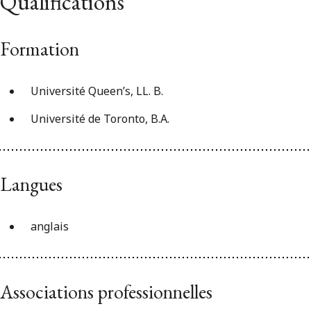
Qualifications
Formation
Université Queen’s, LL. B.
Université de Toronto, B.A.
Langues
anglais
Associations professionnelles