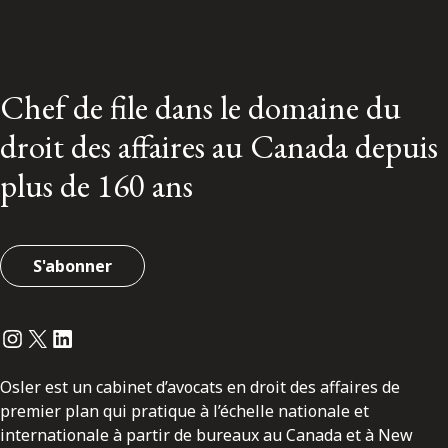
Chef de file dans le domaine du
droit des affaires au Canada depuis
plus de 160 ans
S'abonner
Instagram
Twitter
LinkedIn
Osler est un cabinet d’avocats en droit des affaires de
premier plan qui pratique à l’échelle nationale et
internationale à partir de bureaux au Canada et à New