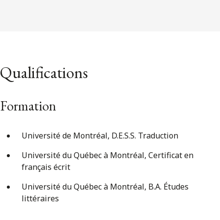
Qualifications
Formation
Université de Montréal, D.E.S.S. Traduction
Université du Québec à Montréal, Certificat en
français écrit
Université du Québec à Montréal, B.A. Études
littéraires