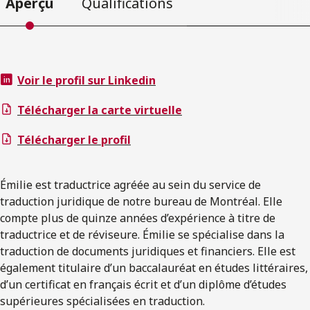
Aperçu
Qualifications
Voir le profil sur Linkedin
Télécharger la carte virtuelle
Télécharger le profil
Émilie est traductrice agréée au sein du service de
traduction juridique de notre bureau de Montréal. Elle
compte plus de quinze années d’expérience à titre de
traductrice et de réviseure. Émilie se spécialise dans la
traduction de documents juridiques et financiers. Elle est
également titulaire d’un baccalauréat en études littéraires,
d’un certificat en français écrit et d’un diplôme d’études
supérieures spécialisées en traduction.