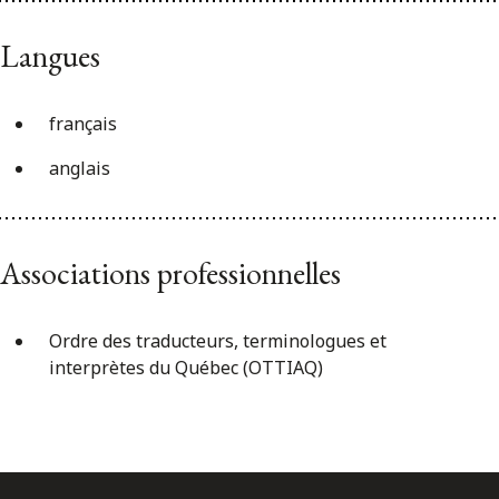
Langues
français
anglais
Associations professionnelles
Ordre des traducteurs, terminologues et
interprètes du Québec (OTTIAQ)