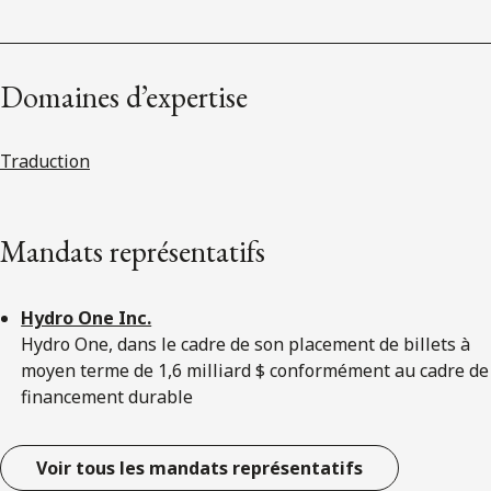
Domaines d’expertise
Traduction
Mandats représentatifs
Hydro One Inc.
Hydro One, dans le cadre de son placement de billets à
moyen terme de 1,6 milliard $ conformément au cadre de
financement durable
Voir tous les mandats représentatifs