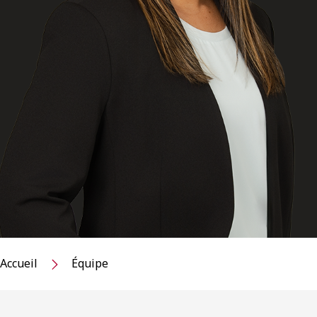
Accueil
Équipe