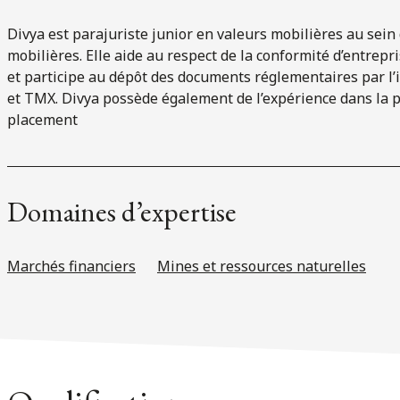
Divya est parajuriste junior en valeurs mobilières au sein
mobilières. Elle aide au respect de la conformité d’entrepr
et participe au dépôt des documents réglementaires par l’
et TMX. Divya possède également de l’expérience dans la p
placement
Domaines d’expertise
Marchés financiers
Mines et ressources naturelles