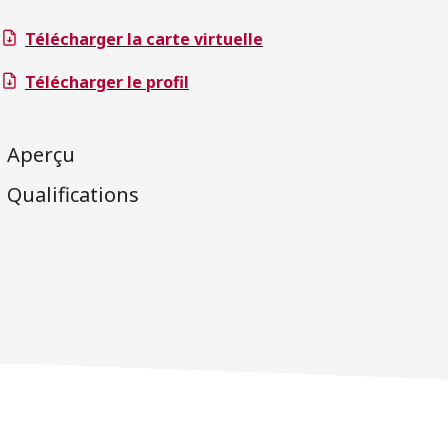
Télécharger la carte virtuelle
Télécharger le profil
Aperçu
Qualifications