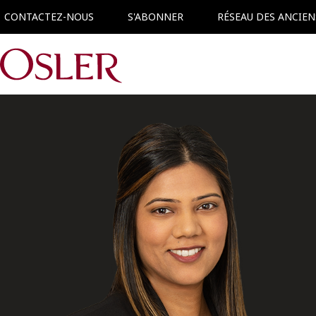
CONTACTEZ-NOUS
S'ABONNER
RÉSEAU DES ANCIEN
Main Navigation