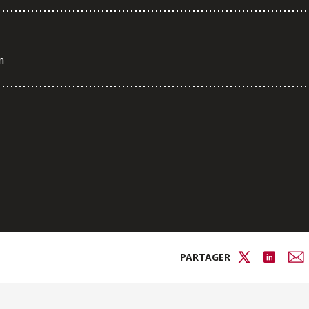
m
PARTAGER