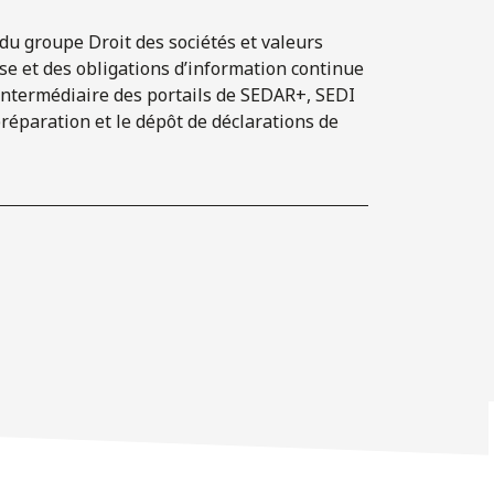
 du groupe Droit des sociétés et valeurs
ise et des obligations d’information continue
intermédiaire des portails de SEDAR+, SEDI
réparation et le dépôt de déclarations de