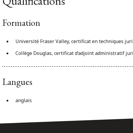
Qualifications
Formation
Université Fraser Valley, certificat en techniques jur
Collège Douglas, certificat d’adjoint administratif ju
Langues
anglais