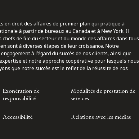
ts en droit des affaires de premier plan qui pratique à
nationale à partir de bureaux au Canada et à New York. Il
 chefs de file du secteur et du monde des affaires dans tous
en sont à diverses étapes de leur croissance. Notre
engagement à l’égard du succès de nos clients, ainsi que
 expertise et notre approche coopérative pour lesquels nous
ns que notre succès est le reflet de la réussite de nos
Exonération de
Modalités de prestation de
responsabilité
services
Accessibilité
Relations avec les médias