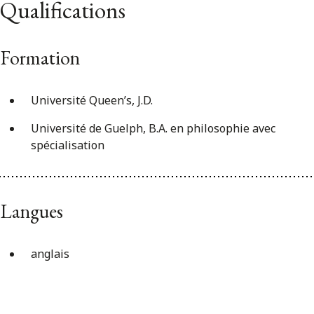
Qualifications
Formation
Université Queen’s, J.D.
Université de Guelph, B.A. en philosophie avec
spécialisation
Langues
anglais