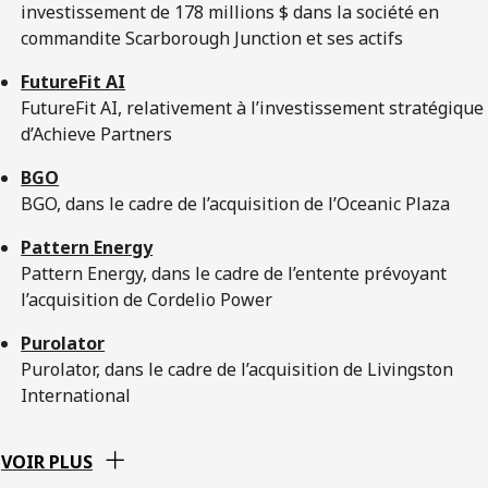
investissement de 178 millions $ dans la société en
commandite Scarborough Junction et ses actifs
FutureFit AI
FutureFit AI, relativement à l’investissement stratégique
d’Achieve Partners
BGO
BGO, dans le cadre de l’acquisition de l’Oceanic Plaza
Pattern Energy
Pattern Energy, dans le cadre de l’entente prévoyant
l’acquisition de Cordelio Power
Purolator
Purolator, dans le cadre de l’acquisition de Livingston
International
VOIR PLUS