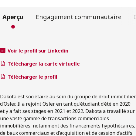
Aperçu
Engagement communautaire
Voir le profil sur Linkedin
Télécharger la carte virtuelle
Télécharger le profil
Dakota est sociétaire au sein du groupe de droit immobilier
d’Osler. Il a rejoint Osler en tant qu’étudiant d’été en 2020
et y a fait ses stages en 2021 et 2022. Dakota a travaillé sur
une vaste gamme de transactions commerciales
immobilières, notamment des financements hypothécaires,
de baux commerciaux et d’acquisition et de cession d’actifs