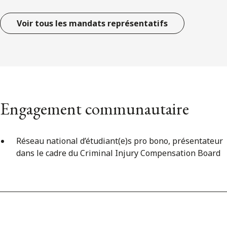
Voir tous les mandats représentatifs
Engagement communautaire
Réseau national d’étudiant(e)s pro bono, présentateur
dans le cadre du Criminal Injury Compensation Board