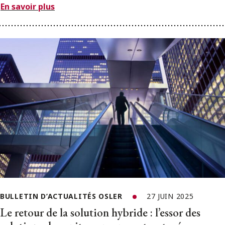
En savoir plus
BULLETIN D’ACTUALITÉS OSLER
27 JUIN 2025
Le retour de la solution hybride : l’essor des