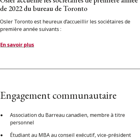
de 2022 du bureau de Toronto
Osler Toronto est heureux d’accueillir les sociétaires de
première année suivants :
En savoir plus
Engagement communautaire
Association du Barreau canadien, membre à titre
personnel
Étudiant au MBA au conseil exécutif, vice-président