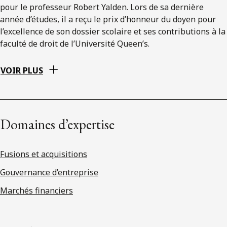
pour le professeur Robert Yalden. Lors de sa dernière
année d’études, il a reçu le prix d’honneur du doyen pour
l’excellence de son dossier scolaire et ses contributions à la
faculté de droit de l’Université Queen’s.
VOIR PLUS
Domaines d’expertise
Fusions et acquisitions
Gouvernance d’entreprise
Marchés financiers