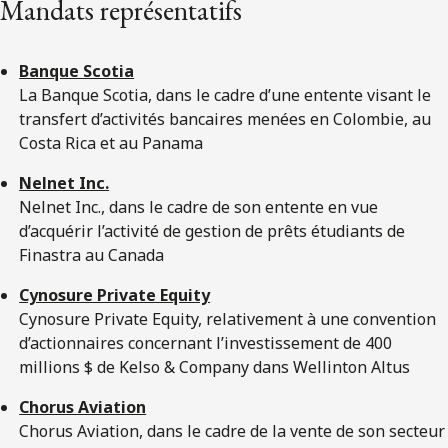
Mandats représentatifs
Banque Scotia
La Banque Scotia, dans le cadre d’une entente visant le
transfert d’activités bancaires menées en Colombie, au
Costa Rica et au Panama
Nelnet Inc.
Nelnet Inc., dans le cadre de son entente en vue
d’acquérir l’activité de gestion de prêts étudiants de
Finastra au Canada
Cynosure Private Equity
Cynosure Private Equity, relativement à une convention
d’actionnaires concernant l’investissement de 400
millions $ de Kelso & Company dans Wellinton Altus
Chorus Aviation
Chorus Aviation, dans le cadre de la vente de son secteur