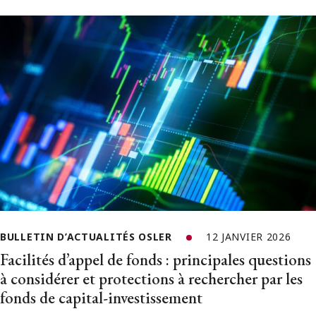
BULLETIN D’ACTUALITÉS OSLER
12 JANVIER 2026
Facilités d’appel de fonds : principales questions
à considérer et protections à rechercher par les
fonds de capital-investissement