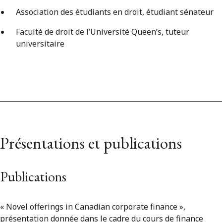
Association des étudiants en droit, étudiant sénateur
Faculté de droit de l’Université Queen’s, tuteur
universitaire
Présentations et publications
Publications
« Novel offerings in Canadian corporate finance »,
présentation donnée dans le cadre du cours de finance