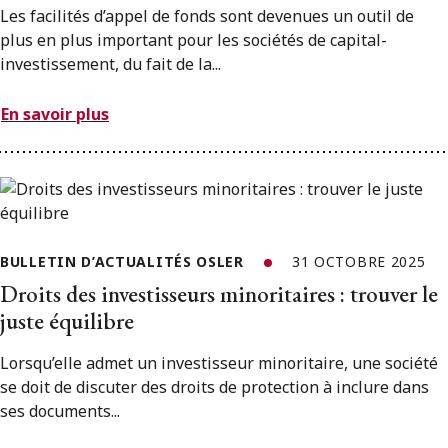
Les facilités d’appel de fonds sont devenues un outil de
plus en plus important pour les sociétés de capital-
investissement, du fait de la...
En savoir plus
BULLETIN D’ACTUALITÉS OSLER
31 OCTOBRE 2025
Droits des investisseurs minoritaires : trouver le
juste équilibre
Lorsqu’elle admet un investisseur minoritaire, une société
se doit de discuter des droits de protection à inclure dans
ses documents...