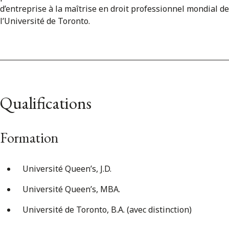
d’entreprise à la maîtrise en droit professionnel mondial de
l’Université de Toronto.
Qualifications
Formation
Université Queen’s, J.D.
Université Queen’s, MBA.
Université de Toronto, B.A. (avec distinction)