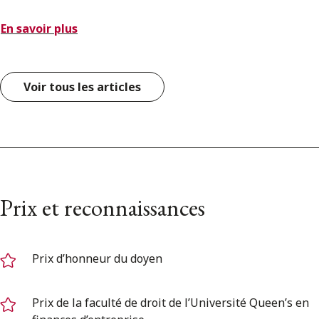
En savoir plus
Voir tous les articles
Prix et reconnaissances
Prix d’honneur du doyen
Prix de la faculté de droit de l’Université Queen’s en