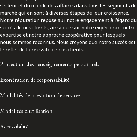
secteur et du monde des affaires dans tous les segments de
marché qui en sont à diverses étapes de leur croissance.
Notre réputation repose sur notre engagement à l’égard du
succès de nos clients, ainsi que sur notre expérience, notre
expertise et notre approche coopérative pour lesquels
nous sommes reconnus. Nous croyons que notre succès est
le reflet de la réussite de nos clients.
Protection des renseignements personnels
Exonération de responsabilité
Modalités de prestation de services
Modalités d'utilisation
Accessibilité