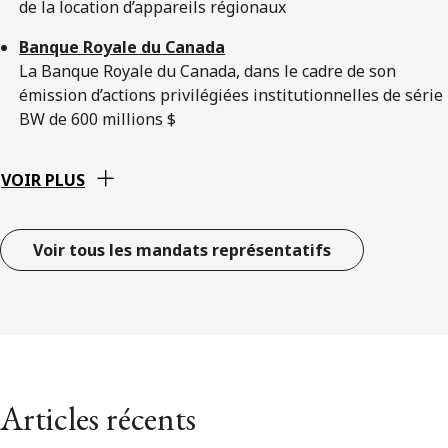
de la location d’appareils régionaux
Banque Royale du Canada
La Banque Royale du Canada, dans le cadre de son
émission d’actions privilégiées institutionnelles de série
BW de 600 millions $
VOIR PLUS
Voir tous les mandats représentatifs
Articles récents