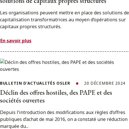
solutions de capitaux propres structurés
Les organisations peuvent mettre en place des solutions de
capitalisation transformatrices au moyen d’opérations sur
capitaux propres structurés.
En savoir plus
BULLETIN D’ACTUALITÉS OSLER
20 DÉCEMBRE 2024
Déclin des offres hostiles, des PAPE et des
sociétés ouvertes
Depuis l’introduction des modifications aux règles d’offres
publiques d’achat de mai 2016, on a constaté une réduction
marquée du...