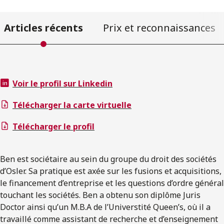
Articles récents
Prix et reconnaissances
Voir le profil sur Linkedin
Télécharger la carte virtuelle
Télécharger le profil
Ben est sociétaire au sein du groupe du droit des sociétés
d’Osler. Sa pratique est axée sur les fusions et acquisitions,
le financement d’entreprise et les questions d’ordre général
touchant les sociétés. Ben a obtenu son diplôme Juris
Doctor ainsi qu’un M.B.A de l’Universtité Queen’s, où il a
travaillé comme assistant de recherche et d’enseignement