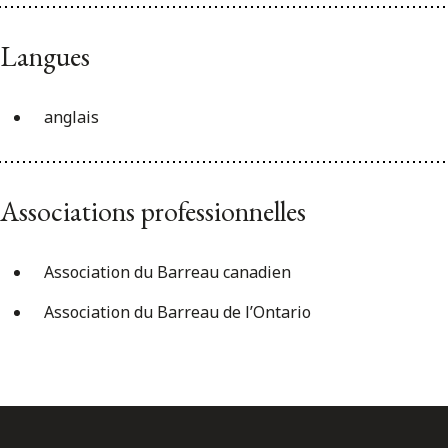
Langues
anglais
Associations professionnelles
Association du Barreau canadien
Association du Barreau de l’Ontario