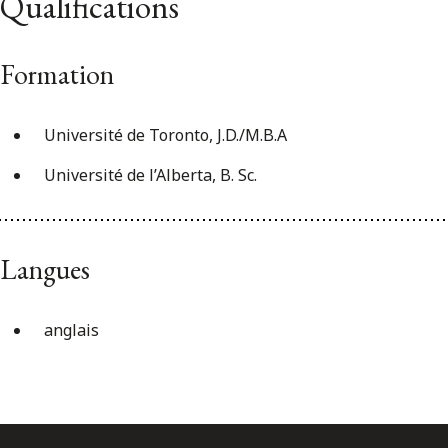
Qualifications
Formation
Université de Toronto, J.D./M.B.A
Université de l’Alberta, B. Sc.
Langues
anglais