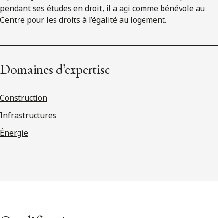
pendant ses études en droit, il a agi comme bénévole au
Centre pour les droits à l’égalité au logement.
Domaines d’expertise
Construction
Infrastructures
Énergie