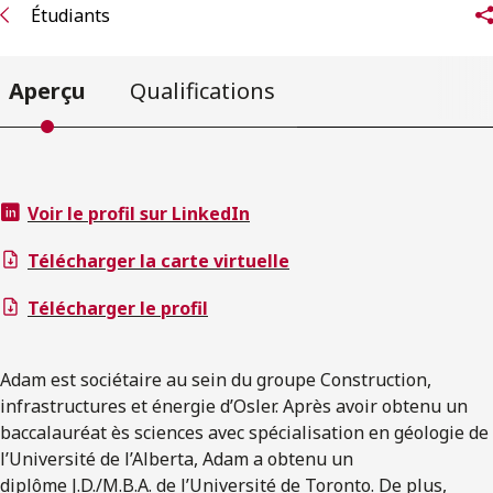
Étudiants
Aperçu
Qualifications
Voir le profil sur LinkedIn
Télécharger la carte virtuelle
Télécharger le profil
Adam est sociétaire au sein du groupe Construction,
infrastructures et énergie d’Osler. Après avoir obtenu un
baccalauréat ès sciences avec spécialisation en géologie de
l’Université de l’Alberta, Adam a obtenu un
diplôme J.D./M.B.A. de l’Université de Toronto. De plus,