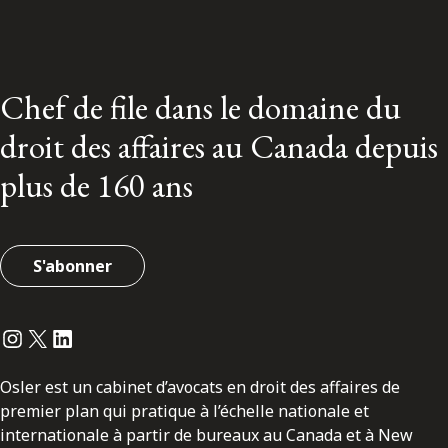
Chef de file dans le domaine du
droit des affaires au Canada depuis
plus de 160 ans
S'abonner
Instagram
Twitter
LinkedIn
Osler est un cabinet d’avocats en droit des affaires de
premier plan qui pratique à l’échelle nationale et
internationale à partir de bureaux au Canada et à New