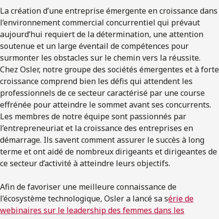
La création d’une entreprise émergente en croissance dans
l’environnement commercial concurrentiel qui prévaut
aujourd’hui requiert de la détermination, une attention
soutenue et un large éventail de compétences pour
surmonter les obstacles sur le chemin vers la réussite.
Chez Osler, notre groupe des sociétés émergentes et à forte
croissance comprend bien les défis qui attendent les
professionnels de ce secteur caractérisé par une course
effrénée pour atteindre le sommet avant ses concurrents.
Les membres de notre équipe sont passionnés par
l’entrepreneuriat et la croissance des entreprises en
démarrage. Ils savent comment assurer le succès à long
terme et ont aidé de nombreux dirigeants et dirigeantes de
ce secteur d’activité à atteindre leurs objectifs.
Afin de favoriser une meilleure connaissance de
l’écosystème technologique, Osler a lancé sa s
érie de
webinaires sur le leadership des femmes dans les