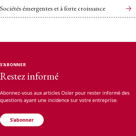
Sociétés émergentes et à forte croissance
S’ABONNER
Restez informé
Abonnez-vous aux articles Osler pour rester informé des
questions ayant une incidence sur votre entreprise.
S’abonner