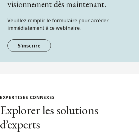
visionnement dès maintenant.
Veuillez remplir le formulaire pour accéder
immédiatement à ce webinaire.
S'inscrire
EXPERTISES CONNEXES
Explorer les solutions
d’experts