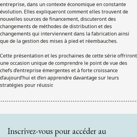
entreprise, dans un contexte économique en constante
évolution. Elles expliqueront comment elles trouvent de
nouvelles sources de financement, discuteront des
changements de méthodes de distribution et des
changements qui interviennent dans la fabrication ainsi
que de la gestion des mises à pied et réembauches.
Cette présentation et les prochaines de cette série offriront
une occasion unique de comprendre le point de vue des
chefs d’entreprise émergentes et à forte croissance
d’aujourd’hui et d’en apprendre davantage sur leurs
stratégies pour réussir.
Inscrivez-vous pour accéder au