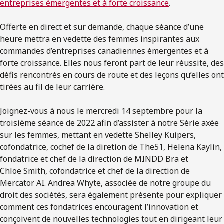
entreprises émergentes et à forte croissance
.
Offerte en direct et sur demande, chaque séance d’une
heure mettra en vedette des femmes inspirantes aux
commandes d’entreprises canadiennes émergentes et à
forte croissance. Elles nous feront part de leur réussite, des
défis rencontrés en cours de route et des leçons qu’elles ont
tirées au fil de leur carrière.
Joignez-vous à nous le mercredi 14 septembre pour la
troisième séance de 2022 afin d’assister à notre Série axée
sur les femmes, mettant en vedette Shelley Kuipers,
cofondatrice, cochef de la diretion de The51, Helena Kaylin,
fondatrice et chef de la direction de MINDD Bra et
Chloe Smith, cofondatrice et chef de la direction de
Mercator AI. Andrea Whyte, associée de notre groupe du
droit des sociétés, sera également présente pour expliquer
comment ces fondatrices encouragent l’innovation et
conçoivent de nouvelles technologies tout en dirigeant leur