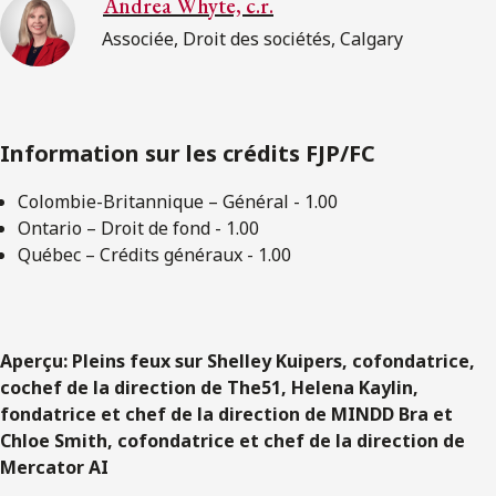
Andrea Whyte, c.r.
Associée, Droit des sociétés, Calgary
Information sur les crédits FJP/FC
Colombie-Britannique – Général - 1.00
Ontario – Droit de fond - 1.00
Québec – Crédits généraux - 1.00
Aperçu: Pleins feux sur Shelley Kuipers, cofondatrice,
cochef de la direction de The51, Helena Kaylin,
fondatrice et chef de la direction de MINDD Bra et
Chloe Smith, cofondatrice et chef de la direction de
Mercator AI