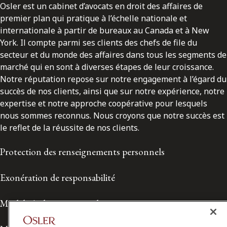
Osler est un cabinet d’avocats en droit des affaires de
premier plan qui pratique à l’échelle nationale et
internationale à partir de bureaux au Canada et à New
York. Il compte parmi ses clients des chefs de file du
secteur et du monde des affaires dans tous les segments de
marché qui en sont à diverses étapes de leur croissance.
Notre réputation repose sur notre engagement à l’égard du
succès de nos clients, ainsi que sur notre expérience, notre
expertise et notre approche coopérative pour lesquels
nous sommes reconnus. Nous croyons que notre succès est
le reflet de la réussite de nos clients.
Protection des renseignements personnels
Exonération de responsabilité
Modalités de prestation de services