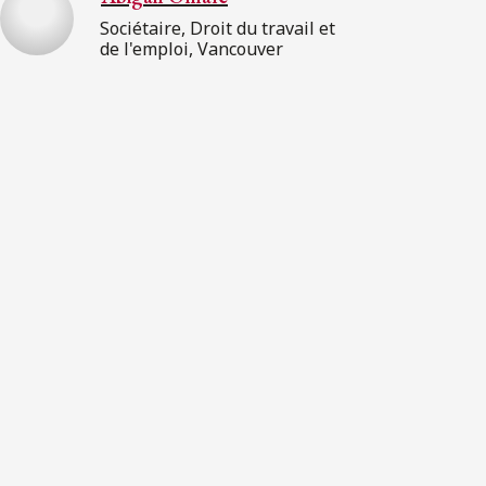
Sociétaire, Droit du travail et
de l'emploi, Vancouver