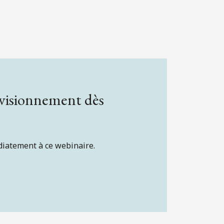
 visionnement dès
diatement à ce webinaire.