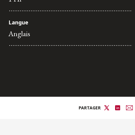
Langue
Anglais
PARTAGER