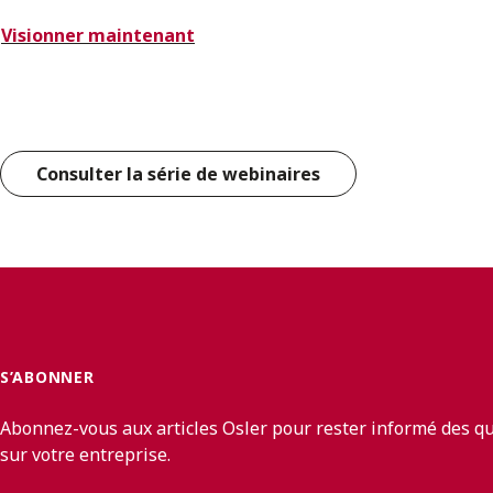
Visionner maintenant
Consulter la série de webinaires
S’ABONNER
Abonnez-vous aux articles Osler pour rester informé des q
sur votre entreprise.