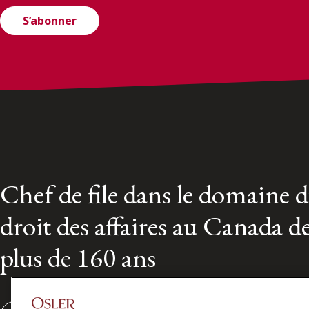
S’abonner
Chef de file dans le domaine 
droit des affaires au Canada d
plus de 160 ans