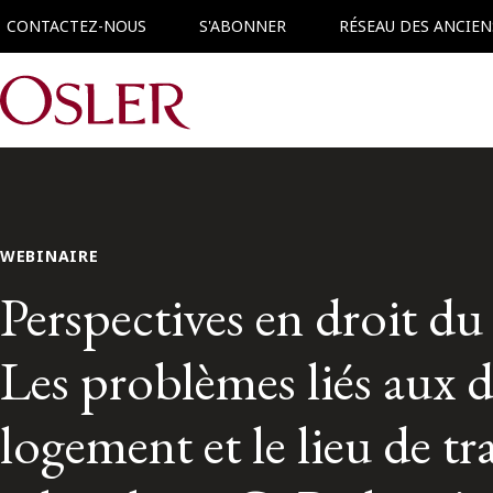
CONTACTEZ-NOUS
S'ABONNER
RÉSEAU DES ANCIEN
Main Navigation
WEBINAIRE
Perspectives en droit du t
Les problèmes liés aux d
logement et le lieu de tr