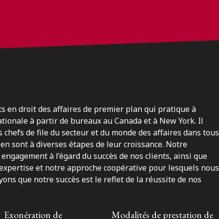
ts en droit des affaires de premier plan qui pratique à
nationale à partir de bureaux au Canada et à New York. Il
 chefs de file du secteur et du monde des affaires dans tous
en sont à diverses étapes de leur croissance. Notre
engagement à l’égard du succès de nos clients, ainsi que
 expertise et notre approche coopérative pour lesquels nous
ns que notre succès est le reflet de la réussite de nos
Exonération de
Modalités de prestation de