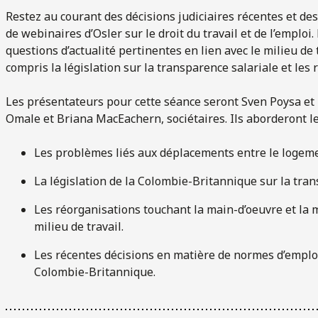
Restez au courant des décisions judiciaires récentes et des 
de webinaires d’Osler sur le droit du travail et de l’emploi
questions d’actualité pertinentes en lien avec le milieu de 
compris la législation sur la transparence salariale et les
Les présentateurs pour cette séance seront Sven Poysa et Ke
Omale et Briana MacEachern, sociétaires. Ils aborderont le
Les problèmes liés aux déplacements entre le logement
La législation de la Colombie-Britannique sur la tran
Les réorganisations touchant la main-d’oeuvre et la
milieu de travail.
Les récentes décisions en matière de normes d’emploi
Colombie-Britannique.