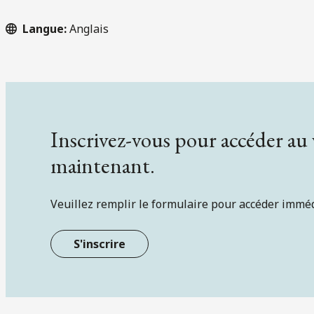
Langue:
Anglais
Inscrivez-vous pour accéder au
maintenant.
Veuillez remplir le formulaire pour accéder immé
S'inscrire