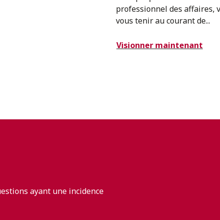
professionnel des affaires, 
vous tenir au courant de...
Visionner maintenant
uestions ayant une incidence