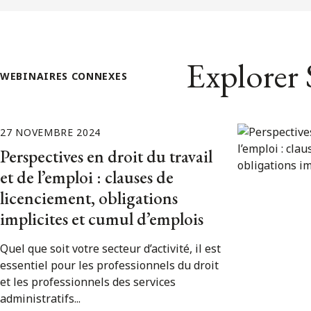
Explorer S
WEBINAIRES CONNEXES
27 NOVEMBRE 2024
Perspectives en droit du travail
et de l’emploi : clauses de
licenciement, obligations
implicites et cumul d’emplois
Quel que soit votre secteur d’activité, il est
essentiel pour les professionnels du droit
et les professionnels des services
administratifs...