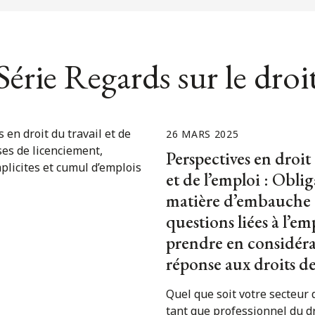
érie Regards sur le droit
26 MARS 2025
Perspectives en droit 
et de l’emploi : Obli
matière d’embauche 
questions liées à l’em
prendre en considéra
réponse aux droits d
Quel que soit votre secteur d
tant que professionnel du d