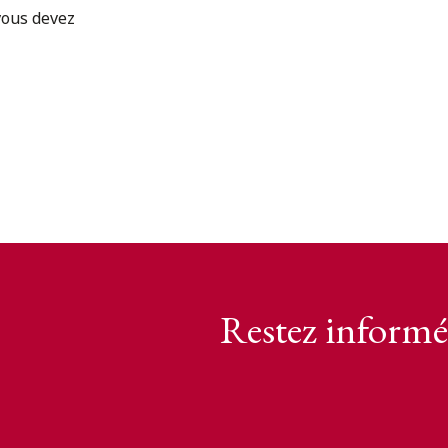
vous devez
Restez informé