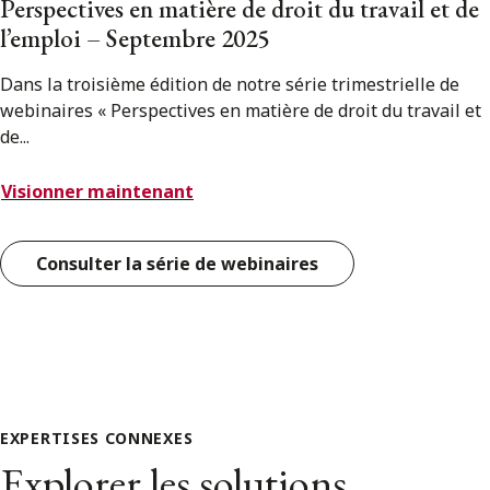
Perspectives en matière de droit du travail et de
l’emploi – Septembre 2025
Dans la troisième édition de notre série trimestrielle de
webinaires « Perspectives en matière de droit du travail et
de...
Visionner maintenant
Consulter la série de webinaires
EXPERTISES CONNEXES
Explorer les solutions