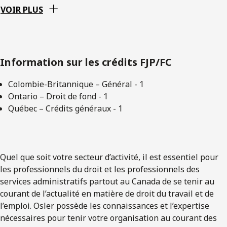
VOIR PLUS
Information sur les crédits FJP/FC
Colombie-Britannique – Général - 1
Ontario – Droit de fond - 1
Québec – Crédits généraux - 1
Quel que soit votre secteur d’activité, il est essentiel pour
les professionnels du droit et les professionnels des
services administratifs partout au Canada de se tenir au
courant de l’actualité en matière de droit du travail et de
l’emploi. Osler possède les connaissances et l’expertise
nécessaires pour tenir votre organisation au courant des