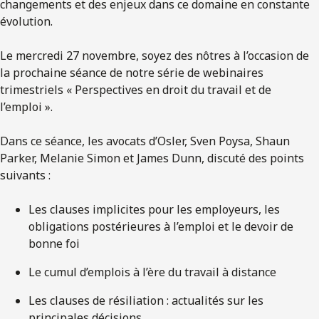
changements et des enjeux dans ce domaine en constante
évolution.
Le mercredi 27 novembre, soyez des nôtres à l’occasion de
la prochaine séance de notre série de webinaires
trimestriels « Perspectives en droit du travail et de
l’emploi ».
Dans ce séance, les avocats d’Osler, Sven Poysa, Shaun
Parker, Melanie Simon et James Dunn, discuté des points
suivants :
Les clauses implicites pour les employeurs, les
obligations postérieures à l’emploi et le devoir de
bonne foi
Le cumul d’emplois à l’ère du travail à distance
Les clauses de résiliation : actualités sur les
principales décisions