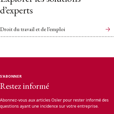
d’experts
Droit du travail et de l’emploi
S’ABONNER
Restez informé
Abonnez-vous aux articles Osler pour rester informé des
questions ayant une incidence sur votre entreprise.