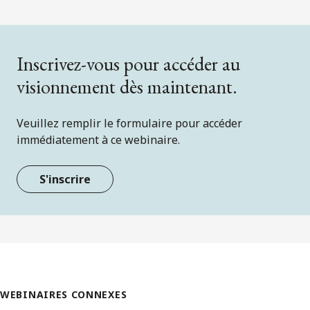
Inscrivez-vous pour accéder au
visionnement dès maintenant.
Veuillez remplir le formulaire pour accéder
immédiatement à ce webinaire.
S'inscrire
WEBINAIRES CONNEXES