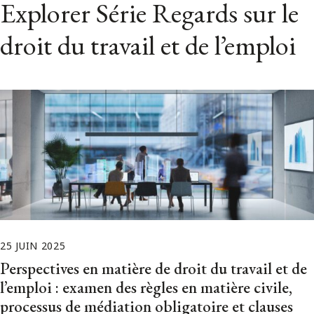
Explorer Série Regards sur le
droit du travail et de l’emploi
25 JUIN 2025
Perspectives en matière de droit du travail et de
l’emploi : examen des règles en matière civile,
processus de médiation obligatoire et clauses