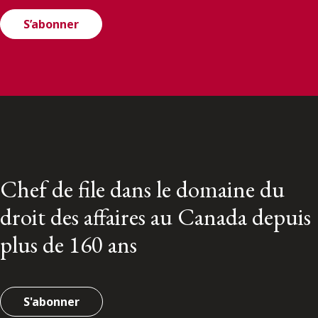
S’abonner
Chef de file dans le domaine du
droit des affaires au Canada depuis
plus de 160 ans
S'abonner