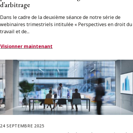
d’arbitrage
Dans le cadre de la deuxième séance de notre série de
webinaires trimestriels intitulée « Perspectives en droit du
travail et de...
Visionner maintenant
24 SEPTEMBRE 2025