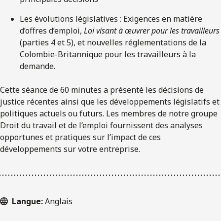
Les évolutions législatives : Exigences en matière
d’offres d’emploi,
Loi visant à œuvrer pour les travailleurs
(parties 4 et 5), et nouvelles réglementations de la
Colombie-Britannique pour les travailleurs à la
demande.
Cette séance de 60 minutes a présenté les décisions de
justice récentes ainsi que les développements législatifs et
politiques actuels ou futurs. Les membres de notre groupe
Droit du travail et de l’emploi fournissent des analyses
opportunes et pratiques sur l’impact de ces
développements sur votre entreprise.
Langue:
Anglais