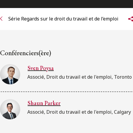
Série Regards sur le droit du travail et de l’emploi
Conférenciers(ère)
Sven Poysa
Associé, Droit du travail et de l'emploi, Toronto
Shaun Parker
Associé, Droit du travail et de l'emploi, Calgary