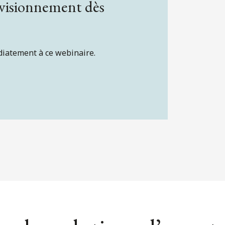
 visionnement dès
diatement à ce webinaire.