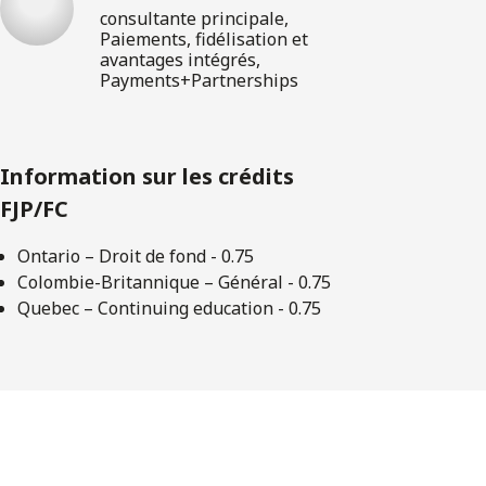
consultante principale,
Paiements, fidélisation et
avantages intégrés,
Payments+Partnerships
Information sur les crédits
FJP/FC
Ontario – Droit de fond - 0.75
Colombie-Britannique – Général - 0.75
Quebec – Continuing education - 0.75