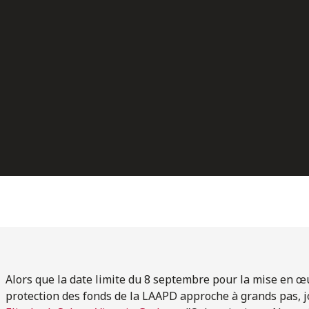
Alors que la date limite du 8 septembre pour la mise en œu
protection des fonds de la LAAPD approche à grands pas, j