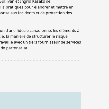
Sullivan et Ingrid Kasaks de
ils pratiques pour élaborer et mettre en
ponse aux incidents et de protection des
ion d’une fiducie canadienne, les éléments à
ie, la manière de structurer le risque
ravaille avec un tiers fournisseur de services
 de partenariat.