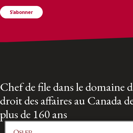
S’abonner
Chef de file dans le domaine 
droit des affaires au Canada d
plus de 160 ans