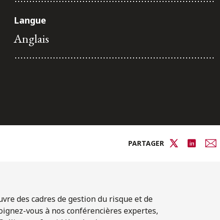
Langue
Anglais
PARTAGER
vre des cadres de gestion du risque et de
oignez-vous à nos conférencières expertes,