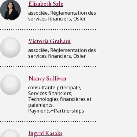
Elizabeth Sale
associée, Règlementation des
services financiers, Osler
Victoria Graham
associée, Règlementation des
services financiers, Osler
Nancy Sullivan
consultante principale,
Services financiers,
Technologies financières et
paiements,
Payments+Partnerships
Ingrid Kasaks