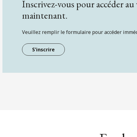
Inscrivez-vous pour accéder au
maintenant.
Veuillez remplir le formulaire pour accéder immé
S'inscrire