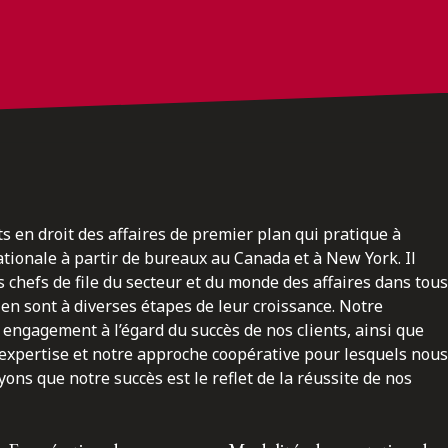
ts en droit des affaires de premier plan qui pratique à
nationale à partir de bureaux au Canada et à New York. Il
 chefs de file du secteur et du monde des affaires dans tous
en sont à diverses étapes de leur croissance. Notre
engagement à l’égard du succès de nos clients, ainsi que
 expertise et notre approche coopérative pour lesquels nous
ns que notre succès est le reflet de la réussite de nos