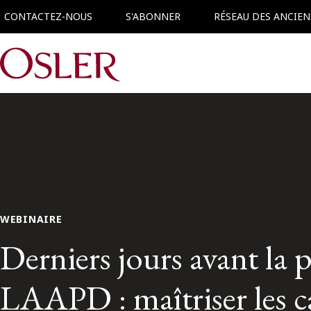
CONTACTEZ-NOUS
S'ABONNER
RÉSEAU DES ANCIEN
Main Navigation
WEBINAIRE
Derniers jours avant la pr
LAAPD : maîtriser les 