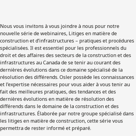
Nous vous invitons à vous joindre à nous pour notre
nouvelle série de webinaires, Litiges en matière de
construction et d’infrastructures – pratiques et procédures
spécialisées. Il est essentiel pour les professionnels du
droit et des affaires des secteurs de la construction et des
infrastructures au Canada de se tenir au courant des
dernières évolutions dans ce domaine spécialisé de la
résolution des différends. Osler possède les connaissances
et l’expertise nécessaires pour vous aider à vous tenir au
fait des meilleures pratiques, des tendances et des
dernières évolutions en matière de résolution des
différends dans le domaine de la construction et des
infrastructures. Élaborée par notre groupe spécialisé dans
les litiges en matière de construction, cette série vous
permettra de rester informé et préparé.