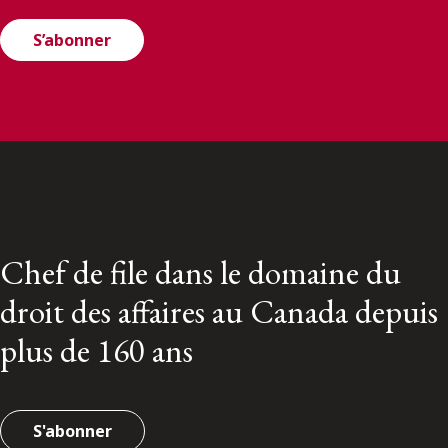
S’abonner
Chef de file dans le domaine du
droit des affaires au Canada depuis
plus de 160 ans
S'abonner