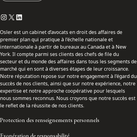
Instagram
Twitter
LinkedIn
Osler est un cabinet d’avocats en droit des affaires de
premier plan qui pratique à l’échelle nationale et
internationale à partir de bureaux au Canada et à New
York. Il compte parmi ses clients des chefs de file du
secteur et du monde des affaires dans tous les segments de
marché qui en sont à diverses étapes de leur croissance.
Notre réputation repose sur notre engagement à l’égard du
succès de nos clients, ainsi que sur notre expérience, notre
expertise et notre approche coopérative pour lesquels
nous sommes reconnus. Nous croyons que notre succès est
le reflet de la réussite de nos clients.
Protection des renseignements personnels
Exonération de responsabilité