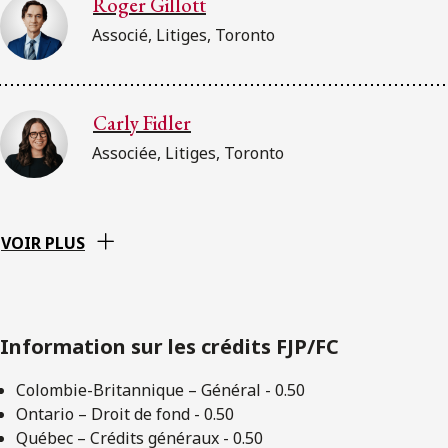
Roger Gillott
Associé, Litiges, Toronto
Carly Fidler
Associée, Litiges, Toronto
VOIR PLUS
Information sur les crédits FJP/FC
Colombie-Britannique – Général - 0.50
Ontario – Droit de fond - 0.50
Québec – Crédits généraux - 0.50