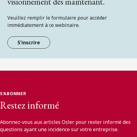
visionnement dès maintenant.
Veuillez remplir le formulaire pour accéder
immédiatement à ce webinaire.
S'inscrire
S’ABONNER
Restez informé
Abonnez-vous aux articles Osler pour rester informé des
questions ayant une incidence sur votre entreprise.