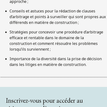
approche ;
Conseils et astuces pour la rédaction de clauses
d’arbitrage et points à surveiller qui sont propres aux
différends en matière de construction ;
Stratégies pour concevoir une procédure d’arbitrage
efficace et rentable dans le domaine de la
construction et comment résoudre les problèmes
lorsqu’ils surviennent ;
Importance de la diversité dans la prise de décision
dans les litiges en matière de construction.
Inscrivez-vous pour accéder au