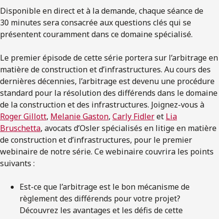
Disponible en direct et à la demande, chaque séance de
30 minutes sera consacrée aux questions clés qui se
présentent couramment dans ce domaine spécialisé.
Le premier épisode de cette série portera sur l’arbitrage en
matière de construction et d’infrastructures. Au cours des
dernières décennies, l’arbitrage est devenu une procédure
standard pour la résolution des différends dans le domaine
de la construction et des infrastructures. Joignez-vous à
Roger Gillott
,
Melanie Gaston
,
Carly Fidler
et
Lia
Bruschetta
, avocats d’Osler spécialisés en litige en matière
de construction et d’infrastructures, pour le premier
webinaire de notre série. Ce webinaire couvrira les points
suivants :
Est-ce que l’arbitrage est le bon mécanisme de
règlement des différends pour votre projet?
Découvrez les avantages et les défis de cette