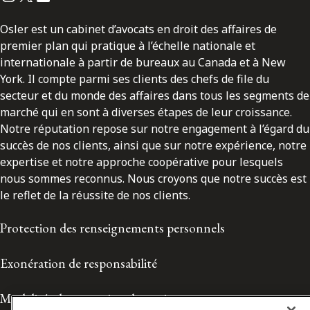
Osler est un cabinet d’avocats en droit des affaires de
premier plan qui pratique à l’échelle nationale et
internationale à partir de bureaux au Canada et à New
York. Il compte parmi ses clients des chefs de file du
secteur et du monde des affaires dans tous les segments de
marché qui en sont à diverses étapes de leur croissance.
Notre réputation repose sur notre engagement à l’égard du
succès de nos clients, ainsi que sur notre expérience, notre
expertise et notre approche coopérative pour lesquels
nous sommes reconnus. Nous croyons que notre succès est
le reflet de la réussite de nos clients.
Protection des renseignements personnels
Exonération de responsabilité
Modalités de prestation de services