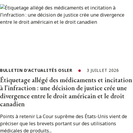
BULLETIN D’ACTUALITÉS OSLER
3 JUILLET 2026
Étiquetage allégé des médicaments et incitation
à l’infraction : une décision de justice crée une
divergence entre le droit américain et le droit
canadien
Points à retenir La Cour suprême des États-Unis vient de
préciser que les brevets portant sur des utilisations
médicales de produits...