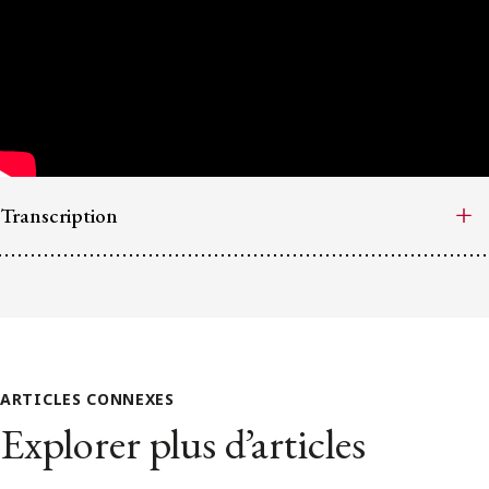
Transcription
ARTICLES CONNEXES
Explorer plus d’articles