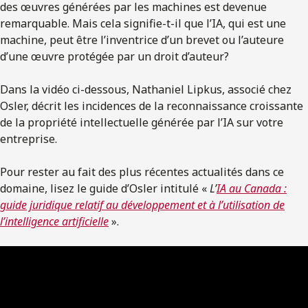
des œuvres générées par les machines est devenue
remarquable. Mais cela signifie-t-il que l’IA, qui est une
machine, peut être l’inventrice d’un brevet ou l’auteure
d’une œuvre protégée par un droit d’auteur?
Dans la vidéo ci-dessous, Nathaniel Lipkus, associé chez
Osler, décrit les incidences de la reconnaissance croissante
de la propriété intellectuelle générée par l’IA sur votre
entreprise.
Pour rester au fait des plus récentes actualités dans ce
domaine, lisez le guide d’Osler intitulé «
L’
IA au Canada :
guide juridique relatif au développement et à l’utilisation de
l’intelligence artificielle
».