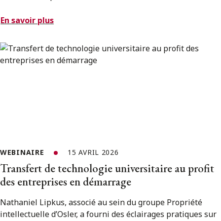
En savoir plus
WEBINAIRE
15 AVRIL 2026
Transfert de technologie universitaire au profit
des entreprises en démarrage
Nathaniel Lipkus, associé au sein du groupe Propriété
intellectuelle d’Osler, a fourni des éclairages pratiques sur