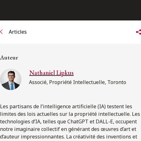
ENGLISH
S’abonner aux articles Osler
Articles
S’abonner
Auteur
Nathaniel Lipkus
Associé, Propriété Intellectuelle, Toronto
Les partisans de l’intelligence artificielle (IA) testent les
limites des lois actuelles sur la propriété intellectuelle. Les
technologies d’IA, telles que ChatGPT et DALL-E, occupent
notre imaginaire collectif en générant des œuvres d’art et
d’auteur impressionnantes. La créativité des inventions et