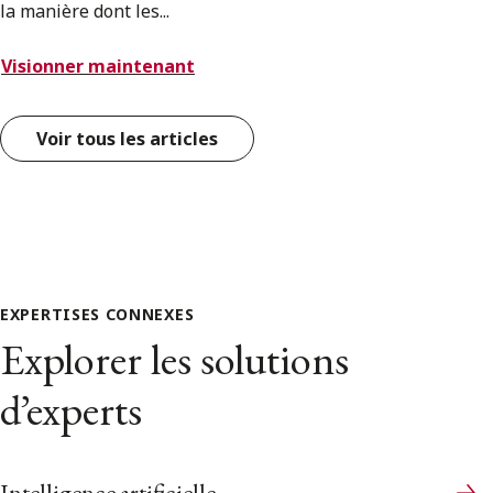
la manière dont les...
Visionner maintenant
Voir tous les articles
EXPERTISES CONNEXES
Explorer les solutions
d’experts
Intelligence artificielle