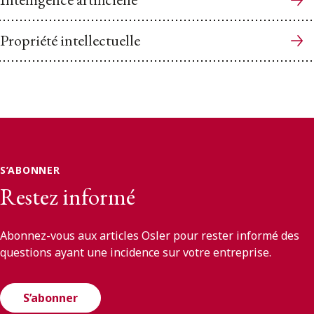
Propriété intellectuelle
S’ABONNER
Restez informé
Abonnez-vous aux articles Osler pour rester informé des
questions ayant une incidence sur votre entreprise.
S’abonner