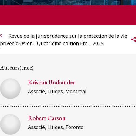
Revue de la jurisprudence sur la protection de la vie
privée d’Osler – Quatrième édition Été – 2025
Auteurs(trice)
Kristian Brabander
Associé, Litiges, Montréal
Robert Carson
Associé, Litiges, Toronto