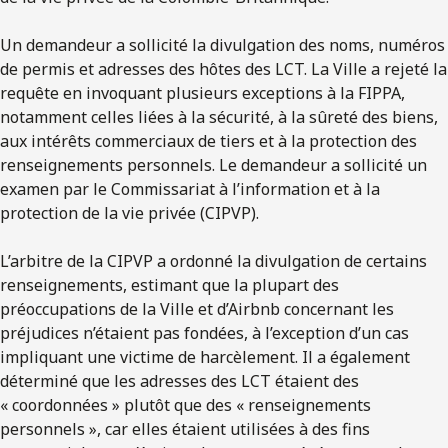
Un demandeur a sollicité la divulgation des noms, numéros
de permis et adresses des hôtes des LCT. La Ville a rejeté la
requête en invoquant plusieurs exceptions à la FIPPA,
notamment celles liées à la sécurité, à la sûreté des biens,
aux intérêts commerciaux de tiers et à la protection des
renseignements personnels. Le demandeur a sollicité un
examen par le Commissariat à l’information et à la
protection de la vie privée (CIPVP).
L’arbitre de la CIPVP a ordonné la divulgation de certains
renseignements, estimant que la plupart des
préoccupations de la Ville et d’Airbnb concernant les
préjudices n’étaient pas fondées, à l’exception d’un cas
impliquant une victime de harcèlement. Il a également
déterminé que les adresses des LCT étaient des
« coordonnées » plutôt que des « renseignements
personnels », car elles étaient utilisées à des fins