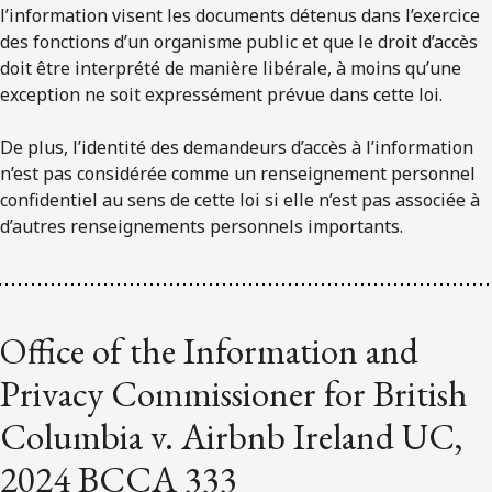
l’information visent les documents détenus dans l’exercice
des fonctions d’un organisme public et que le droit d’accès
doit être interprété de manière libérale, à moins qu’une
exception ne soit expressément prévue dans cette loi.
De plus, l’identité des demandeurs d’accès à l’information
n’est pas considérée comme un renseignement personnel
confidentiel au sens de cette loi si elle n’est pas associée à
d’autres renseignements personnels importants.
Office of the Information and
Privacy Commissioner for British
Columbia v. Airbnb Ireland UC,
2024 BCCA 333