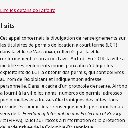
Lire les détails de l’affaire
Faits
Cet appel concernait la divulgation de renseignements sur
les titulaires de permis de location à court terme (LCT)
dans la ville de Vancouver, collectés par la ville
conformément à son accord avec Airbnb. En 2018, la ville a
modifié ses règlements municipaux afin d’obliger les
exploitants de LCT à obtenir des permis, qui sont délivrés
au nom de l’exploitant et indiquent son adresse
personnelle. Dans le cadre d’un protocole d’entente, Airbnb
a fourni à la ville les noms, numéros de permis, adresses
personnelles et adresses électroniques des hôtes, tous
considérés comme des « renseignements personnels » au
sens de la
Freedom of Information and Protection of Privacy
Act
(FIPPA), la loi sur l’accès à l’information et la protection
de la vie privée de la Colombie-Britannique.