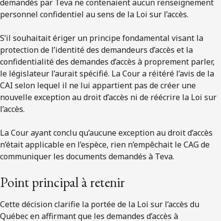
demandés par Teva ne contenaient aucun renseignement
personnel confidentiel au sens de la Loi sur l’accès.
S’il souhaitait ériger un principe fondamental visant la
protection de l’identité des demandeurs d’accès et la
confidentialité des demandes d’accès à proprement parler,
le législateur l’aurait spécifié. La Cour a réitéré l’avis de la
CAI selon lequel il ne lui appartient pas de créer une
nouvelle exception au droit d’accès ni de réécrire la Loi sur
l’accès.
La Cour ayant conclu qu’aucune exception au droit d’accès
n’était applicable en l’espèce, rien n’empêchait le CAG de
communiquer les documents demandés à Teva.
Point principal à retenir
Cette décision clarifie la portée de la Loi sur l’accès du
Québec en affirmant que les demandes d’accès à