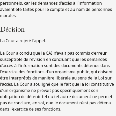
personnels, car les demandes d’accès à l’information
avaient été faites pour le compte et au nom de personnes
morales.
Décision
La Cour a rejeté l’appel.
La Cour a conclu que la CAI n’avait pas commis d’erreur
susceptible de révision en concluant que les demandes
d’accès à l’information sont des documents détenus dans
l’exercice des fonctions d’un organisme public, qui doivent
être interprétés de manière libérale au sens de la Loi sur
l’accès. La Cour a souligné que le fait que la loi constitutive
d’un organisme ne prévoit pas spécifiquement son
obligation de détenir tel ou tel autre document ne permet
pas de conclure, en soi, que le document n’est pas détenu
dans l’exercice de ses fonctions.