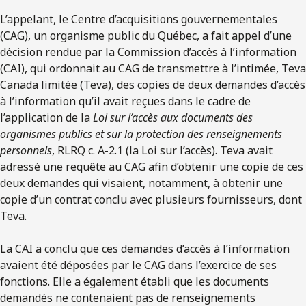
L’appelant, le Centre d’acquisitions gouvernementales
(CAG), un organisme public du Québec, a fait appel d’une
décision rendue par la Commission d’accès à l’information
(CAI), qui ordonnait au CAG de transmettre à l’intimée, Teva
Canada limitée (Teva), des copies de deux demandes d’accès
à l’information qu’il avait reçues dans le cadre de
l’application de la
Loi sur l’accès aux documents des
organismes publics et sur la protection des renseignements
personnels
, RLRQ c. A-2.1 (la Loi sur l’accès).
Teva avait
adressé une requête au CAG afin d’obtenir une copie de ces
deux demandes qui visaient, notamment, à obtenir une
copie d’un contrat conclu avec plusieurs fournisseurs, dont
Teva.
La CAI a conclu que ces demandes d’accès à l’information
avaient été déposées par le CAG dans l’exercice de ses
fonctions. Elle a également établi que les documents
demandés ne contenaient pas de renseignements