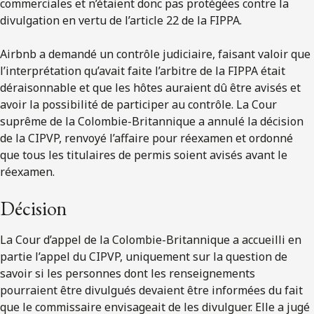
commerciales et n’étaient donc pas protégées contre la
divulgation en vertu de l’article 22 de la FIPPA.
Airbnb a demandé un contrôle judiciaire, faisant valoir que
l’interprétation qu’avait faite l’arbitre de la FIPPA était
déraisonnable et que les hôtes auraient dû être avisés et
avoir la possibilité de participer au contrôle. La Cour
suprême de la Colombie-Britannique a annulé la décision
de la CIPVP, renvoyé l’affaire pour réexamen et ordonné
que tous les titulaires de permis soient avisés avant le
réexamen.
Décision
La Cour d’appel de la Colombie-Britannique a accueilli en
partie l’appel du CIPVP, uniquement sur la question de
savoir si les personnes dont les renseignements
pourraient être divulgués devaient être informées du fait
que le commissaire envisageait de les divulguer. Elle a jugé