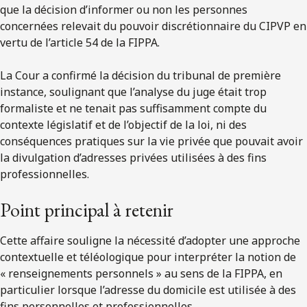
que la décision d’informer ou non les personnes
concernées relevait du pouvoir discrétionnaire du CIPVP en
vertu de l’article 54 de la FIPPA.
La Cour a confirmé la décision du tribunal de première
instance, soulignant que l’analyse du juge était trop
formaliste et ne tenait pas suffisamment compte du
contexte législatif et de l’objectif de la loi, ni des
conséquences pratiques sur la vie privée que pouvait avoir
la divulgation d’adresses privées utilisées à des fins
professionnelles.
Point principal à retenir
Cette affaire souligne la nécessité d’adopter une approche
contextuelle et téléologique pour interpréter la notion de
« renseignements personnels » au sens de la FIPPA, en
particulier lorsque l’adresse du domicile est utilisée à des
fins personnelles et professionnelles.