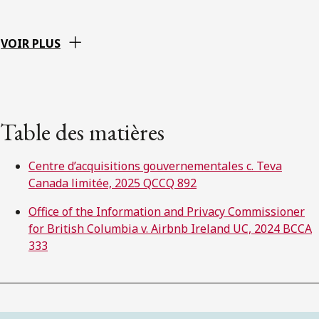
VOIR PLUS
Table des matières
Centre d’acquisitions gouvernementales c. Teva
Canada limitée, 2025 QCCQ 892
Office of the Information and Privacy Commissioner
for British Columbia v. Airbnb Ireland UC, 2024 BCCA
333