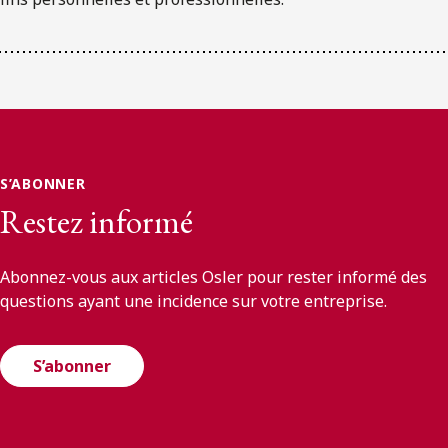
S’ABONNER
Restez informé
Abonnez-vous aux articles Osler pour rester informé des
questions ayant une incidence sur votre entreprise.
S’abonner