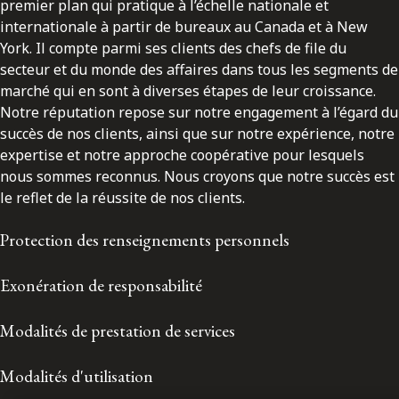
premier plan qui pratique à l’échelle nationale et
internationale à partir de bureaux au Canada et à New
York. Il compte parmi ses clients des chefs de file du
secteur et du monde des affaires dans tous les segments de
marché qui en sont à diverses étapes de leur croissance.
Notre réputation repose sur notre engagement à l’égard du
succès de nos clients, ainsi que sur notre expérience, notre
expertise et notre approche coopérative pour lesquels
nous sommes reconnus. Nous croyons que notre succès est
le reflet de la réussite de nos clients.
Protection des renseignements personnels
Exonération de responsabilité
Modalités de prestation de services
Modalités d'utilisation