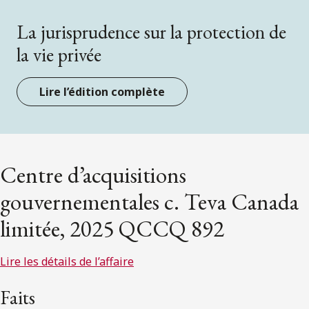
La jurisprudence sur la protection de
la vie privée
Lire l’édition complète
Centre d’acquisitions
gouvernementales c. Teva Canada
limitée, 2025 QCCQ 892
Lire les détails de l’affaire
Faits