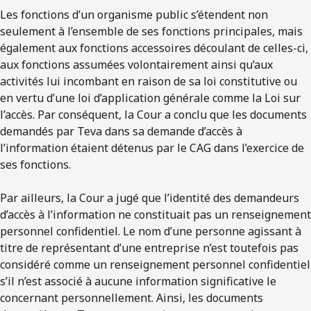
Les fonctions d’un organisme public s’étendent non
seulement à l’ensemble de ses fonctions principales, mais
également aux fonctions accessoires découlant de celles-ci,
aux fonctions assumées volontairement ainsi qu’aux
activités lui incombant en raison de sa loi constitutive ou
en vertu d’une loi d’application générale comme la Loi sur
l’accès. Par conséquent, la Cour a conclu que les documents
demandés par Teva dans sa demande d’accès à
l’information étaient détenus par le CAG dans l’exercice de
ses fonctions.
Par ailleurs, la Cour a jugé que l’identité des demandeurs
d’accès à l’information ne constituait pas un renseignement
personnel confidentiel. Le nom d’une personne agissant à
titre de représentant d’une entreprise n’est toutefois pas
considéré comme un renseignement personnel confidentiel
s’il n’est associé à aucune information significative le
concernant personnellement. Ainsi, les documents