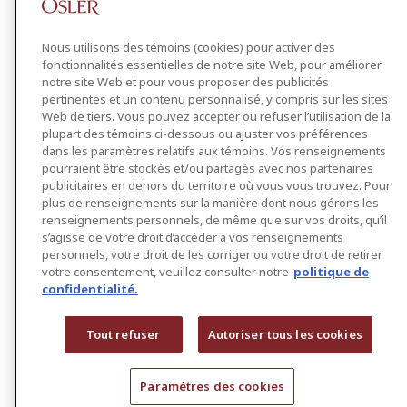
Nous utilisons des témoins (cookies) pour activer des
fonctionnalités essentielles de notre site Web, pour améliorer
notre site Web et pour vous proposer des publicités
pertinentes et un contenu personnalisé, y compris sur les sites
Web de tiers. Vous pouvez accepter ou refuser l’utilisation de la
plupart des témoins ci-dessous ou ajuster vos préférences
dans les paramètres relatifs aux témoins. Vos renseignements
pourraient être stockés et/ou partagés avec nos partenaires
publicitaires en dehors du territoire où vous vous trouvez. Pour
plus de renseignements sur la manière dont nous gérons les
renseignements personnels, de même que sur vos droits, qu’il
s’agisse de votre droit d’accéder à vos renseignements
personnels, votre droit de les corriger ou votre droit de retirer
votre consentement, veuillez consulter notre
politique de
confidentialité.
Tout refuser
Autoriser tous les cookies
Paramètres des cookies