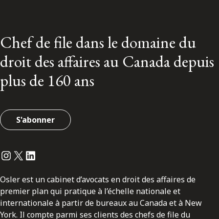
Chef de file dans le domaine du
droit des affaires au Canada depuis
plus de 160 ans
S'abonner
Instagram
Twitter
LinkedIn
Osler est un cabinet d’avocats en droit des affaires de
premier plan qui pratique à l’échelle nationale et
internationale à partir de bureaux au Canada et à New
York. Il compte parmi ses clients des chefs de file du