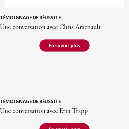
TÉMOIGNAGE DE RÉUSSITE
Une conversation avec Chris Arsenault
En savoir plus
TÉMOIGNAGE DE RÉUSSITE
Une conversation avec Erin Trapp