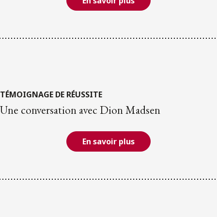
En savoir plus
TÉMOIGNAGE DE RÉUSSITE
Une conversation avec Dion Madsen
En savoir plus