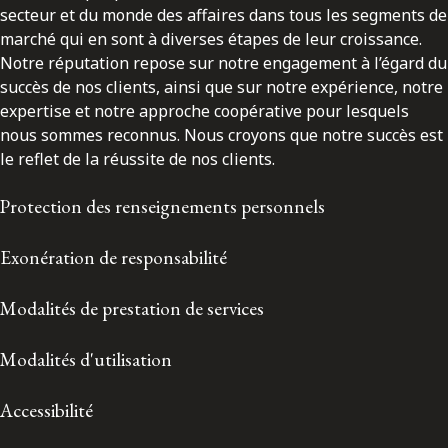
secteur et du monde des affaires dans tous les segments de
marché qui en sont à diverses étapes de leur croissance.
Notre réputation repose sur notre engagement à l’égard du
succès de nos clients, ainsi que sur notre expérience, notre
expertise et notre approche coopérative pour lesquels
nous sommes reconnus. Nous croyons que notre succès est
le reflet de la réussite de nos clients.
Protection des renseignements personnels
Exonération de responsabilité
Modalités de prestation de services
Modalités d'utilisation
Accessibilité