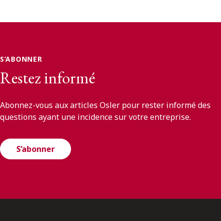
S’ABONNER
Restez informé
Abonnez-vous aux articles Osler pour rester informé des
questions ayant une incidence sur votre entreprise.
S’abonner