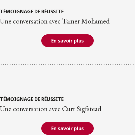
TÉMOIGNAGE DE RÉUSSITE
Une conversation avec Tamer Mohamed
En savoir plus
TÉMOIGNAGE DE RÉUSSITE
Une conversation avec Curt Sigfstead
En savoir plus