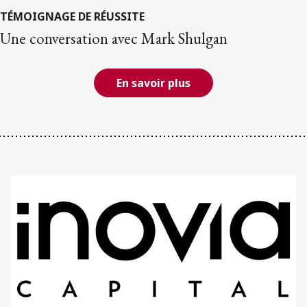
TÉMOIGNAGE DE RÉUSSITE
Une conversation avec Mark Shulgan
En savoir plus