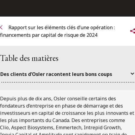
ENGLISH
S’abonner aux articles Osler
Rapport sur les éléments clés d’une opération :
financements par capital de risque de 2024
S’abonner
Table des matières
Des clients d’Osler racontent leurs bons coups
Depuis plus de dix ans, Osler conseille certains des
fondateurs d’entreprise en phase de démarrage et des
investisseurs en capital de croissance les plus innovants et
les plus importants du Canada. Des entreprises comme
Clio, Aspect Biosystems, Emmertech, Intrepid Growth,
Inovia Capital et Amplitude sont rapidement en train de