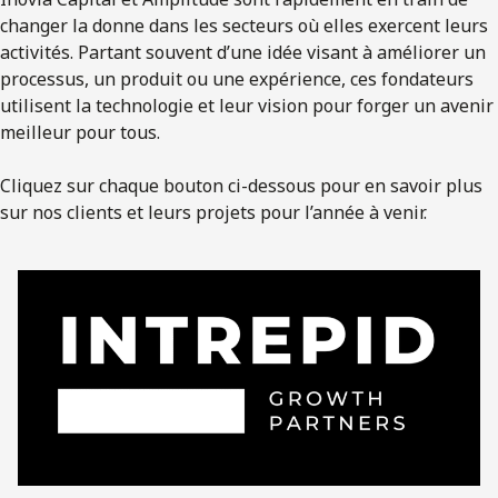
changer la donne dans les secteurs où elles exercent leurs
activités. Partant souvent d’une idée visant à améliorer un
processus, un produit ou une expérience, ces fondateurs
utilisent la technologie et leur vision pour forger un avenir
meilleur pour tous.
Cliquez sur chaque bouton ci-dessous pour en savoir plus
sur nos clients et leurs projets pour l’année à venir.