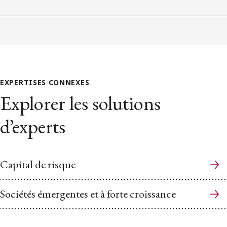
EXPERTISES CONNEXES
Explorer les solutions
d’experts
Capital de risque
Sociétés émergentes et à forte croissance