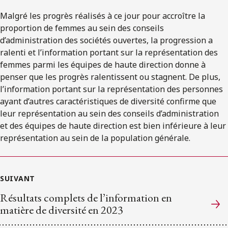
Malgré les progrès réalisés à ce jour pour accroître la
proportion de femmes au sein des conseils
d’administration des sociétés ouvertes, la progression a
ralenti et l’information portant sur la représentation des
femmes parmi les équipes de haute direction donne à
penser que les progrès ralentissent ou stagnent. De plus,
l’information portant sur la représentation des personnes
ayant d’autres caractéristiques de diversité confirme que
leur représentation au sein des conseils d’administration
et des équipes de haute direction est bien inférieure à leur
représentation au sein de la population générale.
SUIVANT
Résultats complets de l’information en
matière de diversité en 2023