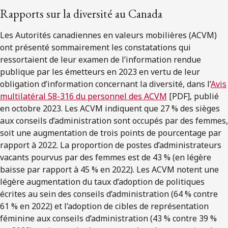
Rapports sur la diversité au Canada
Les Autorités canadiennes en valeurs mobilières (ACVM)
ont présenté sommairement les constatations qui
ressortaient de leur examen de l’information rendue
publique par les émetteurs en 2023 en vertu de leur
obligation d’information concernant la diversité, dans l’
Avis
multilatéral 58-316 du personnel des ACVM
[PDF], publié
en octobre 2023. Les ACVM indiquent que 27 % des sièges
aux conseils d’administration sont occupés par des femmes,
soit une augmentation de trois points de pourcentage par
rapport à 2022. La proportion de postes d’administrateurs
vacants pourvus par des femmes est de 43 % (en légère
baisse par rapport à 45 % en 2022). Les ACVM notent une
légère augmentation du taux d’adoption de politiques
écrites au sein des conseils d’administration (64 % contre
61 % en 2022) et l’adoption de cibles de représentation
féminine aux conseils d’administration (43 % contre 39 %