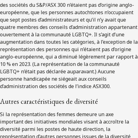
des sociétés du S&P/ASX 300 n’étaient pas d’origine anglo-
européenne, que les personnes autochtones n’occupaient
que sept postes d’administrateurs et qu’il n’y avait que
quatre membres des conseils d’administration appartenant
ouvertement à la communauté LGBTQ+. Il s’agit d’une
augmentation dans toutes les catégories, à l’exception de la
représentation des personnes qui n’étaient pas d’origine
anglo-européenne, qui a diminué légèrement par rapport à
10 % en 2023. (La représentation de la communauté
LGBTQ+ n’était pas déclarée auparavant.) Aucune
personne handicapée ne siégeait aux conseils
d’administration des sociétés de l’indice ASX300.
Autres caractéristiques de diversité
Si la représentation des femmes demeure un axe
important des initiatives mondiales visant à accroître la
diversité parmi les postes de haute direction, la
représentation d’autres personnes issues de la diversité