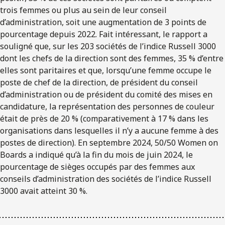
trois femmes ou plus au sein de leur conseil
d’administration, soit une augmentation de 3 points de
pourcentage depuis 2022. Fait intéressant, le rapport a
souligné que, sur les 203 sociétés de l’indice Russell 3000
dont les chefs de la direction sont des femmes, 35 % d’entre
elles sont paritaires et que, lorsqu’une femme occupe le
poste de chef de la direction, de président du conseil
d’administration ou de président du comité des mises en
candidature, la représentation des personnes de couleur
était de près de 20 % (comparativement à 17 % dans les
organisations dans lesquelles il n’y a aucune femme à des
postes de direction). En septembre 2024, 50/50 Women on
Boards a indiqué qu’à la fin du mois de juin 2024, le
pourcentage de sièges occupés par des femmes aux
conseils d’administration des sociétés de l’indice Russell
3000 avait atteint 30 %.