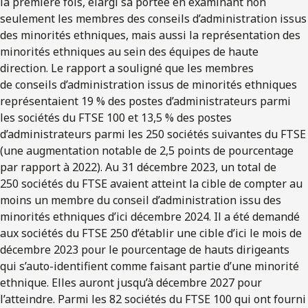
la première fois, élargi sa portée en examinant non
seulement les membres des conseils d’administration issus
des minorités ethniques, mais aussi la représentation des
minorités ethniques au sein des équipes de haute
direction. Le rapport a souligné que les membres
de conseils d’administration issus de minorités ethniques
représentaient 19 % des postes d’administrateurs parmi
les sociétés du FTSE 100 et 13,5 % des postes
d’administrateurs parmi les 250 sociétés suivantes du FTSE
(une augmentation notable de 2,5 points de pourcentage
par rapport à 2022). Au 31 décembre 2023, un total de
250 sociétés du FTSE avaient atteint la cible de compter au
moins un membre du conseil d’administration issu des
minorités ethniques d’ici décembre 2024. Il a été demandé
aux sociétés du FTSE 250 d’établir une cible d’ici le mois de
décembre 2023 pour le pourcentage de hauts dirigeants
qui s’auto-identifient comme faisant partie d’une minorité
ethnique. Elles auront jusqu’à décembre 2027 pour
l’atteindre. Parmi les 82 sociétés du FTSE 100 qui ont fourni