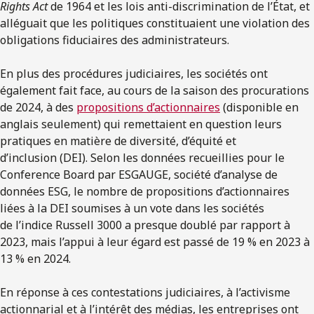
Rights Act
de 1964 et les lois anti-discrimination de l’État, et
alléguait que les politiques constituaient une violation des
obligations fiduciaires des administrateurs.
En plus des procédures judiciaires, les sociétés ont
également fait face, au cours de la saison des procurations
de 2024, à des
propositions d’actionnaires
(disponible en
anglais seulement) qui remettaient en question leurs
pratiques en matière de diversité, d’équité et
d’inclusion (DEI). Selon les données recueillies pour le
Conference Board par ESGAUGE, société d’analyse de
données ESG, le
nombre de propositions d’actionnaires
liées à la DEI soumises à un vote dans les sociétés
de l’indice Russell 3000 a presque doublé par rapport à
2023, mais l’appui à leur égard est passé de 19 % en 2023 à
13 % en 2024
.
En réponse à ces contestations judiciaires, à l’activisme
actionnarial et à l’intérêt des médias, les entreprises ont