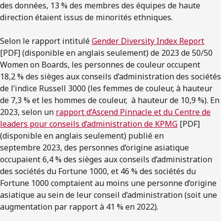
des données, 13 % des membres des équipes de haute
direction étaient issus de minorités ethniques.
Selon le rapport intitulé
Gender Diversity Index Report
[PDF] (disponible en anglais seulement) de 2023 de 50/50
Women on Boards, les personnes de couleur occupent
18,2 % des sièges aux conseils d’administration des sociétés
de l’indice Russell 3000 (les femmes de couleur, à hauteur
de 7,3 % et les hommes de couleur, à hauteur de 10,9 %). En
2023, selon un
rapport d’Ascend Pinnacle et du Centre de
leaders pour conseils d’administration de KPMG
[PDF]
(disponible en anglais seulement) publié en
septembre 2023, des personnes d’origine asiatique
occupaient 6,4 % des sièges aux conseils d’administration
des sociétés du Fortune 1000, et 46 % des sociétés du
Fortune 1000 comptaient au moins une personne d’origine
asiatique au sein de leur conseil d’administration (soit une
augmentation par rapport à 41 % en 2022).