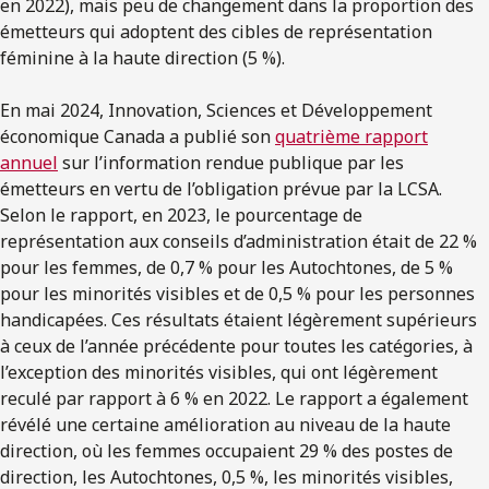
en 2022), mais peu de changement dans la proportion des
émetteurs qui adoptent des cibles de représentation
féminine à la haute direction (5 %).
En mai 2024, Innovation, Sciences et Développement
économique Canada a publié son
quatrième rapport
annuel
sur l’information rendue publique par les
émetteurs en vertu de l’obligation prévue par la LCSA.
Selon le rapport, en 2023, le pourcentage de
représentation aux conseils d’administration était de 22 %
pour les femmes, de 0,7 % pour les Autochtones, de 5 %
pour les minorités visibles et de 0,5 % pour les personnes
handicapées. Ces résultats étaient légèrement supérieurs
à ceux de l’année précédente pour toutes les catégories, à
l’exception des minorités visibles, qui ont légèrement
reculé par rapport à 6 % en 2022. Le rapport a également
révélé une certaine amélioration au niveau de la haute
direction, où les femmes occupaient 29 % des postes de
direction, les Autochtones, 0,5 %, les minorités visibles,