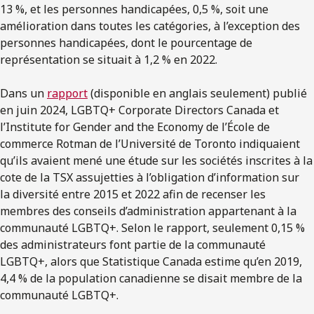
13 %, et les personnes handicapées, 0,5 %, soit une
amélioration dans toutes les catégories, à l’exception des
personnes handicapées, dont le pourcentage de
représentation se situait à 1,2 % en 2022.
Dans un
rapport
(disponible en anglais seulement) publié
en juin 2024, LGBTQ+ Corporate Directors Canada et
l’Institute for Gender and the Economy de l’École de
commerce Rotman de l’Université de Toronto indiquaient
qu’ils avaient mené une étude sur les sociétés inscrites à la
cote de la TSX assujetties à l’obligation d’information sur
la diversité entre 2015 et 2022 afin de recenser les
membres des conseils d’administration appartenant à la
communauté LGBTQ+. Selon le rapport, seulement 0,15 %
des administrateurs font partie de la communauté
LGBTQ+, alors que Statistique Canada estime qu’en 2019,
4,4 % de la population canadienne se disait membre de la
communauté LGBTQ+.