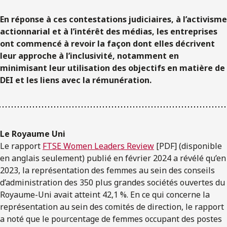
En réponse à ces contestations judiciaires, à l’activisme
actionnarial et à l’intérêt des médias, les entreprises
ont commencé à revoir la façon dont elles décrivent
leur approche à l’inclusivité, notamment en
minimisant leur utilisation des objectifs en matière de
DEI et les liens avec la rémunération.
Le Royaume Uni
Le rapport
FTSE Women Leaders Review
[PDF] (disponible
en anglais seulement) publié en février 2024 a révélé qu’en
2023, la représentation des femmes au sein des conseils
d’administration des 350 plus grandes sociétés ouvertes du
Royaume-Uni avait atteint 42,1 %. En ce qui concerne la
représentation au sein des comités de direction, le rapport
a noté que le pourcentage de femmes occupant des postes