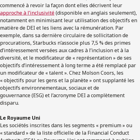
commencé à revoir la façon dont elles décrivent leur
approche à l’inclusivité
(disponible en anglais seulement),
notamment en minimisant leur utilisation des objectifs en
matière de DEI et les liens avec la rémunération. Par
exemple, dans sa dernière circulaire de sollicitation de
procurations, Starbucks n’associe plus 7,5 % des primes
d’intéressement versées aux cadres à l’inclusion et à la
diversité, et le modificateur de « représentation » de ses
objectifs d’intéressement à long terme a été remplacé par
un modificateur de « talent ». Chez Molson Coors, les
« objectifs pour les gens et la planète » ont supplanté les
objectifs environnementaux, sociaux et de
gouvernance (ESG) et l’acronyme DEI a complètement
disparu.
Le Royaume Uni
Les sociétés inscrites dans les segments « premium » ou
« standard » de la liste officielle de la Financial Conduct