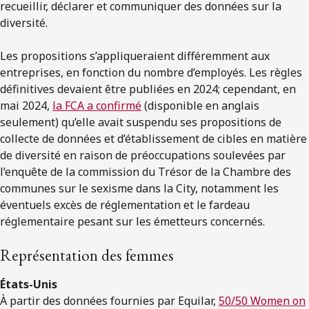
recueillir, déclarer et communiquer des données sur la
diversité.
Les propositions s’appliqueraient différemment aux
entreprises, en fonction du nombre d’employés. Les règles
définitives devaient être publiées en 2024; cependant, en
mai 2024,
la FCA a confirmé
(disponible en anglais
seulement) qu’elle avait suspendu ses propositions de
collecte de données et d’établissement de cibles en matière
de diversité en raison de préoccupations soulevées par
l’enquête de la commission du Trésor de la Chambre des
communes sur le sexisme dans la City, notamment les
éventuels excès de réglementation et le fardeau
réglementaire pesant sur les émetteurs concernés.
Représentation des femmes
États-Unis
À partir des données fournies par Equilar,
50/50 Women on