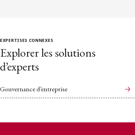
EXPERTISES CONNEXES
Explorer les solutions
d’experts
Gouvernance d’entreprise