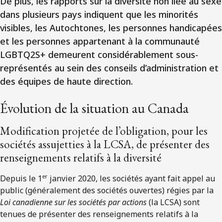
De plus, les rapports sur la diversité non liée au sexe
dans plusieurs pays indiquent que les minorités
visibles, les Autochtones, les personnes handicapées
et les personnes appartenant à la communauté
LGBTQ2S+ demeurent considérablement sous-
représentés au sein des conseils d’administration et
des équipes de haute direction.
Évolution de la situation au Canada
Modification projetée de l’obligation, pour les
sociétés assujetties à la LCSA, de présenter des
renseignements relatifs à la diversité
er
Depuis le 1
janvier 2020, les sociétés ayant fait appel au
public (généralement des sociétés ouvertes) régies par la
Loi canadienne sur les sociétés par actions
(la LCSA) sont
tenues de présenter des renseignements relatifs à la