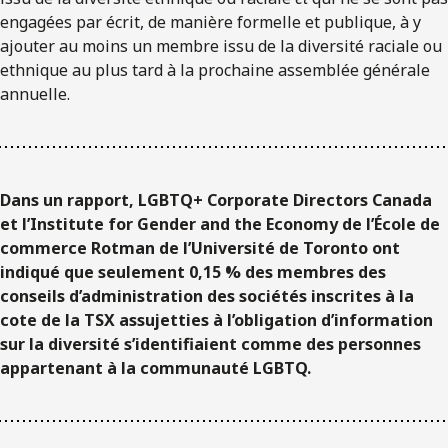
engagées par écrit, de manière formelle et publique, à y
ajouter au moins un membre issu de la diversité raciale ou
ethnique au plus tard à la prochaine assemblée générale
annuelle.
Dans un rapport, LGBTQ+ Corporate Directors Canada
et l’Institute for Gender and the Economy de l’École de
commerce Rotman de l’Université de Toronto ont
indiqué que seulement 0,15 % des membres des
conseils d’administration des sociétés inscrites à la
cote de la TSX assujetties à l’obligation d’information
sur la diversité s’identifiaient comme des personnes
appartenant à la communauté LGBTQ.