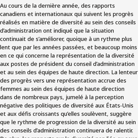
Au cours de la dernière année, des rapports
canadiens et internationaux qui suivent les progrès
réalisés en matière de diversité au sein des conseils
d’administration ont indiqué que la situation
continuait de s’améliorer, quoique à un rythme plus
lent que par les années passées, et beaucoup moins
en ce qui concerne la représentation de la diversité
aux postes de président du conseil d’administration
et au sein des équipes de haute direction. La lenteur
des progrès vers une représentation accrue des
femmes au sein des équipes de haute direction
dans de nombreux pays, jumelé à la perception
négative des politiques de diversité aux États-Unis
et aux défis croissants qu’elles soulèvent, suggère
que le rythme de progression de la diversité au sein
des conseils d’administration continuera de ralentir.