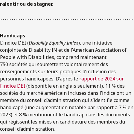
ralentir ou de stagner.
Handicaps
L’indice DEI (
Disability Equality Index
), une initiative
conjointe de Disability:IN et de l’American Association of
People with Disabilities, comprend maintenant
750 sociétés qui soumettent volontairement des
renseignements sur leurs pratiques d’inclusion des
personnes handicapées. D’après le
rapport de 2024 sur
l’indice DEI
(disponible en anglais seulement), 11 % des
sociétés du marché américain incluses dans l’indice ont un
membre du conseil d’administration qui s’identifie comme
handicapé (une augmentation notable par rapport à 7 % en
2023) et 8 % mentionnent le handicap dans les documents
qui régissent les mises en candidature des membres du
conseil d’administration.