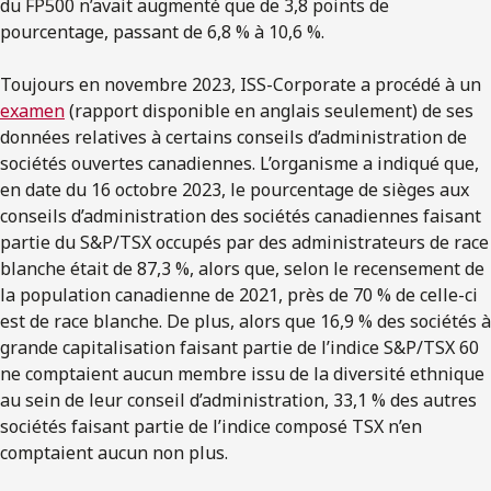
du FP500 n’avait augmenté que de 3,8 points de
pourcentage, passant de 6,8 % à 10,6 %.
Toujours en novembre 2023, ISS-Corporate a procédé à un
examen
(rapport disponible en anglais seulement) de ses
données relatives à certains conseils d’administration de
sociétés ouvertes canadiennes. L’organisme a indiqué que,
en date du 16 octobre 2023, le pourcentage de sièges aux
conseils d’administration des sociétés canadiennes faisant
partie du S&P/TSX occupés par des administrateurs de race
blanche était de 87,3 %, alors que, selon le recensement de
la population canadienne de 2021, près de 70 % de celle-ci
est de race blanche. De plus, alors que 16,9 % des sociétés à
grande capitalisation faisant partie de l’indice S&P/TSX 60
ne comptaient aucun membre issu de la diversité ethnique
au sein de leur conseil d’administration, 33,1 % des autres
sociétés faisant partie de l’indice composé TSX n’en
comptaient aucun non plus.