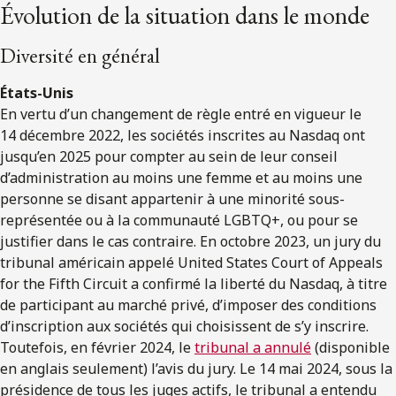
Évolution de la situation dans le monde
Diversité en général
États-Unis
En vertu d’un changement de règle entré en vigueur le
14 décembre 2022, les sociétés inscrites au Nasdaq ont
jusqu’en 2025 pour compter au sein de leur conseil
d’administration au moins une femme et au moins une
personne se disant appartenir à une minorité sous-
représentée ou à la communauté LGBTQ+, ou pour se
justifier dans le cas contraire. En octobre 2023, un jury du
tribunal américain appelé United States Court of Appeals
for the Fifth Circuit a confirmé la liberté du Nasdaq, à titre
de participant au marché privé, d’imposer des conditions
d’inscription aux sociétés qui choisissent de s’y inscrire.
Toutefois, en février 2024, le
tribunal a annulé
(disponible
en anglais seulement) l’avis du jury. Le 14 mai 2024, sous la
présidence de tous les juges actifs, le tribunal a entendu