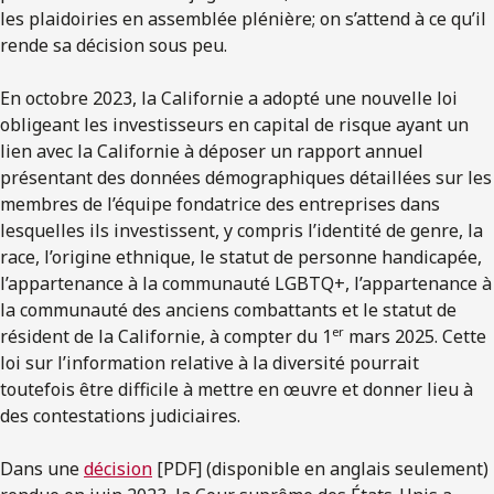
les plaidoiries en assemblée plénière; on s’attend à ce qu’il
rende sa décision sous peu.
En octobre 2023, la Californie a adopté une nouvelle loi
obligeant les investisseurs en capital de risque ayant un
lien avec la Californie à déposer un rapport annuel
présentant des données démographiques détaillées sur les
membres de l’équipe fondatrice des entreprises dans
lesquelles ils investissent, y compris l’identité de genre, la
race, l’origine ethnique, le statut de personne handicapée,
l’appartenance à la communauté LGBTQ+, l’appartenance à
la communauté des anciens combattants et le statut de
er
résident de la Californie, à compter du 1
mars 2025. Cette
loi sur l’information relative à la diversité pourrait
toutefois être difficile à mettre en œuvre et donner lieu à
des contestations judiciaires.
Dans une
décision
[PDF] (disponible en anglais seulement)