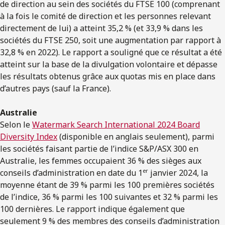
de direction au sein des sociétés du FTSE 100 (comprenant
à la fois le comité de direction et les personnes relevant
directement de lui) a atteint 35,2 % (et 33,9 % dans les
sociétés du FTSE 250, soit une augmentation par rapport à
32,8 % en 2022). Le rapport a souligné que ce résultat a été
atteint sur la base de la divulgation volontaire et dépasse
les résultats obtenus grâce aux quotas mis en place dans
d’autres pays (sauf la France).
Australie
Selon le
Watermark Search International 2024 Board
Diversity Index
(disponible en anglais seulement), parmi
les sociétés faisant partie de l’indice S&P/ASX 300 en
Australie, les femmes occupaient 36 % des sièges aux
er
conseils d’administration en date du 1
janvier 2024, la
moyenne étant de 39 % parmi les 100 premières sociétés
de l’indice, 36 % parmi les 100 suivantes et 32 % parmi les
100 dernières. Le rapport indique également que
seulement 9 % des membres des conseils d’administration