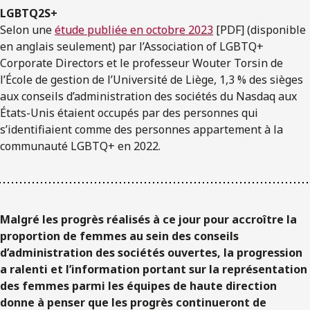
LGBTQ2S+
Selon une
étude publiée en octobre 2023
[PDF] (disponible
en anglais seulement) par l’Association of LGBTQ+
Corporate Directors et le professeur Wouter Torsin de
l’École de gestion de l’Université de Liège, 1,3 % des sièges
aux conseils d’administration des sociétés du Nasdaq aux
États-Unis étaient occupés par des personnes qui
s’identifiaient comme des personnes appartement à la
communauté LGBTQ+ en 2022.
Malgré les progrès réalisés à ce jour pour accroître la
proportion de femmes au sein des conseils
d’administration des sociétés ouvertes, la progression
a ralenti et l’information portant sur la représentation
des femmes parmi les équipes de haute direction
donne à penser que les progrès continueront de