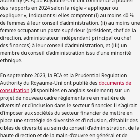
Authority (FCA) au Royaume-Uni ont commencé à publier
des rapports en 2024 selon la règle « appliquer ou
expliquer », indiquant si elles comptent (i) au moins 40 %
de femmes à leur conseil d’administration, (ii) au moins une
femme occupant un poste supérieur (président, chef de la
direction, administrateur indépendant principal ou chef
des finances) à leur conseil d’administration, et (iii) un
membre du conseil d’administration issu d’une minorité
ethnique.
En septembre 2023, la FCA et la Prudential Regulation
Authority du Royaume-Uni ont publié des
documents de
consultation
(disponibles en anglais seulement) sur un
projet de nouveau cadre réglementaire en matière de
diversité et d’inclusion dans le secteur financier. Il s’agirait
d’imposer aux sociétés du secteur financier de mettre en
place une stratégie de diversité et d’inclusion, d’établir des
cibles de diversité au sein du conseil d’administration, de la
haute direction et de la main-d’œuvre en général et de