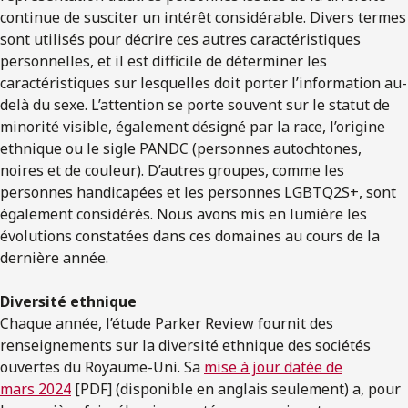
continue de susciter un intérêt considérable. Divers termes
sont utilisés pour décrire ces autres caractéristiques
personnelles, et il est difficile de déterminer les
caractéristiques sur lesquelles doit porter l’information au-
delà du sexe. L’attention se porte souvent sur le statut de
minorité visible, également désigné par la race, l’origine
ethnique ou le sigle PANDC (personnes autochtones,
noires et de couleur). D’autres groupes, comme les
personnes handicapées et les personnes LGBTQ2S+, sont
également considérés. Nous avons mis en lumière les
évolutions constatées dans ces domaines au cours de la
dernière année.
Diversité ethnique
Chaque année, l’étude Parker Review fournit des
renseignements sur la diversité ethnique des sociétés
ouvertes du Royaume-Uni. Sa
mise à jour datée de
mars 2024
[PDF] (disponible en anglais seulement) a, pour