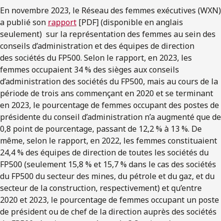
En novembre 2023, le Réseau des femmes exécutives (WXN)
a publié son
rapport
[PDF] (disponible en anglais
seulement) sur la représentation des femmes au sein des
conseils d’administration et des équipes de direction
des sociétés du FP500. Selon le rapport, en 2023, les
femmes occupaient 34 % des sièges aux conseils
d’administration des sociétés du FP500, mais au cours de la
période de trois ans commençant en 2020 et se terminant
en 2023, le pourcentage de femmes occupant des postes de
présidente du conseil d’administration n’a augmenté que de
0,8 point de pourcentage, passant de 12,2 % à 13 %. De
même, selon le rapport, en 2022, les femmes constituaient
24,4 % des équipes de direction de toutes les sociétés du
FP500 (seulement 15,8 % et 15,7 % dans le cas des sociétés
du FP500 du secteur des mines, du pétrole et du gaz, et du
secteur de la construction, respectivement) et qu’entre
2020 et 2023, le pourcentage de femmes occupant un poste
de président ou de chef de la direction auprès des sociétés