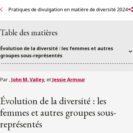
Pratiques de divulgation en matière de diversité 2024
Table des matières
Évolution de la diversité : les femmes et autres
groupes sous-représentés
Par
,
John M. Valley
,
et
Jessie Armour
Évolution de la diversité : les
femmes et autres groupes sous-
représentés