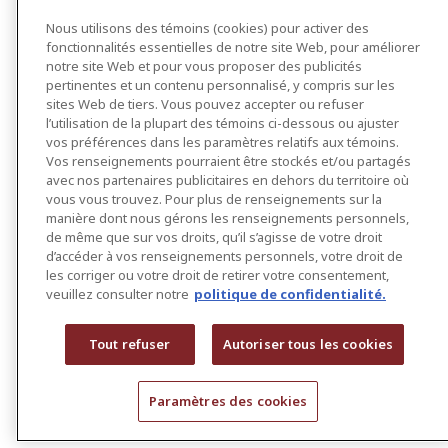
Nous utilisons des témoins (cookies) pour activer des
fonctionnalités essentielles de notre site Web, pour améliorer
notre site Web et pour vous proposer des publicités
pertinentes et un contenu personnalisé, y compris sur les
sites Web de tiers. Vous pouvez accepter ou refuser
l’utilisation de la plupart des témoins ci-dessous ou ajuster
vos préférences dans les paramètres relatifs aux témoins.
Vos renseignements pourraient être stockés et/ou partagés
avec nos partenaires publicitaires en dehors du territoire où
vous vous trouvez. Pour plus de renseignements sur la
manière dont nous gérons les renseignements personnels,
de même que sur vos droits, qu’il s’agisse de votre droit
d’accéder à vos renseignements personnels, votre droit de
les corriger ou votre droit de retirer votre consentement,
veuillez consulter notre
politique de confidentialité.
Tout refuser
Autoriser tous les cookies
Paramètres des cookies