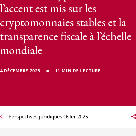
l’accent est mis sur les
cryptomonnaies stables et la
transparence fiscale à l’échelle
mondiale
4 DÉCEMBRE 2025
11 MIN DE LECTURE
Perspectives juridiques Osler 2025