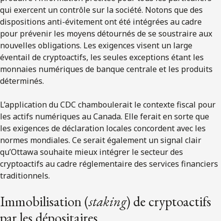
qui exercent un contrôle sur la société. Notons que des
dispositions anti-évitement ont été intégrées au cadre
pour prévenir les moyens détournés de se soustraire aux
nouvelles obligations. Les exigences visent un large
éventail de cryptoactifs, les seules exceptions étant les
monnaies numériques de banque centrale et les produits
déterminés.
L’application du CDC chamboulerait le contexte fiscal pour
les actifs numériques au Canada. Elle ferait en sorte que
les exigences de déclaration locales concordent avec les
normes mondiales. Ce serait également un signal clair
qu’Ottawa souhaite mieux intégrer le secteur des
cryptoactifs au cadre réglementaire des services financiers
traditionnels.
Immobilisation (
staking
) de cryptoactifs
par les dépositaires