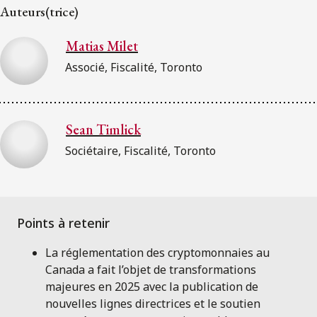
Auteurs(trice)
Matias Milet
Associé, Fiscalité, Toronto
Sean Timlick
Sociétaire, Fiscalité, Toronto
La réglementation des cryptomonnaies au
Canada a fait l’objet de transformations
majeures en 2025 avec la publication de
nouvelles lignes directrices et le soutien