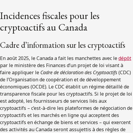
Incidences fiscales pour les
cryptoactifs au Canada
Cadre d’information sur les cryptoactifs
En août 2025, le Canada a fait les manchettes avec le
dépôt
par le ministère des Finances d’un projet de loi visant à
faire appliquer le
Cadre de déclaration des Cryptoactifs
(CDC)
de l’Organisation de coopération et de développement
économiques (OCDE). Le CDC établit un régime détaillé de
transparence fiscale pour les cryptoactifs. Si le projet de loi
est adopté, les fournisseurs de services liés aux
cryptoactifs – c’est-à-dire les plateformes de négociation de
cryptoactifs et les marchés en ligne qui acceptent des
cryptoactifs en échange de biens et services – qui exercent
des activités au Canada seront assujettis à des règles de