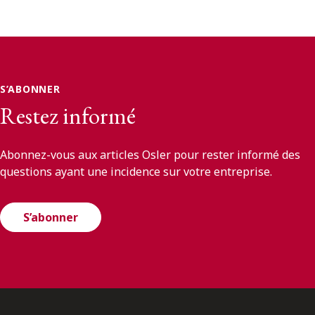
S’ABONNER
Restez informé
Abonnez-vous aux articles Osler pour rester informé des
questions ayant une incidence sur votre entreprise.
S’abonner