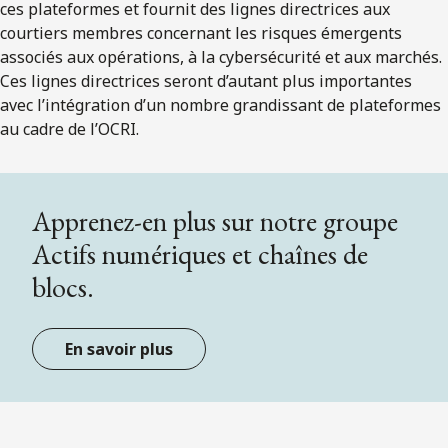
ces plateformes et fournit des lignes directrices aux
courtiers membres concernant les risques émergents
associés aux opérations, à la cybersécurité et aux marchés.
Ces lignes directrices seront d’autant plus importantes
avec l’intégration d’un nombre grandissant de plateformes
au cadre de l’OCRI.
Apprenez-en plus sur notre groupe
Actifs numériques et chaînes de
blocs.
En savoir plus