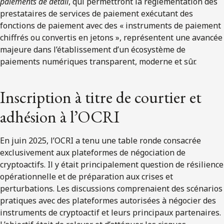
paiements de détail
, qui permettront la réglementation des
prestataires de services de paiement exécutant des
fonctions de paiement avec des « instruments de paiement
chiffrés ou convertis en jetons », représentent une avancée
majeure dans l’établissement d’un écosystème de
paiements numériques transparent, moderne et sûr.
Inscription à titre de courtier et
adhésion à l’OCRI
En juin 2025, l’OCRI a tenu une table ronde consacrée
exclusivement aux plateformes de négociation de
cryptoactifs. Il y était principalement question de résilience
opérationnelle et de préparation aux crises et
perturbations. Les discussions comprenaient des scénarios
pratiques avec des plateformes autorisées à négocier des
instruments de cryptoactif et leurs principaux partenaires.