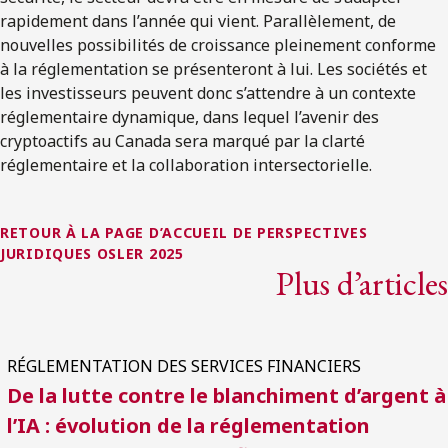
rapidement dans l’année qui vient. Parallèlement, de
nouvelles possibilités de croissance pleinement conforme
à la réglementation se présenteront à lui. Les sociétés et
les investisseurs peuvent donc s’attendre à un contexte
réglementaire dynamique, dans lequel l’avenir des
cryptoactifs au Canada sera marqué par la clarté
réglementaire et la collaboration intersectorielle.
RETOUR À LA PAGE D’ACCUEIL DE PERSPECTIVES
JURIDIQUES OSLER 2025
Plus d’articles
RÉGLEMENTATION DES SERVICES FINANCIERS
De la lutte contre le blanchiment d’argent à
l’IA : évolution de la réglementation