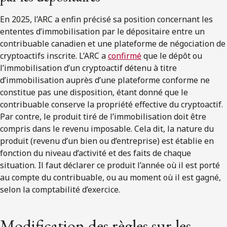
En 2025, l’ARC a enfin précisé sa position concernant les
ententes d’immobilisation par le dépositaire entre un
contribuable canadien et une plateforme de négociation de
cryptoactifs inscrite. L’ARC a
confirmé
que le dépôt ou
l’immobilisation d’un cryptoactif détenu à titre
d’immobilisation auprès d’une plateforme conforme ne
constitue pas une disposition, étant donné que le
contribuable conserve la propriété effective du cryptoactif.
Par contre, le produit tiré de l’immobilisation doit être
compris dans le revenu imposable. Cela dit, la nature du
produit (revenu d’un bien ou d’entreprise) est établie en
fonction du niveau d’activité et des faits de chaque
situation. Il faut déclarer ce produit l’année où il est porté
au compte du contribuable, ou au moment où il est gagné,
selon la comptabilité d’exercice.
Modification des règles sur les