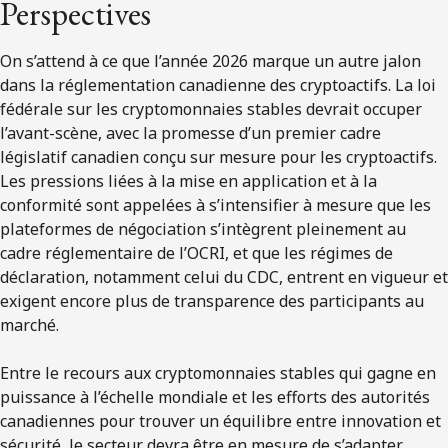
Perspectives
On s’attend à ce que l’année 2026 marque un autre jalon
dans la réglementation canadienne des cryptoactifs. La loi
fédérale sur les cryptomonnaies stables devrait occuper
l’avant-scène, avec la promesse d’un premier cadre
législatif canadien conçu sur mesure pour les cryptoactifs.
Les pressions liées à la mise en application et à la
conformité sont appelées à s’intensifier à mesure que les
plateformes de négociation s’intègrent pleinement au
cadre réglementaire de l’OCRI, et que les régimes de
déclaration, notamment celui du CDC, entrent en vigueur et
exigent encore plus de transparence des participants au
marché.
Entre le recours aux cryptomonnaies stables qui gagne en
puissance à l’échelle mondiale et les efforts des autorités
canadiennes pour trouver un équilibre entre innovation et
sécurité, le secteur devra être en mesure de s’adapter