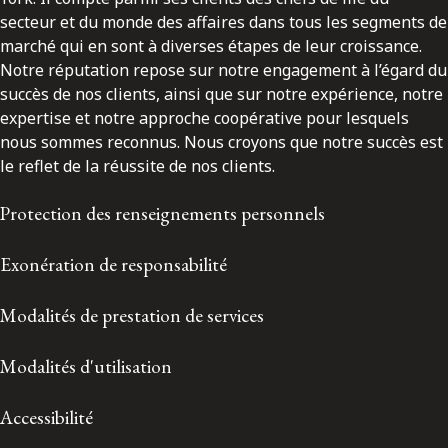
secteur et du monde des affaires dans tous les segments de
marché qui en sont à diverses étapes de leur croissance.
Notre réputation repose sur notre engagement à l’égard du
succès de nos clients, ainsi que sur notre expérience, notre
expertise et notre approche coopérative pour lesquels
nous sommes reconnus. Nous croyons que notre succès est
le reflet de la réussite de nos clients.
Protection des renseignements personnels
Exonération de responsabilité
Modalités de prestation de services
Modalités d'utilisation
Accessibilité