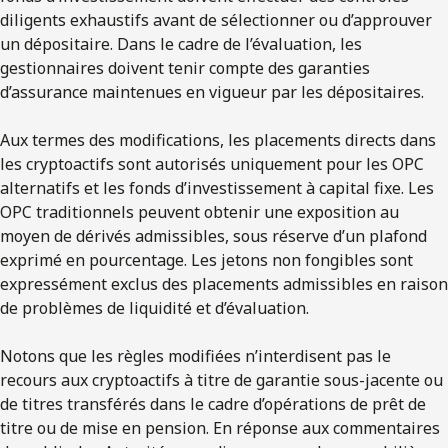
diligents exhaustifs avant de sélectionner ou d’approuver
un dépositaire. Dans le cadre de l’évaluation, les
gestionnaires doivent tenir compte des garanties
d’assurance maintenues en vigueur par les dépositaires.
Aux termes des modifications, les placements directs dans
les cryptoactifs sont autorisés uniquement pour les OPC
alternatifs et les fonds d’investissement à capital fixe. Les
OPC traditionnels peuvent obtenir une exposition au
moyen de dérivés admissibles, sous réserve d’un plafond
exprimé en pourcentage. Les jetons non fongibles sont
expressément exclus des placements admissibles en raison
de problèmes de liquidité et d’évaluation.
Notons que les règles modifiées n’interdisent pas le
recours aux cryptoactifs à titre de garantie sous-jacente ou
de titres transférés dans le cadre d’opérations de prêt de
titre ou de mise en pension. En réponse aux commentaires