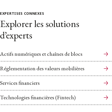
EXPERTISES CONNEXES
Explorer les solutions
d’experts
Actifs numériques et chaînes de blocs
Réglementation des valeurs mobilières
Services financiers
Technologies financières (Fintech)