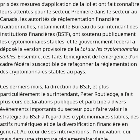
pris des mesures d’application de la loi et ont fait connaître
leurs attentes pour le secteur. Première dans le secteur au
Canada, les autorités de réglementation financière
traditionnelles, notamment le Bureau du surintendant des
institutions financières (BSIF), ont soutenu publiquement
les cryptomonnaies stables, et le gouvernement fédéral a
déposé la version provisoire de la
Loi sur les cryptomonnaies
stables
. Ensemble, ces faits témoignent de l’émergence d’un
cadre fédéral susceptible de refaçonner la réglementation
des cryptomonnaies stables au pays.
Ces derniers mois, la direction du BSIF, et plus
particulièrement le surintendant, Peter Routledge, a fait
plusieurs déclarations publiques et participé à divers
événements importants du secteur pour faire valoir la
stratégie du BSIF à l’égard des cryptomonnaies stables, des
actifs numériques et de la diversification financière en
général. Au cœur de ses interventions : l’innovation, oui,
mais dans une structure réglementaire viable.