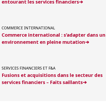
entourant les services financiers➔
COMMERCE INTERNATIONAL
Commerce international
: s’adapter dans un
environnement en pleine mutation➔
SERVICES FINANCIERS ET F&A
Fusions et acquisitions dans le secteur des
services financiers – Faits saillants➔