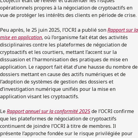
L’objectif était de relever et d’atténuer les risques
opérationnels propres à la négociation de cryptoactifs en
vue de protéger les intérêts des clients en période de crise.​
Peu après, le 25 juin 2025, l’OCRI a publié son
Rapport sur la
mise en application
, où l’organisme fait état des activités
disciplinaires contre les plateformes de négociation de
cryptoactifs et les courtiers, mettant l’accent sur la
dissuasion et l’harmonisation des pratiques de mise en
application. Le rapport fait état d’une hausse du nombre de
dossiers mettant en cause des actifs numériques et de
l’adoption de systèmes de gestion des dossiers et
d’investigation numérique unifiés pour la mise en
application visant les cryptoactifs.​
Le
Rapport annuel sur la conformité 2025
de l’OCRI confirme
que les plateformes de négociation de cryptoactifs
continuent de joindre l’OCRI à titre de membres. Il
présente l’approche fondée sur le risque privilégiée pour