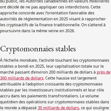
du public, les Autorités canadiennes en valeurs mobilières
ont décidé de ne pas appliquer ces interdictions. Cette
approche concorde avec l’orientation favorable des
autorités de réglementation en 2025 visant à rapprocher
les cryptoactifs de la finance traditionnelle. On s’attend à
poursuivre dans la même veine en 2026.
Cryptomonnaies stables
À l’échelle mondiale, l’activité touchant les cryptomonnaies
stables a bondi en 2025, leur capitalisation totale sur le
marché passant d’environ 200 milliards de dollars à
près de
300 milliards de dollars
. Cette hausse est largement
attribuable à l’adoption croissante des cryptomonnaies
stables par les investisseurs institutionnels et leur rôle
accru dans les paiements transfrontaliers. Le volume
quotidien des opérations sur cryptomonnaies stables dans
le monde a dépassé
30 milliards de dollars
, ce qui souligne