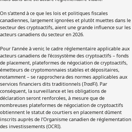
On s’attend à ce que les lois et politiques fiscales
canadiennes, largement ignorées et plutôt muettes dans le
secteur des cryptoactifs, aient une grande influence sur les
acteurs canadiens du secteur en 2026.
Pour l’année à venir, le cadre réglementaire applicable aux
acteurs canadiens de l’écosystème des cryptoactifs – fonds
de placement, plateformes de négociation de cryptoactifs,
émetteurs de cryptomonnaies stables et dépositaires,
notamment – se rapprochera des normes applicables aux
services financiers dits traditionnels (
TradFi
). Par
conséquent, la surveillance et les obligations de
déclaration seront renforcées, à mesure que de
nombreuses plateformes de négociation de cryptoactifs
obtiennent le statut de courtiers en placement dûment
inscrits auprès de l’Organisme canadien de réglementation
des investissements (OCRI).​