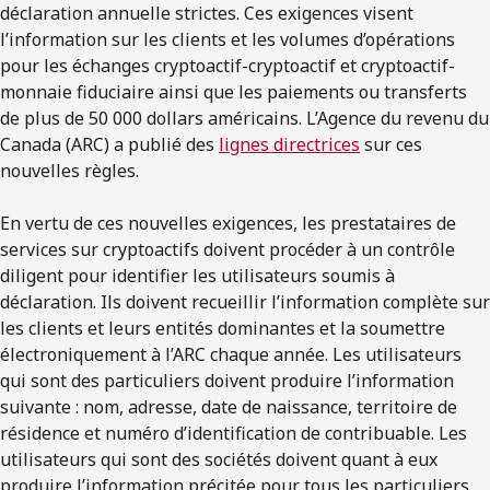
déclaration annuelle strictes. Ces exigences visent
l’information sur les clients et les volumes d’opérations
pour les échanges cryptoactif-cryptoactif et cryptoactif-
monnaie fiduciaire ainsi que les paiements ou transferts
de plus de 50 000 dollars américains. L’Agence du revenu du
Canada (ARC) a publié des
lignes directrices
sur ces
nouvelles règles.
En vertu de ces nouvelles exigences, les prestataires de
services sur cryptoactifs doivent procéder à un contrôle
diligent pour identifier les utilisateurs soumis à
déclaration. Ils doivent recueillir l’information complète sur
les clients et leurs entités dominantes et la soumettre
électroniquement à l’ARC chaque année. Les utilisateurs
qui sont des particuliers doivent produire l’information
suivante : nom, adresse, date de naissance, territoire de
résidence et numéro d’identification de contribuable. Les
utilisateurs qui sont des sociétés doivent quant à eux
produire l’information précitée pour tous les particuliers