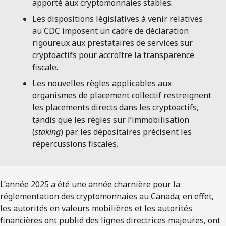
apporté aux cryptomonnaies stables.
Les dispositions législatives à venir relatives
au CDC imposent un cadre de déclaration
rigoureux aux prestataires de services sur
cryptoactifs pour accroître la transparence
fiscale.
Les nouvelles règles applicables aux
organismes de placement collectif restreignent
les placements directs dans les cryptoactifs,
tandis que les règles sur l’immobilisation
(
staking
) par les dépositaires précisent les
répercussions fiscales.
L’année 2025 a été une année charnière pour la
réglementation des cryptomonnaies au Canada; en effet,
les autorités en valeurs mobilières et les autorités
financières ont publié des lignes directrices majeures, ont