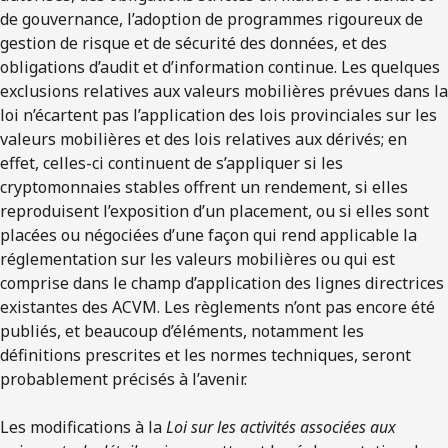
de gouvernance, l’adoption de programmes rigoureux de
gestion de risque et de sécurité des données, et des
obligations d’audit et d’information continue. Les quelques
exclusions relatives aux valeurs mobilières prévues dans la
loi n’écartent pas l’application des lois provinciales sur les
valeurs mobilières et des lois relatives aux dérivés; en
effet, celles-ci continuent de s’appliquer si les
cryptomonnaies stables offrent un rendement, si elles
reproduisent l’exposition d’un placement, ou si elles sont
placées ou négociées d’une façon qui rend applicable la
réglementation sur les valeurs mobilières ou qui est
comprise dans le champ d’application des lignes directrices
existantes des ACVM. Les règlements n’ont pas encore été
publiés, et beaucoup d’éléments, notamment les
définitions prescrites et les normes techniques, seront
probablement précisés à l’avenir.
Les modifications à la
Loi sur les activités associées aux