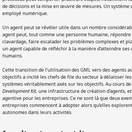
de décisions et la mise en œuvre de mesures. Un système d
employé numérique.
Un agent peut se révéler utile dans un nombre considérabl
agent peut, tout comme une personne humaine, répondre a
clavardage, faire escalader les problèmes complexes et plan
un agent capable de réfléchir à la manière d’atteindre ses 
humains.
Cette transition de l’utilisation des GML vers des agents
objectifs a incité les chefs de file du secteur à délaisser le
systèmes véritablement axés sur les objectifs. Au cours de
Development Kit,
une infrastructure de création d’agents
,
et
agentive pour les entreprises. Ce ne sont là que deux exe
entreprises commencent à adopter alors qu’elles explorent
autonomes dans leurs activités.