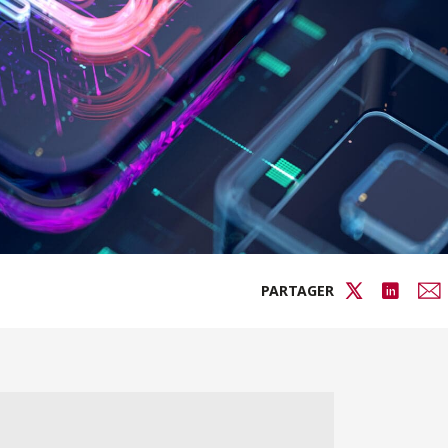
PARTAGER