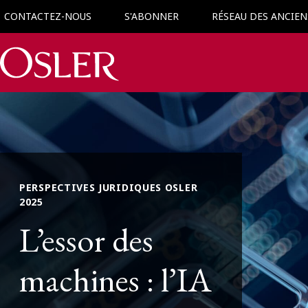
CONTACTEZ-NOUS
S'ABONNER
RÉSEAU DES ANCIEN
Main Navigation
PERSPECTIVES JURIDIQUES OSLER
2025
L’essor des
machines : l’IA