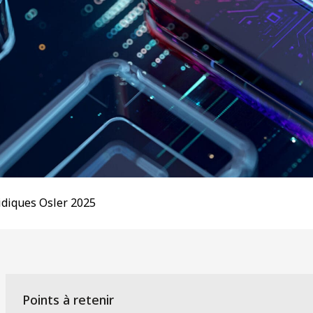
idiques Osler 2025