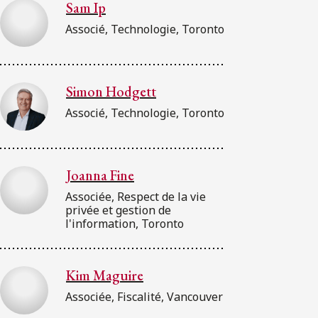
Sam Ip
Associé, Technologie, Toronto
Simon Hodgett
Associé, Technologie, Toronto
Joanna Fine
Associée, Respect de la vie
privée et gestion de
l'information, Toronto
Kim Maguire
Associée, Fiscalité, Vancouver