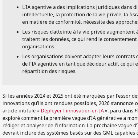
L’IA agentive a des implications juridiques dans 
intellectuelle, la protection de la vie privée, la fi
en matière de conformité, nécessite des approche
Les risques d’atteinte à la vie privée augmenten
traitent les données, ce qui rend le consentement e
organisations.
Les organisations doivent adapter leurs contrats c
de l’IA agentive en tant que décideur actif, ce qui
répartition des risques.
Si les années 2024 et 2025 ont été marquées par l’essor d
innovations qu’ils ont rendues possibles, 2026 s’annonce c
article intitulé «
Déployer l’innovation en IA
», paru dans
P
exploré comment la première vague d’IA générative a mon
rédiger et analyser de l’information. La prochaine vague d’
devrait inclure des systèmes basés sur des GML capables d