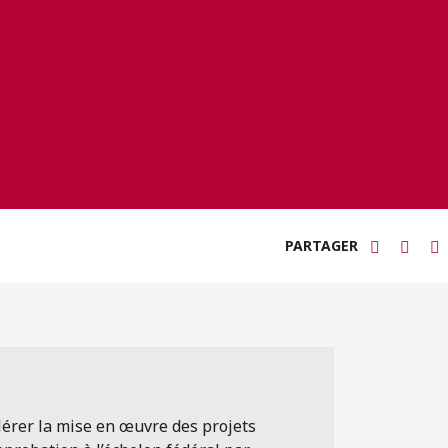
PARTAGER
élérer la mise en œuvre des projets