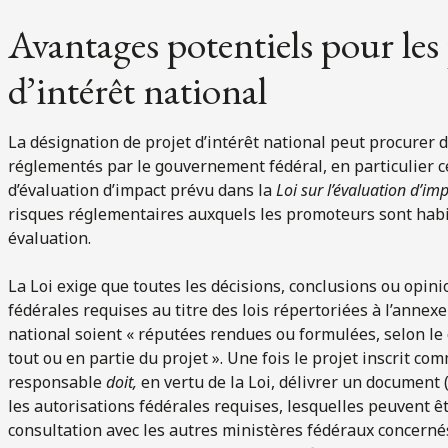
Avantages potentiels pour les
d’intérêt national
La désignation de projet d’intérêt national peut procurer
réglementés par le gouvernement fédéral, en particulier c
d’évaluation d’impact prévu dans la
Loi sur l’évaluation d’im
risques réglementaires auxquels les promoteurs sont habi
évaluation.
La Loi exige que toutes les décisions, conclusions ou opini
fédérales requises au titre des lois répertoriées à l’annexe 
national soient « réputées rendues ou formulées, selon le 
tout ou en partie du projet ». Une fois le projet inscrit com
responsable
doit,
en vertu de la Loi, délivrer un document
les autorisations fédérales requises, lesquelles peuvent êt
consultation avec les autres ministères fédéraux concern