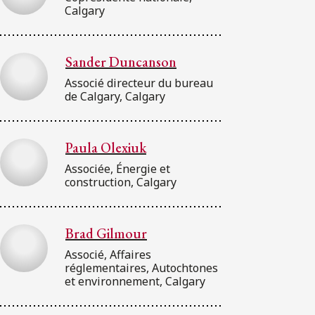
Calgary
Sander Duncanson
Associé directeur du bureau
de Calgary, Calgary
Paula Olexiuk
Associée, Énergie et
construction, Calgary
Brad Gilmour
Associé, Affaires
réglementaires, Autochtones
et environnement, Calgary