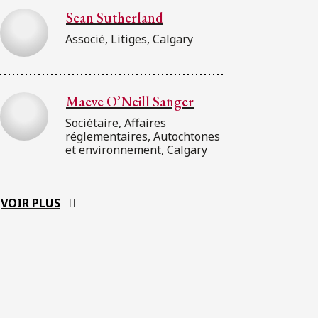
Sean Sutherland
Associé, Litiges, Calgary
Maeve O’Neill Sanger
Sociétaire, Affaires
réglementaires, Autochtones
et environnement, Calgary
VOIR PLUS