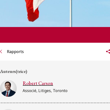
Rapports
Auteurs(trice)
Robert Carson
Associé, Litiges, Toronto