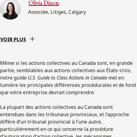
Olivia Dixon
Associée, Litiges, Calgary
VOIR PLUS
Même si les actions collectives au Canada sont, en grande
partie, semblables aux actions collectives aux États-Unis,
notre guide
U.S. Guide to Class Actions in Canada
met en
lumière les principales différences procédurales et de fond
que votre entreprise devrait comprendre.
La plupart des actions collectives au Canada sont
entendues dans les tribunaux provinciaux, et l’approche
diffère d’un tribunal provincial à l’une autre,
particulièrement en ce qui concerne la procédure
d’autorisation d’action collective, les mécanismes