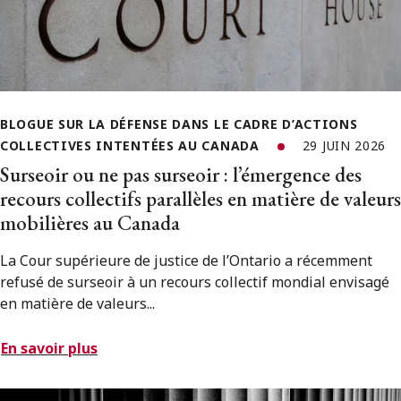
BLOGUE SUR LA DÉFENSE DANS LE CADRE D’ACTIONS
COLLECTIVES INTENTÉES AU CANADA
29 JUIN 2026
Surseoir ou ne pas surseoir : l’émergence des
recours collectifs parallèles en matière de valeurs
mobilières au Canada
La Cour supérieure de justice de l’Ontario a récemment
refusé de surseoir à un recours collectif mondial envisagé
en matière de valeurs...
En savoir plus