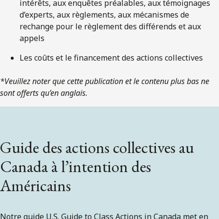
intérêts, aux enquêtes préalables, aux témoignages
d’experts, aux règlements, aux mécanismes de
rechange pour le règlement des différends et aux
appels
Les coûts et le financement des actions collectives
*Veuillez noter que cette publication et le contenu plus bas ne
sont offerts qu’en anglais.
Guide des actions collectives au
Canada à l’intention des
Américains
Notre guide U.S. Guide to Class Actions in Canada met en