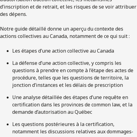
d’inscription et de retrait, et les risques de se voir attribuer
des dépens.
Notre guide détaillé donne un aperçu du contexte des
actions collectives au Canada, notamment de ce qui suit :
Les étapes d’une action collective au Canada
La défense d’une action collective, y compris les
questions à prendre en compte à l’étape des actes de
procédure, telles que les questions de territoire, la
jonction d’instances et les délais de prescription
Une analyse détaillée des étapes d’une requête en
certification dans les provinces de common law, et la
demande d’autorisation au Québec
Les questions postérieures à la certification,
notamment les discussions relatives aux dommages-