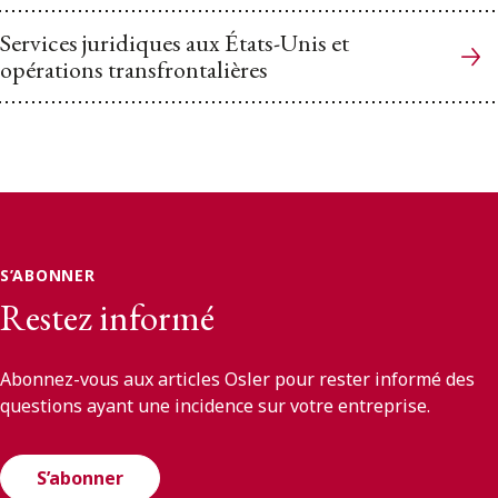
Services juridiques aux États-Unis et
opérations transfrontalières
S’ABONNER
Restez informé
Abonnez-vous aux articles Osler pour rester informé des
questions ayant une incidence sur votre entreprise.
S’abonner