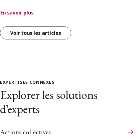
En savoir plus
Voir tous les articles
EXPERTISES CONNEXES
Explorer les solutions
d’experts
Actions collectives