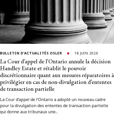
BULLETIN D’ACTUALITÉS OSLER
18 JUIN 2026
La Cour d’appel de l’Ontario annule la décision
Handley Estate et rétablit le pouvoir
discrétionnaire quant aux mesures réparatoires à
privilégier en cas de non-divulgation d’ententes
de transaction partielle
La Cour d’appel de l’Ontario a adopté un nouveau cadre
pour la divulgation des ententes de transaction partielle
qui donne aux tribunaux une...