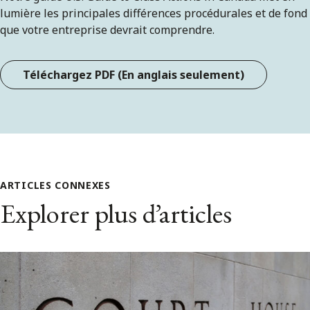
lumière les principales différences procédurales et de fond
que votre entreprise devrait comprendre.
Téléchargez PDF (En anglais seulement)
ARTICLES CONNEXES
Explorer plus d’articles