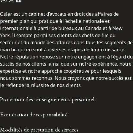
Osler est un cabinet d’avocats en droit des affaires de
premier plan qui pratique à l’échelle nationale et
internationale à partir de bureaux au Canada et à New
York. Il compte parmi ses clients des chefs de file du
secteur et du monde des affaires dans tous les segments de
marché qui en sont à diverses étapes de leur croissance.
Notre réputation repose sur notre engagement à l’égard du
succès de nos clients, ainsi que sur notre expérience, notre
expertise et notre approche coopérative pour lesquels
nous sommes reconnus. Nous croyons que notre succès est
le reflet de la réussite de nos clients.
Protection des renseignements personnels
Exonération de responsabilité
Modalités de prestation de services