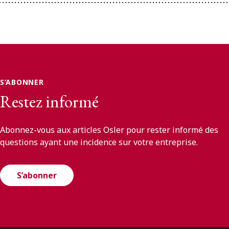
S’ABONNER
Restez informé
Abonnez-vous aux articles Osler pour rester informé des
questions ayant une incidence sur votre entreprise.
S’abonner