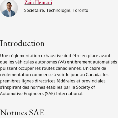
Zain Hemani
Sociétaire, Technologie, Toronto
Introduction
Une réglementation exhaustive doit être en place avant
que les véhicules autonomes (VA) entièrement automatisés
puissent occuper les routes canadiennes. Un cadre de
réglementation commence à voir le jour au Canada, les
premières lignes directrices fédérales et provinciales
s’inspirant des normes établies par la Society of
Automotive Engineers (SAE) International.
Normes SAE