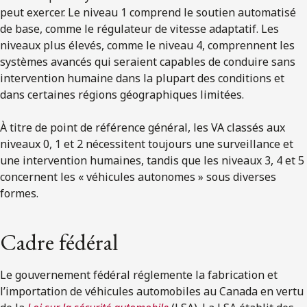
peut exercer. Le niveau 1 comprend le soutien automatisé
de base, comme le régulateur de vitesse adaptatif. Les
niveaux plus élevés, comme le niveau 4, comprennent les
systèmes avancés qui seraient capables de conduire sans
intervention humaine dans la plupart des conditions et
dans certaines régions géographiques limitées.
À titre de point de référence général, les VA classés aux
niveaux 0, 1 et 2 nécessitent toujours une surveillance et
une intervention humaines, tandis que les niveaux 3, 4 et 5
concernent les « véhicules autonomes » sous diverses
formes.
Cadre fédéral
Le gouvernement fédéral réglemente la fabrication et
l’importation de véhicules automobiles au Canada en vertu