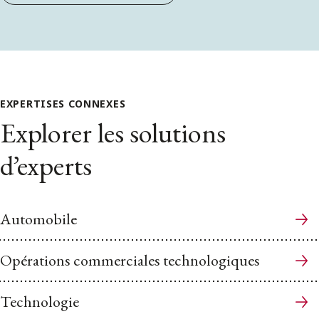
EXPERTISES CONNEXES
Explorer les solutions
d’experts
Automobile
Opérations commerciales technologiques
Technologie