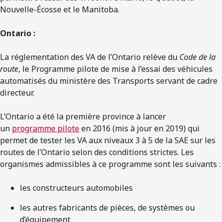
Nouvelle-Écosse et le Manitoba.
Ontario :
La réglementation des VA de l’Ontario relève du
Code de la
route
, le Programme pilote de mise à l’essai des véhicules
automatisés du ministère des Transports servant de cadre
directeur.
L’Ontario a été la première province à lancer
un
programme pilote
en 2016 (mis à jour en 2019) qui
permet de tester les VA aux niveaux 3 à 5 de la SAE sur les
routes de l’Ontario selon des conditions strictes. Les
organismes admissibles à ce programme sont les suivants :
les constructeurs automobiles
les autres fabricants de pièces, de systèmes ou
d’équipement