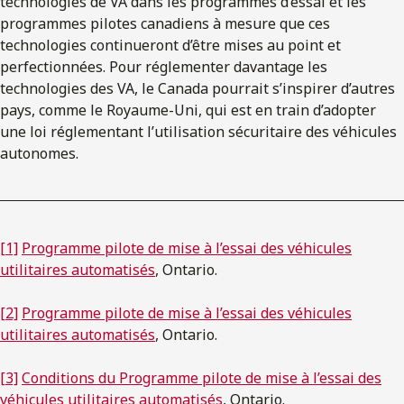
technologies de VA dans les programmes d’essai et les
programmes pilotes canadiens à mesure que ces
technologies continueront d’être mises au point et
perfectionnées. Pour réglementer davantage les
technologies des VA, le Canada pourrait s’inspirer d’autres
pays, comme le Royaume-Uni, qui est en train d’adopter
une loi réglementant l’utilisation sécuritaire des véhicules
autonomes.
[1]
Programme pilote de mise à l’essai des véhicules
utilitaires automatisés
, Ontario.
[2]
Programme pilote de mise à l’essai des véhicules
utilitaires automatisés
, Ontario.
[3]
Conditions du Programme pilote de mise à l’essai des
véhicules utilitaires automatisés
, Ontario.