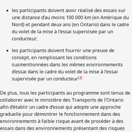
les participants doivent avoir réalisé des essais sur
une distance d’au moins 100 000 km (en Amérique du
Nord) et pendant deux ans (en Ontario) dans le cadre
du volet de la mise à l’essai supervisée par un
conducteur;
les participants doivent fournir une preuve de
concept, en remplissant les conditions
susmentionnées dans les mêmes environnements
d’essai dans le cadre du volet de la mise à l’essai
[3]
supervisée par un conducteur
.
De plus, tous les participants au programme sont tenus de
collaborer avec le ministère des Transports de l’Ontario
afin d’établir un cadre d’essai qui adopte une approche
graduelle pour démontrer le fonctionnement dans des
environnements à faible risque avant de procéder à des
essais dans des environnements présentant des risques