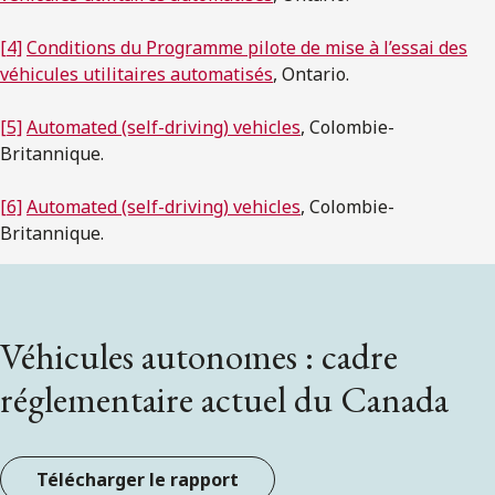
[4]
Conditions du Programme pilote de mise à l’essai des
véhicules utilitaires automatisés
, Ontario.
[5]
Automated (self-driving) vehicles
, Colombie-
Britannique.
[6]
Automated (self-driving) vehicles
, Colombie-
Britannique.
Véhicules autonomes : cadre
réglementaire actuel du Canada
Télécharger le rapport