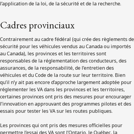
l’application de la loi, de la sécurité et de la recherche.
Cadres provinciaux
Contrairement au cadre fédéral (qui crée des règlements de
sécurité pour les véhicules vendus au Canada ou importés
au Canada), les provinces et les territoires sont
responsables de la réglementation des conducteurs, des
assurances, de la responsabilité, de l’entretien des
véhicules et du Code de la route sur leur territoire. Bien
qu’il n’y ait pas encore d’approche largement adoptée pour
réglementer les VA dans les provinces et les territoires,
certaines provinces ont pris des mesures pour encourager
l’innovation en approuvant des programmes pilotes et des
essais pour tester les VA sur les routes publiques.
Les provinces qui ont pris des mesures officielles pour
permettre l’essai des VA sont l’Ontario, le Québec, la