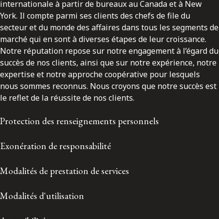
internationale à partir de bureaux au Canada et à New
York. Il compte parmi ses clients des chefs de file du
secteur et du monde des affaires dans tous les segments de
marché qui en sont à diverses étapes de leur croissance.
Notre réputation repose sur notre engagement à l’égard du
succès de nos clients, ainsi que sur notre expérience, notre
expertise et notre approche coopérative pour lesquels
nous sommes reconnus. Nous croyons que notre succès est
le reflet de la réussite de nos clients.
Protection des renseignements personnels
Exonération de responsabilité
Modalités de prestation de services
Modalités d'utilisation