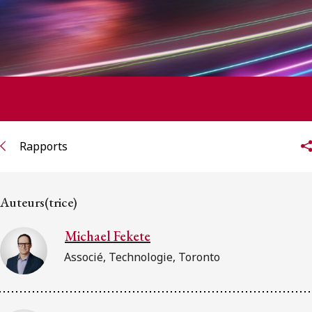
Rapports
Auteurs(trice)
Michael Fekete
Associé, Technologie, Toronto