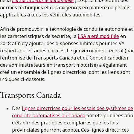
de la
Loi sur la sécurité automobile
(LSA). La LSA établit des
normes techniques et des exigences en matière de permis
applicables à tous les véhicules automobiles.
Afin de promouvoir la technologie de conduite autonome et
les caractéristiques de sécurité, la
LSA a été modifiée
en
2018 afin d’y ajouter des dispenses limitées pour les VA
respectant certaines normes. Le gouvernement fédéral (par
l’entremise de Transports Canada et du Conseil canadien
des administrateurs en transport motorisé) a également
créé un ensemble de lignes directrices, dont les liens sont
indiqués ci-dessous.
Transports Canada
Des
lignes directrices pour les essais des systèmes de
conduite automatisés au Canada
ont été publiées afin
d’établir des pratiques exemplaires que les lois
provinciales pourront adopter. Ces lignes directrices