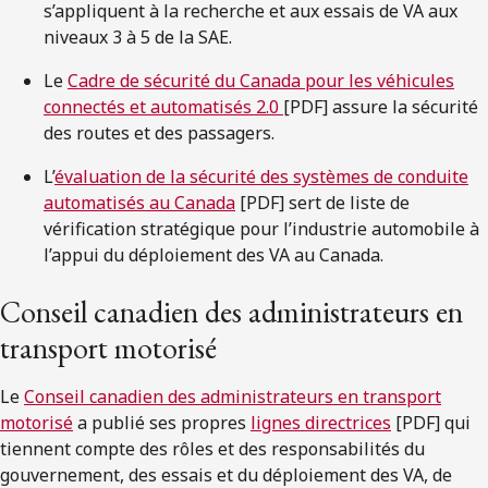
s’appliquent à la recherche et aux essais de VA aux
niveaux 3 à 5 de la SAE.
Le
Cadre de sécurité du Canada pour les véhicules
connectés et automatisés 2.0
[PDF] assure la sécurité
des routes et des passagers.
L’
évaluation de la sécurité des systèmes de conduite
automatisés au Canada
[PDF] sert de liste de
vérification stratégique pour l’industrie automobile à
l’appui du déploiement des VA au Canada.
Conseil canadien des administrateurs en
transport motorisé
Le
Conseil canadien des administrateurs en transport
motorisé
a publié ses propres
lignes directrices
[PDF] qui
tiennent compte des rôles et des responsabilités du
gouvernement, des essais et du déploiement des VA, de