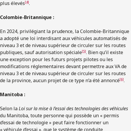
[4]
plus élevés
.
Colombie-Britannique :
En 2024, privilégiant la prudence, la Colombie-Britannique
a adopté une loi interdisant aux véhicules automatisés de
niveau 3 et de niveau supérieur de circuler sur les routes
[5]
publiques, sauf autorisation spéciale
. Bien qu’il existe
une exception pour les futurs projets pilotes ou les
modifications réglementaires devant permettre aux VA de
niveau 3 et de niveau supérieur de circuler sur les routes
[6]
de la province, aucun projet de ce type n’a été annoncé
.
Manitoba :
Selon la
Loi sur la mise à l’essai des technologies des véhicules
du Manitoba, toute personne qui possède un « permis
d’essai de technologie » peut faire fonctionner un
« véhicule d’essai », que le système de conduite