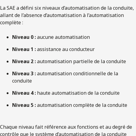
La SAE a défini six niveaux d’automatisation de la conduite,
allant de l’absence d’automatisation à l’automatisation
complète :
Niveau 0 :
aucune automatisation
Niveau 1 :
assistance au conducteur
Niveau 2 :
automatisation partielle de la conduite
Niveau 3 :
automatisation conditionnelle de la
conduite
Niveau 4 :
haute automatisation de la conduite
Niveau 5 :
automatisation complète de la conduite
Chaque niveau fait référence aux fonctions et au degré de
contrôle que le système d’automatisation de la conduite