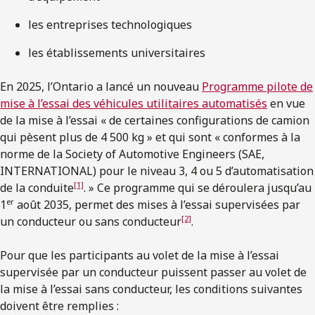
les entreprises technologiques
les établissements universitaires
En 2025, l’Ontario a lancé un nouveau
Programme pilote de
mise à l’essai des véhicules utilitaires automatisés
en vue
de la mise à l’essai « de certaines configurations de camion
qui pèsent plus de 4 500 kg » et qui sont « conformes à la
norme de la Society of Automotive Engineers (SAE,
INTERNATIONAL) pour le niveau 3, 4 ou 5 d’automatisation
[1]
de la conduite
. » Ce programme qui se déroulera jusqu’au
er
1
août 2035, permet des mises à l’essai supervisées par
[2]
un conducteur ou sans conducteur
.
Pour que les participants au volet de la mise à l’essai
supervisée par un conducteur puissent passer au volet de
la mise à l’essai sans conducteur, les conditions suivantes
doivent être remplies :