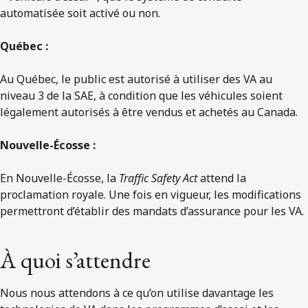
automatisée soit activé ou non.
Québec :
Au Québec, le public est autorisé à utiliser des VA au
niveau 3 de la SAE, à condition que les véhicules soient
légalement autorisés à être vendus et achetés au Canada.
Nouvelle-Écosse :
En Nouvelle-Écosse, la
Traffic Safety Act
attend la
proclamation royale. Une fois en vigueur, les modifications
permettront d’établir des mandats d’assurance pour les VA.
À quoi s’attendre
Nous nous attendons à ce qu’on utilise davantage les