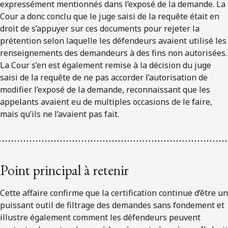
expressément mentionnés dans l’exposé de la demande. La
Cour a donc conclu que le juge saisi de la requête était en
droit de s’appuyer sur ces documents pour rejeter la
prétention selon laquelle les défendeurs avaient utilisé les
renseignements des demandeurs à des fins non autorisées.
La Cour s’en est également remise à la décision du juge
saisi de la requête de ne pas accorder l’autorisation de
modifier l’exposé de la demande, reconnaissant que les
appelants avaient eu de multiples occasions de le faire,
mais qu’ils ne l’avaient pas fait.
Point principal à retenir
Cette affaire confirme que la certification continue d’être un
puissant outil de filtrage des demandes sans fondement et
illustre également comment les défendeurs peuvent