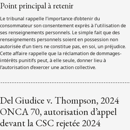
Point principal à retenir
Le tribunal rappelle l’importance d’obtenir du
consommateur son consentement exprès à l’utilisation de
ses renseignements personnels. Le simple fait que des
renseignements personnels soient en possession non
autorisée d’un tiers ne constitue pas, en soi, un préjudice.
Cette affaire rappelle que la réclamation de dommages-
intérêts punitifs peut, à elle seule, donner lieu à
l’autorisation d’exercer une action collective.
Del Giudice v. Thompson, 2024
ONCA 70, autorisation d’appel
devant la CSC rejetée 2024