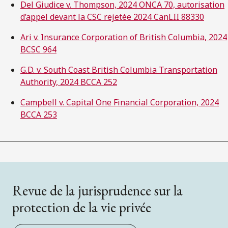
Del Giudice v. Thompson, 2024 ONCA 70, autorisation
d’appel devant la CSC rejetée 2024 CanLII 88330
Ari v. Insurance Corporation of British Columbia, 2024
BCSC 964
G.D. v. South Coast British Columbia Transportation
Authority, 2024 BCCA 252
Campbell v. Capital One Financial Corporation, 2024
BCCA 253
Revue de la jurisprudence sur la
protection de la vie privée