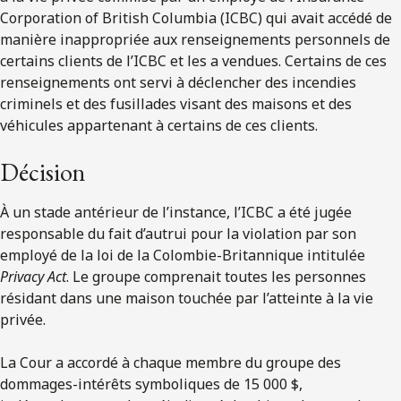
Corporation of British Columbia (ICBC) qui avait accédé de
manière inappropriée aux renseignements personnels de
certains clients de l’ICBC et les a vendues. Certains de ces
renseignements ont servi à déclencher des incendies
criminels et des fusillades visant des maisons et des
véhicules appartenant à certains de ces clients.
Décision
À un stade antérieur de l’instance, l’ICBC a été jugée
responsable du fait d’autrui pour la violation par son
employé de la loi de la Colombie-Britannique intitulée
Privacy Act
. Le groupe comprenait toutes les personnes
résidant dans une maison touchée par l’atteinte à la vie
privée.
La Cour a accordé à chaque membre du groupe des
dommages-intérêts symboliques de 15 000 $,