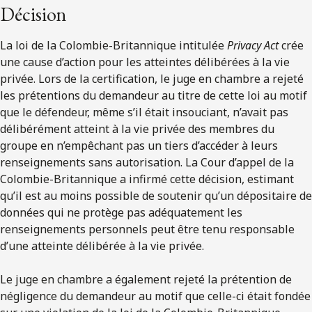
Décision
La loi de la Colombie-Britannique intitulée
Privacy Act
crée
une cause d’action pour les atteintes délibérées à la vie
privée. Lors de la certification, le juge en chambre a rejeté
les prétentions du demandeur au titre de cette loi au motif
que le défendeur, même s’il était insouciant, n’avait pas
délibérément atteint à la vie privée des membres du
groupe en n’empêchant pas un tiers d’accéder à leurs
renseignements sans autorisation. La Cour d’appel de la
Colombie-Britannique a infirmé cette décision, estimant
qu’il est au moins possible de soutenir qu’un dépositaire de
données qui ne protège pas adéquatement les
renseignements personnels peut être tenu responsable
d’une atteinte délibérée à la vie privée.
Le juge en chambre a également rejeté la prétention de
négligence du demandeur au motif que celle-ci était fondée