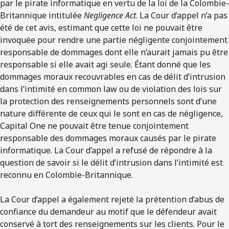
par le pirate informatique en vertu de la loi de la Colombie-
Britannique intitulée
Negligence Act
. La Cour d’appel n’a pas
été de cet avis, estimant que cette loi ne pouvait être
invoquée pour rendre une partie négligente conjointement
responsable de dommages dont elle n’aurait jamais pu être
responsable si elle avait agi seule. Étant donné que les
dommages moraux recouvrables en cas de délit d’intrusion
dans l’intimité en common law ou de violation des lois sur
la protection des renseignements personnels sont d’une
nature différente de ceux qui le sont en cas de négligence,
Capital One ne pouvait être tenue conjointement
responsable des dommages moraux causés par le pirate
informatique. La Cour d’appel a refusé de répondre à la
question de savoir si le délit d’intrusion dans l’intimité est
reconnu en Colombie-Britannique.
La Cour d’appel a également rejeté la prétention d’abus de
confiance du demandeur au motif que le défendeur avait
conservé à tort des renseignements sur les clients. Pour le