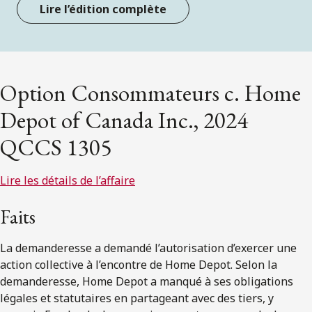
Lire l’édition complète
Option Consommateurs c. Home
Depot of Canada Inc., 2024
QCCS 1305
Lire les détails de l’affaire
Faits
La demanderesse a demandé l’autorisation d’exercer une
action collective à l’encontre de Home Depot. Selon la
demanderesse, Home Depot a manqué à ses obligations
légales et statutaires en partageant avec des tiers, y