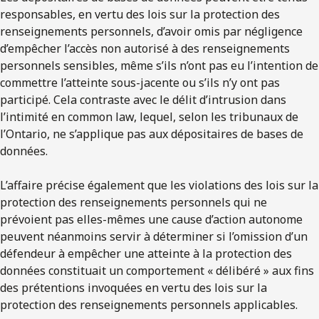
responsables, en vertu des lois sur la protection des
renseignements personnels, d’avoir omis par négligence
d’empêcher l’accès non autorisé à des renseignements
personnels sensibles, même s’ils n’ont pas eu l’intention de
commettre l’atteinte sous-jacente ou s’ils n’y ont pas
participé. Cela contraste avec le délit d’intrusion dans
l’intimité en common law, lequel, selon les tribunaux de
l’Ontario, ne s’applique pas aux dépositaires de bases de
données.
L’affaire précise également que les violations des lois sur la
protection des renseignements personnels qui ne
prévoient pas elles-mêmes une cause d’action autonome
peuvent néanmoins servir à déterminer si l’omission d’un
défendeur à empêcher une atteinte à la protection des
données constituait un comportement « délibéré » aux fins
des prétentions invoquées en vertu des lois sur la
protection des renseignements personnels applicables.