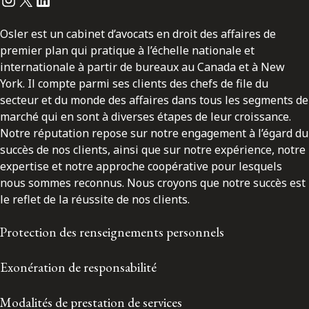
Osler est un cabinet d’avocats en droit des affaires de
premier plan qui pratique à l’échelle nationale et
internationale à partir de bureaux au Canada et à New
York. Il compte parmi ses clients des chefs de file du
secteur et du monde des affaires dans tous les segments de
marché qui en sont à diverses étapes de leur croissance.
Notre réputation repose sur notre engagement à l’égard du
succès de nos clients, ainsi que sur notre expérience, notre
expertise et notre approche coopérative pour lesquels
nous sommes reconnus. Nous croyons que notre succès est
le reflet de la réussite de nos clients.
Protection des renseignements personnels
Exonération de responsabilité
Modalités de prestation de services