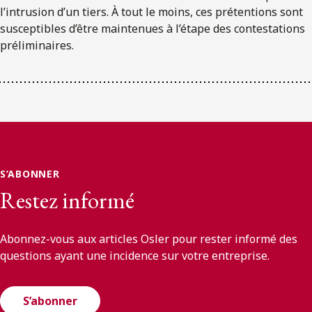
l’intrusion d’un tiers. À tout le moins, ces prétentions sont
susceptibles d’être maintenues à l’étape des contestations
préliminaires.
S’ABONNER
Restez informé
Abonnez-vous aux articles Osler pour rester informé des
questions ayant une incidence sur votre entreprise.
S’abonner