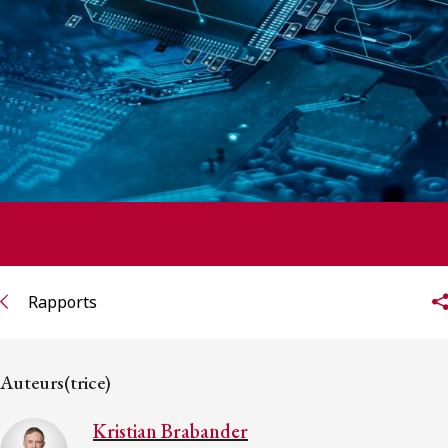
Rapports
Auteurs(trice)
Kristian Brabander