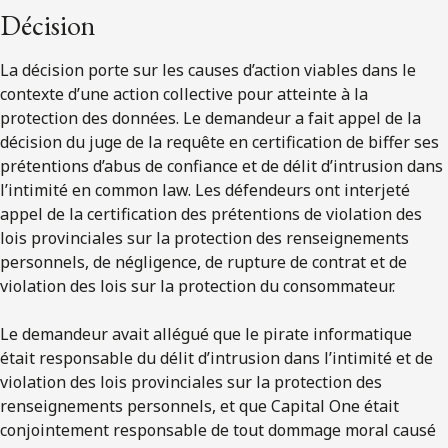
Décision
La décision porte sur les causes d’action viables dans le
contexte d’une action collective pour atteinte à la
protection des données. Le demandeur a fait appel de la
décision du juge de la requête en certification de biffer ses
prétentions d’abus de confiance et de délit d’intrusion dans
l’intimité en common law. Les défendeurs ont interjeté
appel de la certification des prétentions de violation des
lois provinciales sur la protection des renseignements
personnels, de négligence, de rupture de contrat et de
violation des lois sur la protection du consommateur.
Le demandeur avait allégué que le pirate informatique
était responsable du délit d’intrusion dans l’intimité et de
violation des lois provinciales sur la protection des
renseignements personnels, et que Capital One était
conjointement responsable de tout dommage moral causé