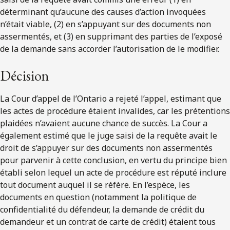
déterminant qu’aucune des causes d’action invoquées
n’était viable, (2) en s’appuyant sur des documents non
assermentés, et (3) en supprimant des parties de l’exposé
de la demande sans accorder l’autorisation de le modifier.
Décision
La Cour d’appel de l’Ontario a rejeté l’appel, estimant que
les actes de procédure étaient invalides, car les prétentions
plaidées n’avaient aucune chance de succès. La Cour a
également estimé que le juge saisi de la requête avait le
droit de s’appuyer sur des documents non assermentés
pour parvenir à cette conclusion, en vertu du principe bien
établi selon lequel un acte de procédure est réputé inclure
tout document auquel il se réfère. En l’espèce, les
documents en question (notamment la politique de
confidentialité du défendeur, la demande de crédit du
demandeur et un contrat de carte de crédit) étaient tous