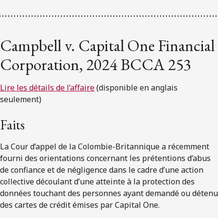
Campbell v. Capital One Financial
Corporation, 2024 BCCA 253
Lire les détails de l’affaire
(disponible en anglais
seulement)
Faits
La Cour d’appel de la Colombie-Britannique a récemment
fourni des orientations concernant les prétentions d’abus
de confiance et de négligence dans le cadre d’une action
collective découlant d’une atteinte à la protection des
données touchant des personnes ayant demandé ou détenu
des cartes de crédit émises par Capital One.