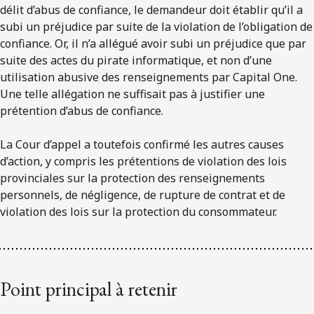
délit d’abus de confiance, le demandeur doit établir qu’il a
subi un préjudice par suite de la violation de l’obligation de
confiance. Or, il n’a allégué avoir subi un préjudice que par
suite des actes du pirate informatique, et non d’une
utilisation abusive des renseignements par Capital One.
Une telle allégation ne suffisait pas à justifier une
prétention d’abus de confiance.
La Cour d’appel a toutefois confirmé les autres causes
d’action, y compris les prétentions de violation des lois
provinciales sur la protection des renseignements
personnels, de négligence, de rupture de contrat et de
violation des lois sur la protection du consommateur.
Point principal à retenir