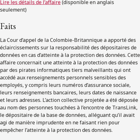
Lire les détails de l’affaire
(disponible en anglais
seulement)
Faits
La Cour d’appel de la Colombie-Britannique a apporté des
éclaircissements sur la responsabilité des dépositaires de
données en cas d’atteinte à la protection des données. Cette
affaire concernait une atteinte à la protection des données
par des pirates informatiques tiers malveillants qui ont
accédé aux renseignements personnels sensibles des
employés, y compris leurs numéros d’assurance sociale,
leurs renseignements bancaires, leurs dates de naissance
et leurs adresses. L’action collective projetée a été déposée
au nom des personnes touchées à l’encontre de TransLink,
le dépositaire de la base de données, alléguant qu’il avait
agi de manière imprudente en ne faisant rien pour
empêcher l’atteinte à la protection des données.