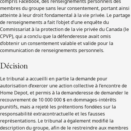
compris Facebook, des renseignements personnels des
membres du groupe sans leur consentement, portant ainsi
atteinte à leur droit fondamental à la vie privée. Le partage
de renseignements a fait l’objet d’une enquête du
Commissariat à la protection de la vie privée du Canada (le
CPVP), qui a conclu que la défenderesse avait omis
d’obtenir un consentement valable et valide pour la
communication de renseignements personnels.
Décision
Le tribunal a accueilli en partie la demande pour
autorisation d’exercer une action collective à l’encontre de
Home Depot, et permis à la demanderesse de demander le
recouvrement de 10 000 000 $ en dommages-intérêts
punitifs, mais a rejeté les prétentions fondées sur la
responsabilité extracontractuelle et les fausses
représentations. Le tribunal a également modifié la
description du groupe, afin de le restreindre aux membres