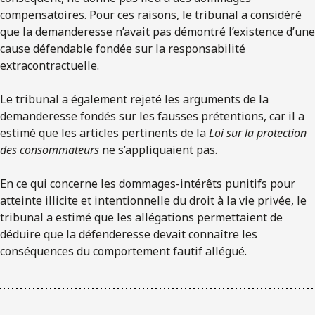
compensatoires. Pour ces raisons, le tribunal a considéré
que la demanderesse n’avait pas démontré l’existence d’une
cause défendable fondée sur la responsabilité
extracontractuelle.
Le tribunal a également rejeté les arguments de la
demanderesse fondés sur les fausses prétentions, car il a
estimé que les articles pertinents de la
Loi sur la protection
des consommateurs
ne s’appliquaient pas.
En ce qui concerne les dommages-intérêts punitifs pour
atteinte illicite et intentionnelle du droit à la vie privée, le
tribunal a estimé que les allégations permettaient de
déduire que la défenderesse devait connaître les
conséquences du comportement fautif allégué.