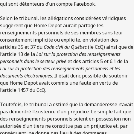
qui sont détenteurs d’un compte Facebook.
Selon le tribunal, les allégations considérées véridiques
suggèrent que Home Depot aurait partagé les
renseignements personnels de ses membres sans leur
consentement implicite ou explicite, en violation des
articles 35 et 37 du
Code civil du Québec
(le CcQ) ainsi que de
l’article 13 de la
Loi sur la protection des renseignements
personnels dans le secteur privé
et des articles 5 et 6.1 de la
Loi sur la protection des renseignements personnels et les
documents électroniques
. Il était donc possible de soutenir
que Home Depot avait commis une faute en vertu de
l’article 1457 du CcQ.
Toutefois, le tribunal a estimé que la demanderesse n’avait
pas démontré l’existence d’un préjudice. Le simple fait que
des renseignements personnels soient en possession non
autorisée d’un tiers ne constitue pas un préjudice et, par
conséquent, ne donne pas lieu à des dommages