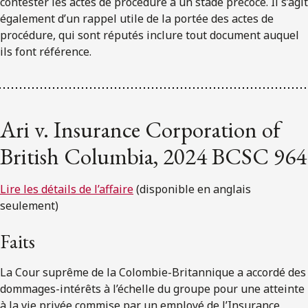
contester les actes de procédure à un stade précoce. Il s’agit
également d’un rappel utile de la portée des actes de
procédure, qui sont réputés inclure tout document auquel
ils font référence.
Ari v. Insurance Corporation of
British Columbia, 2024 BCSC 964
Lire les détails de l’affaire
(disponible en anglais
seulement)
Faits
La Cour suprême de la Colombie-Britannique a accordé des
dommages-intérêts à l’échelle du groupe pour une atteinte
à la vie privée commise par un employé de l’Insurance