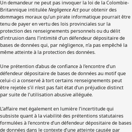
Un demandeur ne peut pas invoquer la loi de la Colombie-
Britannique intitulée
Negligence Act
pour obtenir des
dommages moraux qu’un pirate informatique pourrait être
tenu de payer en vertu des lois provinciales sur la
protection des renseignements personnels ou du délit
d’intrusion dans l’intimité d’un défendeur dépositaire de
bases de données qui, par négligence, n’a pas empêché la
même atteinte à la protection des données.
Une prétention d’abus de confiance à l’encontre d’un
défendeur dépositaire de bases de données au motif que
celui-ci a conservé à tort certains renseignements peut
être rejetée s’il n’est pas fait état d’un préjudice distinct
par suite de l’utilisation abusive alléguée.
L’affaire met également en lumière l’incertitude qui
subsiste quant à la viabilité des prétentions statutaires
formulées à l’encontre d’un défendeur dépositaire de bases
de données dans le contexte d’une atteinte causée par