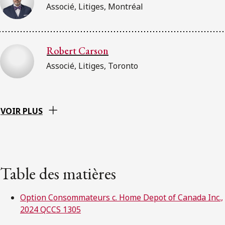
Associé, Litiges, Montréal
Robert Carson
Associé, Litiges, Toronto
VOIR PLUS
Table des matières
Option Consommateurs c. Home Depot of Canada Inc.,
2024 QCCS 1305