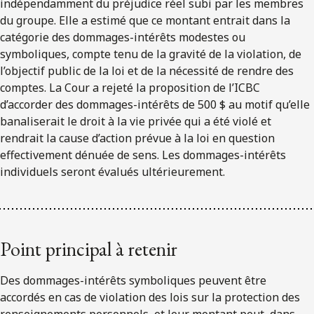
indépendamment du préjudice réel subi par les membres
du groupe. Elle a estimé que ce montant entrait dans la
catégorie des dommages-intérêts modestes ou
symboliques, compte tenu de la gravité de la violation, de
l’objectif public de la loi et de la nécessité de rendre des
comptes. La Cour a rejeté la proposition de l’ICBC
d’accorder des dommages-intérêts de 500 $ au motif qu’elle
banaliserait le droit à la vie privée qui a été violé et
rendrait la cause d’action prévue à la loi en question
effectivement dénuée de sens. Les dommages-intérêts
individuels seront évalués ultérieurement.
Point principal à retenir
Des dommages-intérêts symboliques peuvent être
accordés en cas de violation des lois sur la protection des