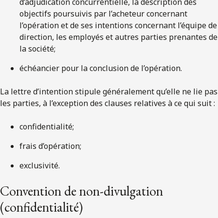
d’adjudication concurrentielle, la description des
objectifs poursuivis par l’acheteur concernant
l’opération et de ses intentions concernant l’équipe de
direction, les employés et autres parties prenantes
de
la société;
échéancier pour la conclusion de l’opération.
La lettre d’intention stipule généralement qu’elle ne lie pas
les parties, à l’exception des clauses relatives à ce qui suit :
confidentialité
;
frais d’opération;
exclusivité
.
Convention de non-divulgation
(confidentialité)