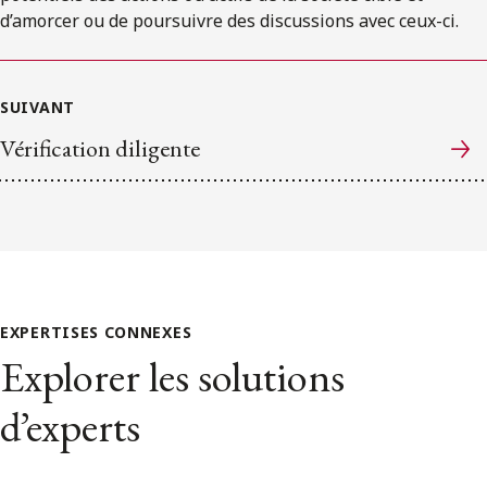
d’amorcer ou de poursuivre des discussions avec ceux-ci.
SUIVANT
Vérification diligente
EXPERTISES CONNEXES
Explorer les solutions
d’experts