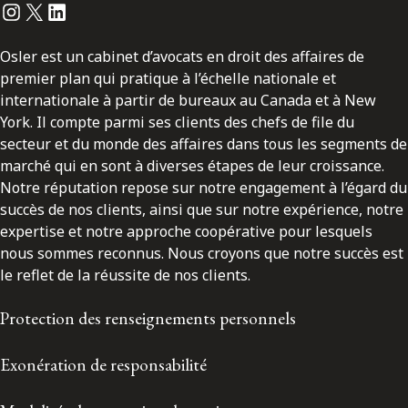
Instagram
Twitter
LinkedIn
Osler est un cabinet d’avocats en droit des affaires de
premier plan qui pratique à l’échelle nationale et
internationale à partir de bureaux au Canada et à New
York. Il compte parmi ses clients des chefs de file du
secteur et du monde des affaires dans tous les segments de
marché qui en sont à diverses étapes de leur croissance.
Notre réputation repose sur notre engagement à l’égard du
succès de nos clients, ainsi que sur notre expérience, notre
expertise et notre approche coopérative pour lesquels
nous sommes reconnus. Nous croyons que notre succès est
le reflet de la réussite de nos clients.
Protection des renseignements personnels
Exonération de responsabilité