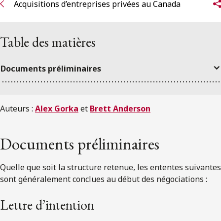
Acquisitions d’entreprises privées au Canada
Table des matières
Documents préliminaires
Auteurs :
Alex Gorka
et
Brett Anderson
Documents préliminaire
s
Quelle que soit la structure retenue, les ententes suivantes
sont généralement conclues au début des négociations :
Lettre d’intention