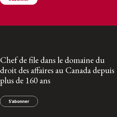
Chef de file dans le domaine du
droit des affaires au Canada depuis
plus de 160 ans
S'abonner