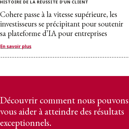
HISTOIRE DE LA RÉUSSITE D'UN CLIENT
Cohere passe à la vitesse supérieure, les
investisseurs se précipitant pour soutenir
sa plateforme d’IA pour entreprises
En savoir plus
Découvrir comment nous pouvons
vous aider à atteindre des résultats
exceptionnels.