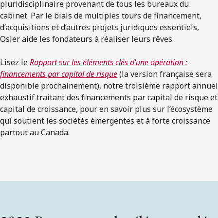
pluridisciplinaire provenant de tous les bureaux du
cabinet. Par le biais de multiples tours de financement,
d’acquisitions et d’autres projets juridiques essentiels,
Osler aide les fondateurs à réaliser leurs rêves.
Lisez le
Rapport sur les éléments clés d’une opération :
financements par capital de risque
(la version française sera
disponible prochainement), notre troisième rapport annuel
exhaustif traitant des financements par capital de risque et
capital de croissance, pour en savoir plus sur l’écosystème
qui soutient les sociétés émergentes et à forte croissance
partout au Canada.