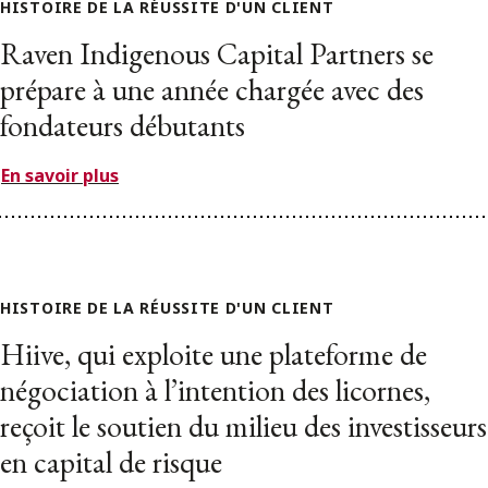
HISTOIRE DE LA RÉUSSITE D'UN CLIENT
Raven Indigenous Capital Partners se
prépare à une année chargée avec des
fondateurs débutants
En savoir plus
HISTOIRE DE LA RÉUSSITE D'UN CLIENT
Hiive, qui exploite une plateforme de
négociation à l’intention des licornes,
reçoit le soutien du milieu des investisseurs
en capital de risque