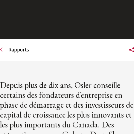
ENGLISH
S’abonner aux articles Osler
S’abonner
Rapports
Depuis plus de dix ans, Osler conseille
certains des fondateurs d’entreprise en
phase de démarrage et des investisseurs de
capital de croissance les plus innovants et
les plus importants du Canada. Des