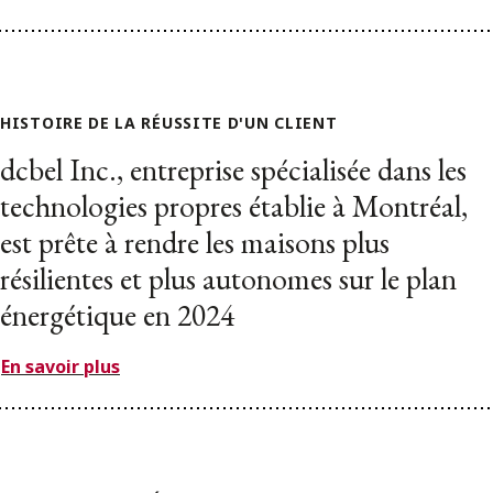
HISTOIRE DE LA RÉUSSITE D'UN CLIENT
dcbel Inc., entreprise spécialisée dans les
technologies propres établie à Montréal,
est prête à rendre les maisons plus
résilientes et plus autonomes sur le plan
énergétique en 2024
En savoir plus