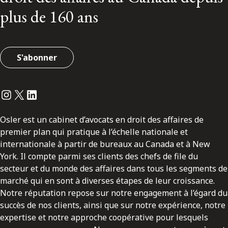
plus de 160 ans
S'abonner
Instagram
Twitter
LinkedIn
Osler est un cabinet d’avocats en droit des affaires de
premier plan qui pratique à l’échelle nationale et
internationale à partir de bureaux au Canada et à New
York. Il compte parmi ses clients des chefs de file du
secteur et du monde des affaires dans tous les segments de
marché qui en sont à diverses étapes de leur croissance.
Notre réputation repose sur notre engagement à l’égard du
succès de nos clients, ainsi que sur notre expérience, notre
expertise et notre approche coopérative pour lesquels