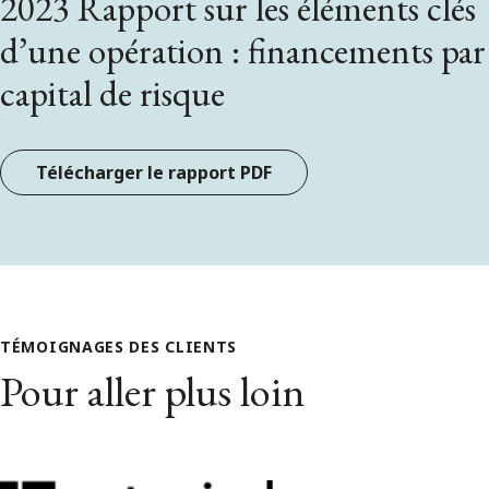
2023 Rapport sur les éléments clés
d’une opération : financements par
capital de risque
Télécharger le rapport PDF
TÉMOIGNAGES DES CLIENTS
Pour aller plus loin