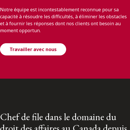
Notre équipe est incontestablement reconnue pour sa
capacité à résoudre les difficultés, à éliminer les obstacles
et à fournir les réponses dont nos clients ont besoin au
moment opportun.
Travailler avec nous
Chef de file dans le domaine du
droit des affaires au Canada depuis