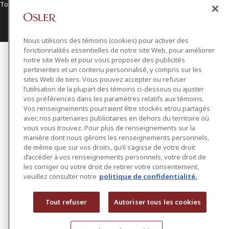
Toronto | Montréal | Calgary | Vancouver | Ottawa | New York
Nous utilisons des témoins (cookies) pour activer des
fonctionnalités essentielles de notre site Web, pour améliorer
notre site Web et pour vous proposer des publicités
pertinentes et un contenu personnalisé, y compris sur les
sites Web de tiers. Vous pouvez accepter ou refuser
l’utilisation de la plupart des témoins ci-dessous ou ajuster
vos préférences dans les paramètres relatifs aux témoins.
Vos renseignements pourraient être stockés et/ou partagés
avec nos partenaires publicitaires en dehors du territoire où
vous vous trouvez. Pour plus de renseignements sur la
manière dont nous gérons les renseignements personnels,
de même que sur vos droits, qu’il s’agisse de votre droit
d’accéder à vos renseignements personnels, votre droit de
les corriger ou votre droit de retirer votre consentement,
veuillez consulter notre
politique de confidentialité.
Tout refuser
Autoriser tous les cookies