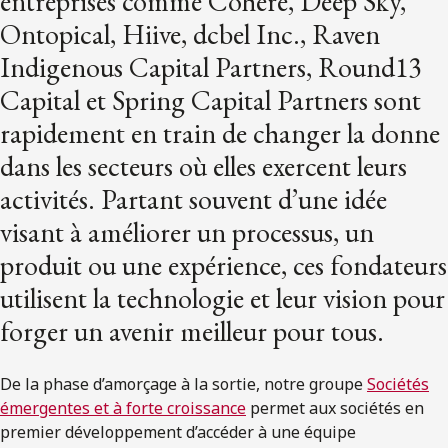
entreprises comme Cohere, Deep Sky,
Ontopical, Hiive, dcbel Inc., Raven
Indigenous Capital Partners, Round13
Capital et Spring Capital Partners sont
rapidement en train de changer la donne
dans les secteurs où elles exercent leurs
activités. Partant souvent d’une idée
visant à améliorer un processus, un
produit ou une expérience, ces fondateurs
utilisent la technologie et leur vision pour
forger un avenir meilleur pour tous.
De la phase d’amorçage à la sortie, notre groupe
Sociétés
émergentes et à forte croissance
permet aux sociétés en
premier développement d’accéder à une équipe