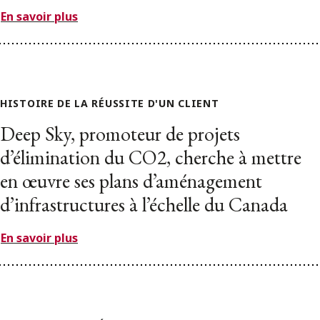
En savoir plus
HISTOIRE DE LA RÉUSSITE D'UN CLIENT
Deep Sky, promoteur de projets
d’élimination du CO2, cherche à mettre
en œuvre ses plans d’aménagement
d’infrastructures à l’échelle du Canada
En savoir plus