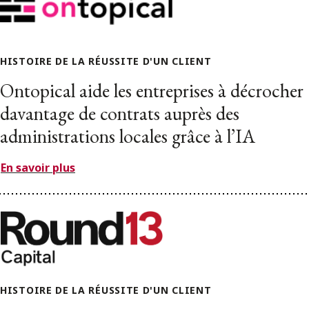
HISTOIRE DE LA RÉUSSITE D'UN CLIENT
Ontopical aide les entreprises à décrocher
davantage de contrats auprès des
administrations locales grâce à l’IA
En savoir plus
HISTOIRE DE LA RÉUSSITE D'UN CLIENT