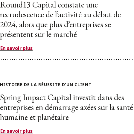
Round13 Capital constate une
recrudescence de l’activité au début de
2024, alors que plus d’entreprises se
présentent sur le marché
En savoir plus
HISTOIRE DE LA RÉUSSITE D'UN CLIENT
Spring Impact Capital investit dans des
entreprises en démarrage axées sur la santé
humaine et planétaire
En savoir plus