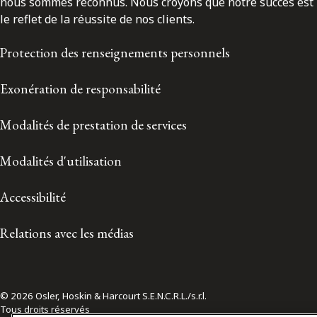
nous sommes reconnus. Nous croyons que notre succès est
le reflet de la réussite de nos clients.
Protection des renseignements personnels
Exonération de responsabilité
Modalités de prestation de services
Modalités d'utilisation
Accessibilité
Relations avec les médias
© 2026 Osler, Hoskin & Harcourt S.E.N.C.R.L./s.r.l.
Tous droits réservés