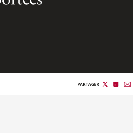
PARTAGER