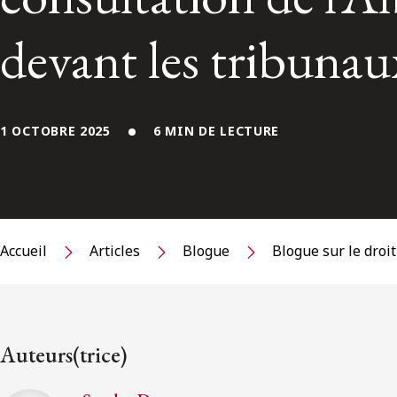
devant les tribunau
1 OCTOBRE 2025
6 MIN DE LECTURE
Accueil
Articles
Blogue
Blogue sur le droi
Auteurs(trice)