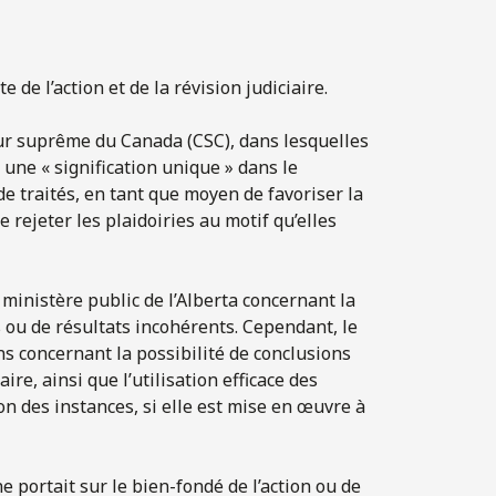
e de l’action et de la révision judiciaire.
our suprême du Canada (CSC), dans lesquelles
 une « signification unique » dans le
 de traités, en tant que moyen de favoriser la
e rejeter les plaidoiries au motif qu’elles
ministère public de l’Alberta concernant la
s ou de résultats incohérents. Cependant, le
ns concernant la possibilité de conclusions
aire, ainsi que l’utilisation efficace des
on des instances, si elle est mise en œuvre à
e portait sur le bien-fondé de l’action ou de