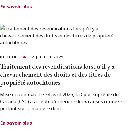
En savoir plus
BLOGUE
2 JUILLET 2025
Traitement des revendications lorsqu’il y a
chevauchement des droits et des titres de
propriété autochtones
Mise en contexte Le 24 avril 2025, la Cour suprême du
Canada (CSC) a accepté d’entendre deux causes connexes
portant sur la manière dont...
En savoir plus