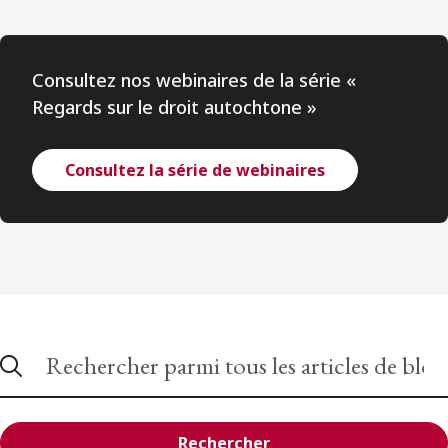
Consultez nos webinaires de la série «
Regards sur le droit autochtone »
Consultez la série de webinaires
Rechercher