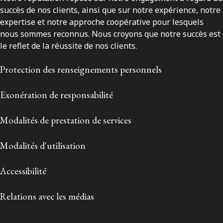
succès de nos clients, ainsi que sur notre expérience, notre
expertise et notre approche coopérative pour lesquels
nous sommes reconnus. Nous croyons que notre succès est
le reflet de la réussite de nos clients.
Protection des renseignements personnels
Exonération de responsabilité
Modalités de prestation de services
Modalités d'utilisation
Accessibilité
Relations avec les médias