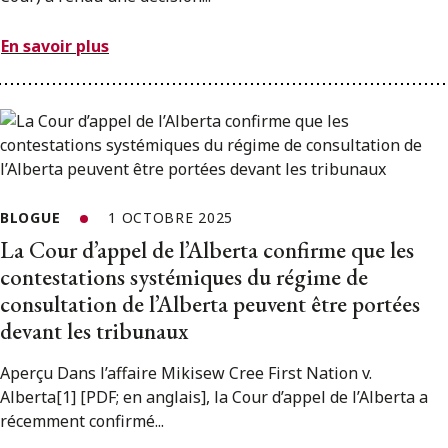
En savoir plus
BLOGUE
1 OCTOBRE 2025
La Cour d’appel de l’Alberta confirme que les
contestations systémiques du régime de
consultation de l’Alberta peuvent être portées
devant les tribunaux
Aperçu Dans l’affaire Mikisew Cree First Nation v.
Alberta[1] [PDF; en anglais], la Cour d’appel de l’Alberta a
récemment confirmé...