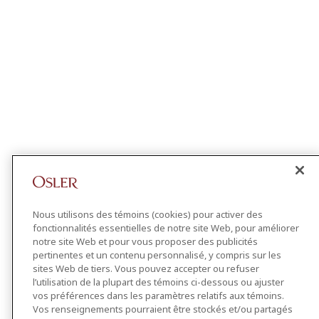
Nous utilisons des témoins (cookies) pour activer des
fonctionnalités essentielles de notre site Web, pour améliorer
notre site Web et pour vous proposer des publicités
pertinentes et un contenu personnalisé, y compris sur les
sites Web de tiers. Vous pouvez accepter ou refuser
l’utilisation de la plupart des témoins ci-dessous ou ajuster
vos préférences dans les paramètres relatifs aux témoins.
Vos renseignements pourraient être stockés et/ou partagés