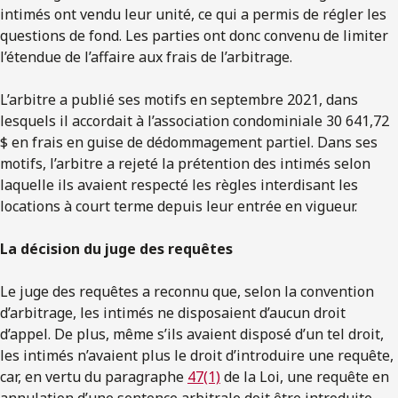
intimés ont vendu leur unité, ce qui a permis de régler les
questions de fond. Les parties ont donc convenu de limiter
l’étendue de l’affaire aux frais de l’arbitrage.
L’arbitre a publié ses motifs en septembre 2021, dans
lesquels il accordait à l’association condominiale 30 641,72
$ en frais en guise de dédommagement partiel. Dans ses
motifs, l’arbitre a rejeté la prétention des intimés selon
laquelle ils avaient respecté les règles interdisant les
locations à court terme depuis leur entrée en vigueur.
La décision du juge des requêtes
Le juge des requêtes a reconnu que, selon la convention
d’arbitrage, les intimés ne disposaient d’aucun droit
d’appel. De plus, même s’ils avaient disposé d’un tel droit,
les intimés n’avaient plus le droit d’introduire une requête,
car, en vertu du paragraphe
47(1)
de la Loi, une requête en
annulation d’une sentence arbitrale doit être introduite