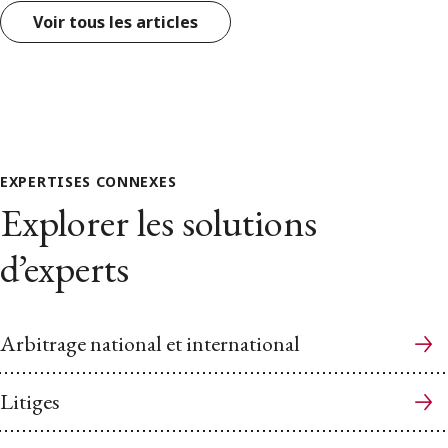
Voir tous les articles
EXPERTISES CONNEXES
Explorer les solutions
d’experts
Arbitrage national et international
Litiges