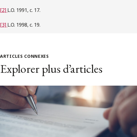
[2]
L.O. 1991, c. 17.
[3]
L.O. 1998, c. 19.
ARTICLES CONNEXES
Explorer plus d’articles