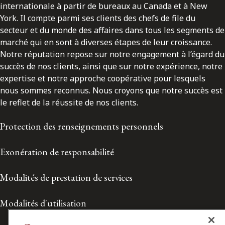
internationale à partir de bureaux au Canada et à New
York. Il compte parmi ses clients des chefs de file du
secteur et du monde des affaires dans tous les segments de
marché qui en sont à diverses étapes de leur croissance.
Notre réputation repose sur notre engagement à l’égard du
succès de nos clients, ainsi que sur notre expérience, notre
expertise et notre approche coopérative pour lesquels
nous sommes reconnus. Nous croyons que notre succès est
le reflet de la réussite de nos clients.
Protection des renseignements personnels
Exonération de responsabilité
Modalités de prestation de services
Modalités d'utilisation