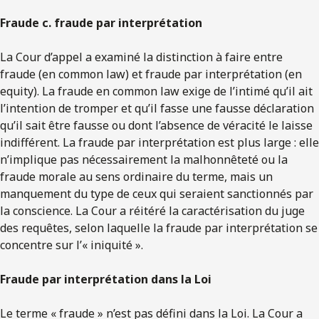
Fraude c. fraude par interprétation
La Cour d’appel a examiné la distinction à faire entre
fraude (en common law) et fraude par interprétation (en
equity). La fraude en common law exige de l’intimé qu’il ait
l’intention de tromper et qu’il fasse une fausse déclaration
qu’il sait être fausse ou dont l’absence de véracité le laisse
indifférent. La fraude par interprétation est plus large : elle
n’implique pas nécessairement la malhonnêteté ou la
fraude morale au sens ordinaire du terme, mais un
manquement du type de ceux qui seraient sanctionnés par
la conscience. La Cour a réitéré la caractérisation du juge
des requêtes, selon laquelle la fraude par interprétation se
concentre sur l’« iniquité ».
Fraude par interprétation dans la Loi
Le terme « fraude » n’est pas défini dans la Loi. La Cour a