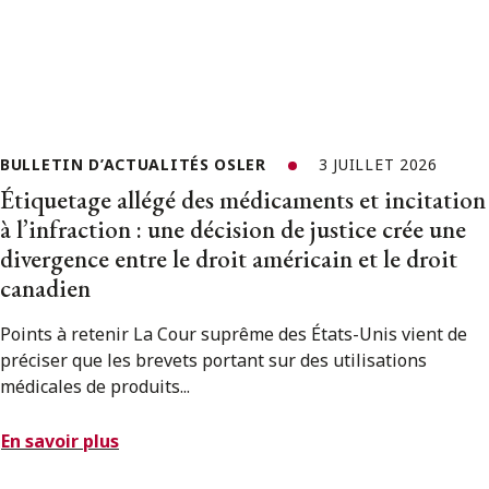
BULLETIN D’ACTUALITÉS OSLER
3 JUILLET 2026
Étiquetage allégé des médicaments et incitation
à l’infraction : une décision de justice crée une
divergence entre le droit américain et le droit
canadien
Points à retenir La Cour suprême des États-Unis vient de
préciser que les brevets portant sur des utilisations
médicales de produits...
En savoir plus