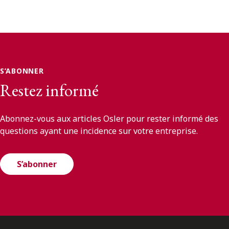
S’ABONNER
Restez informé
Abonnez-vous aux articles Osler pour rester informé des
questions ayant une incidence sur votre entreprise.
S’abonner