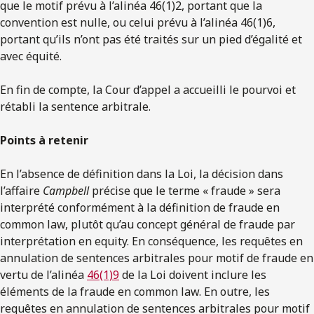
que le motif prévu à l’alinéa 46(1)2, portant que la
convention est nulle, ou celui prévu à l’alinéa 46(1)6,
portant qu’ils n’ont pas été traités sur un pied d’égalité et
avec équité.
En fin de compte, la Cour d’appel a accueilli le pourvoi et
rétabli la sentence arbitrale.
Points à retenir
En l’absence de définition dans la Loi, la décision dans
l’affaire
Campbell
précise que le terme « fraude » sera
interprété conformément à la définition de fraude en
common law, plutôt qu’au concept général de fraude par
interprétation en equity. En conséquence, les requêtes en
annulation de sentences arbitrales pour motif de fraude en
vertu de l’alinéa
46(1)9
de la Loi doivent inclure les
éléments de la fraude en common law. En outre, les
requêtes en annulation de sentences arbitrales pour motif