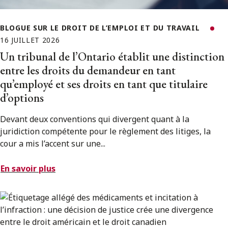
BLOGUE SUR LE DROIT DE L’EMPLOI ET DU TRAVAIL
16 JUILLET 2026
Un tribunal de l’Ontario établit une distinction
entre les droits du demandeur en tant
qu’employé et ses droits en tant que titulaire
d’options
Devant deux conventions qui divergent quant à la
juridiction compétente pour le règlement des litiges, la
cour a mis l’accent sur une...
En savoir plus