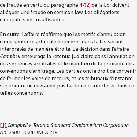
de fraude en vertu du paragraphe
47(2)
de la Loi doivent
alléguer une fraude en common law. Les allégations
d’iniquité sont insuffisantes.
En outre, l’affaire réaffirme que les motifs d’annulation
d’une sentence arbitrale énumérés dans la Loi seront
interprétés de manière étroite. La décision dans l’affaire
Campbell
encourage la retenue judiciaire dans l’annulation
des sentences arbitrales et le maintien de la primauté des
conventions d’arbitrage. Les parties ont le droit de convenir
de fermer les voies de recours, et les tribunaux d’instance
supérieure ne devraient pas facilement interférer dans de
telles conventions.
[1]
Campbell v. Toronto Standard Condominium Corporation
No. 2600
, 2024 ONCA 218.