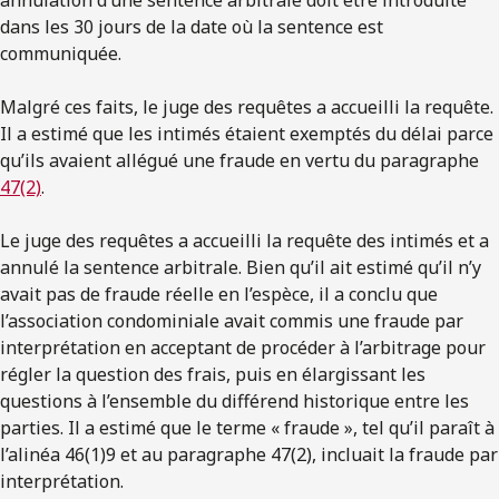
dans les 30 jours de la date où la sentence est
communiquée.
Malgré ces faits, le juge des requêtes a accueilli la requête.
Il a estimé que les intimés étaient exemptés du délai parce
qu’ils avaient allégué une fraude en vertu du paragraphe
47(2)
.
Le juge des requêtes a accueilli la requête des intimés et a
annulé la sentence arbitrale. Bien qu’il ait estimé qu’il n’y
avait pas de fraude réelle en l’espèce, il a conclu que
l’association condominiale avait commis une fraude par
interprétation en acceptant de procéder à l’arbitrage pour
régler la question des frais, puis en élargissant les
questions à l’ensemble du différend historique entre les
parties. Il a estimé que le terme « fraude », tel qu’il paraît à
l’alinéa 46(1)9 et au paragraphe 47(2), incluait la fraude par
interprétation.