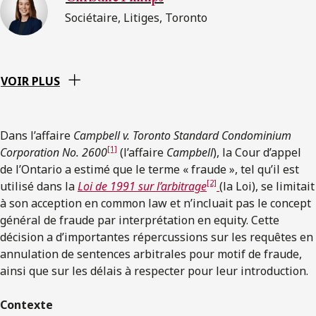
Sociétaire, Litiges, Toronto
VOIR PLUS
Dans l’affaire
Campbell v. Toronto Standard Condominium
[1]
Corporation No. 2600
(l’affaire
Campbell
), la Cour d’appel
de l’Ontario a estimé que le terme « fraude », tel qu’il est
[2]
utilisé dans la
Loi de 1991 sur l’arbitrage
(la Loi), se limitait
à son acception en common law et n’incluait pas le concept
général de fraude par interprétation en equity. Cette
décision a d’importantes répercussions sur les requêtes en
annulation de sentences arbitrales pour motif de fraude,
ainsi que sur les délais à respecter pour leur introduction.
Contexte