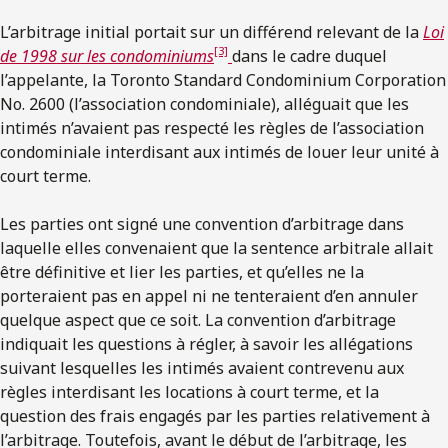
L’arbitrage initial portait sur un différend relevant de la
Loi
[3]
de 1998 sur les condominiums
dans le cadre duquel
l’appelante, la Toronto Standard Condominium Corporation
No. 2600 (l’association condominiale), alléguait que les
intimés n’avaient pas respecté les règles de l’association
condominiale interdisant aux intimés de louer leur unité à
court terme.
Les parties ont signé une convention d’arbitrage dans
laquelle elles convenaient que la sentence arbitrale allait
être définitive et lier les parties, et qu’elles ne la
porteraient pas en appel ni ne tenteraient d’en annuler
quelque aspect que ce soit. La convention d’arbitrage
indiquait les questions à régler, à savoir les allégations
suivant lesquelles les intimés avaient contrevenu aux
règles interdisant les locations à court terme, et la
question des frais engagés par les parties relativement à
l’arbitrage. Toutefois, avant le début de l’arbitrage, les