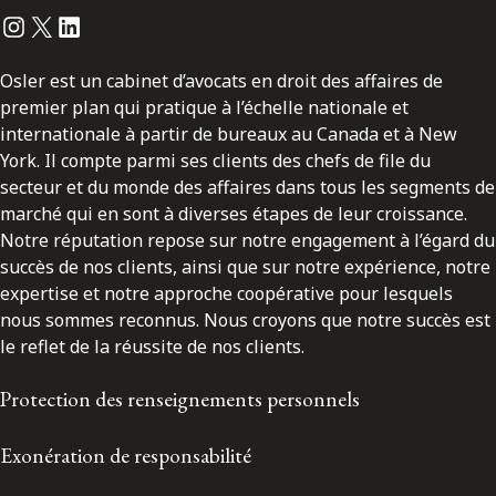
Instagram
Twitter
LinkedIn
Osler est un cabinet d’avocats en droit des affaires de
premier plan qui pratique à l’échelle nationale et
internationale à partir de bureaux au Canada et à New
York. Il compte parmi ses clients des chefs de file du
secteur et du monde des affaires dans tous les segments de
marché qui en sont à diverses étapes de leur croissance.
Notre réputation repose sur notre engagement à l’égard du
succès de nos clients, ainsi que sur notre expérience, notre
expertise et notre approche coopérative pour lesquels
nous sommes reconnus. Nous croyons que notre succès est
le reflet de la réussite de nos clients.
Protection des renseignements personnels
Exonération de responsabilité