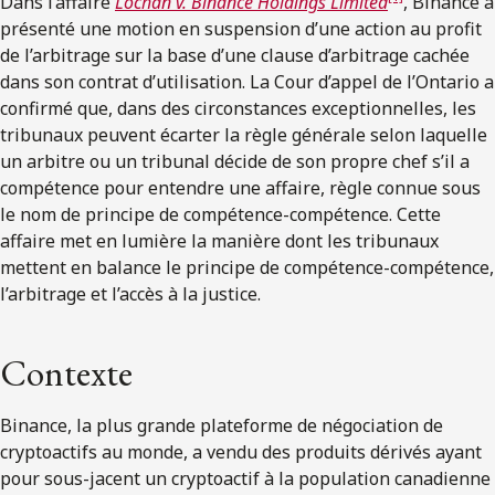
Dans l’affaire
Lochan v. Binance Holdings Limited
, Binance a
présenté une motion en suspension d’une action au profit
de l’arbitrage sur la base d’une clause d’arbitrage cachée
dans son contrat d’utilisation. La Cour d’appel de l’Ontario a
confirmé que, dans des circonstances exceptionnelles, les
tribunaux peuvent écarter la règle générale selon laquelle
un arbitre ou un tribunal décide de son propre chef s’il a
compétence pour entendre une affaire, règle connue sous
le nom de principe de compétence-compétence. Cette
affaire met en lumière la manière dont les tribunaux
mettent en balance le principe de compétence-compétence,
l’arbitrage et l’accès à la justice.
Contexte
Binance, la plus grande plateforme de négociation de
cryptoactifs au monde, a vendu des produits dérivés ayant
pour sous-jacent un cryptoactif à la population canadienne