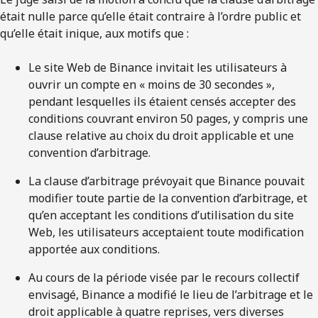
était nulle parce qu’elle était contraire à l’ordre public et
qu’elle était inique, aux motifs que :
Le site Web de Binance invitait les utilisateurs à
ouvrir un compte en « moins de 30 secondes »,
pendant lesquelles ils étaient censés accepter des
conditions couvrant environ 50 pages, y compris une
clause relative au choix du droit applicable et une
convention d’arbitrage.
La clause d’arbitrage prévoyait que Binance pouvait
modifier toute partie de la convention d’arbitrage, et
qu’en acceptant les conditions d’utilisation du site
Web, les utilisateurs acceptaient toute modification
apportée aux conditions.
Au cours de la période visée par le recours collectif
envisagé, Binance a modifié le lieu de l’arbitrage et le
droit applicable à quatre reprises, vers diverses