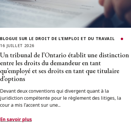
BLOGUE SUR LE DROIT DE L’EMPLOI ET DU TRAVAIL
16 JUILLET 2026
Un tribunal de l’Ontario établit une distinction
entre les droits du demandeur en tant
qu’employé et ses droits en tant que titulaire
d’options
Devant deux conventions qui divergent quant à la
juridiction compétente pour le règlement des litiges, la
cour a mis l’accent sur une...
En savoir plus