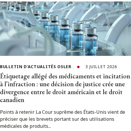
BULLETIN D’ACTUALITÉS OSLER
3 JUILLET 2026
Étiquetage allégé des médicaments et incitation
à l’infraction : une décision de justice crée une
divergence entre le droit américain et le droit
canadien
Points à retenir La Cour suprême des États-Unis vient de
préciser que les brevets portant sur des utilisations
médicales de produits...