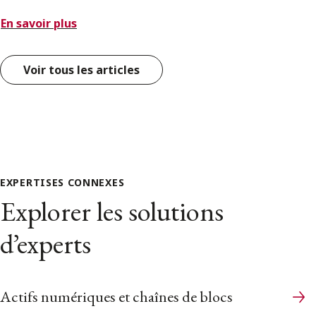
En savoir plus
Voir tous les articles
EXPERTISES CONNEXES
Explorer les solutions
d’experts
Actifs numériques et chaînes de blocs