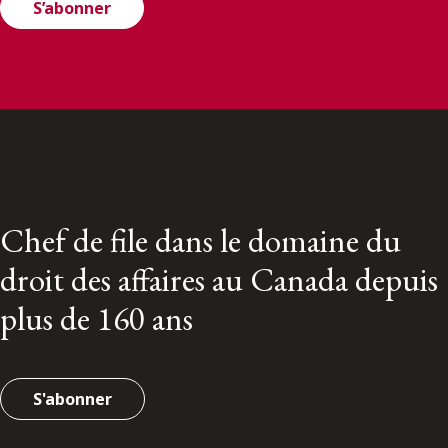
S’abonner
Chef de file dans le domaine du
droit des affaires au Canada depuis
plus de 160 ans
S'abonner