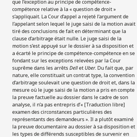
que l’exception au principe de compétence-
compétence relative à la « question de droit »
s’appliquait. La Cour d’appel a rejeté l’argument de
l’appelant selon lequel le juge saisi de la motion avait
tiré des conclusions de fait en déterminant que la
clause d’arbitrage était nulle. Le juge saisi de la
motion s’est appuyé sur le dossier à sa disposition et
a écarté le principe de compétence-compétence en se
fondant sur les exceptions relevées par la Cour
suprême dans les arrêts
Dell
et
Uber
. Du fait que, par
nature, elle constituait un contrat type, la convention
d’arbitrage soulevait une question de droit et, dans la
mesure où le juge saisi de la motion a pris en compte
la preuve factuelle au dossier dans le cadre de son
analyse, il n’a pas entrepris d’« [Traduction libre]
examen des circonstances particulières des
représentants des demandeurs ». Il a plutôt examiné
la preuve documentaire au dossier à sa disposition et
les types de différends susceptibles de survenir en