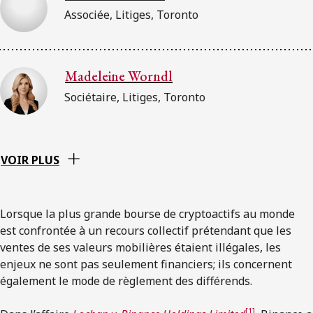
Associée, Litiges, Toronto
Madeleine Worndl
Sociétaire, Litiges, Toronto
VOIR PLUS
Lorsque la plus grande bourse de cryptoactifs au monde
est confrontée à un recours collectif prétendant que les
ventes de ses valeurs mobilières étaient illégales, les
enjeux ne sont pas seulement financiers; ils concernent
également le mode de règlement des différends.
[1]