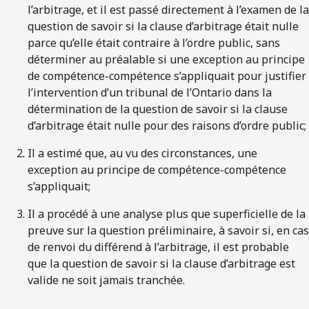
l’arbitrage, et il est passé directement à l’examen de la
question de savoir si la clause d’arbitrage était nulle
parce qu’elle était contraire à l’ordre public, sans
déterminer au préalable si une exception au principe
de compétence-compétence s’appliquait pour justifier
l’intervention d’un tribunal de l’Ontario dans la
détermination de la question de savoir si la clause
d’arbitrage était nulle pour des raisons d’ordre public;
Il a estimé que, au vu des circonstances, une
exception au principe de compétence-compétence
s’appliquait;
Il a procédé à une analyse plus que superficielle de la
preuve sur la question préliminaire, à savoir si, en cas
de renvoi du différend à l’arbitrage, il est probable
que la question de savoir si la clause d’arbitrage est
valide ne soit jamais tranchée.