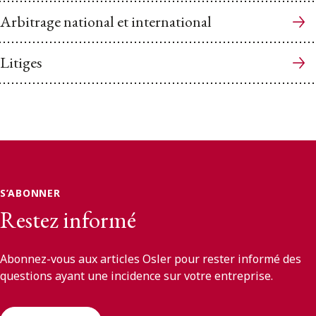
Arbitrage national et international
Litiges
S’ABONNER
Restez informé
Abonnez-vous aux articles Osler pour rester informé des
questions ayant une incidence sur votre entreprise.