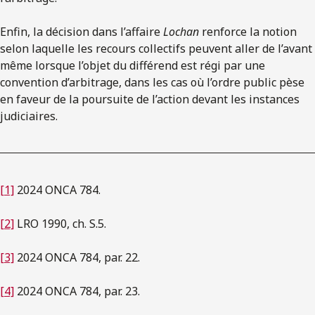
Enfin, la décision dans l’affaire
Lochan
renforce la notion
selon laquelle les recours collectifs peuvent aller de l’avant
même lorsque l’objet du différend est régi par une
convention d’arbitrage, dans les cas où l’ordre public pèse
en faveur de la poursuite de l’action devant les instances
judiciaires.
[1]
2024 ONCA 784.
[2]
LRO 1990, ch. S.5.
[3]
2024 ONCA 784, par. 22.
[4]
2024 ONCA 784, par. 23.