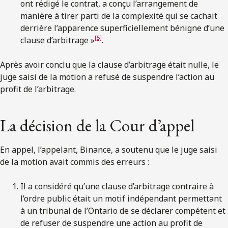
ont rédigé le contrat, a conçu l’arrangement de
manière à tirer parti de la complexité qui se cachait
derrière l’apparence superficiellement bénigne d’une
[5]
clause d’arbitrage »
.
Après avoir conclu que la clause d’arbitrage était nulle, le
juge saisi de la motion a refusé de suspendre l’action au
profit de l’arbitrage.
La décision de la Cour d’appel
En appel, l’appelant, Binance, a soutenu que le juge saisi
de la motion avait commis des erreurs :
Il a considéré qu’une clause d’arbitrage contraire à
l’ordre public était un motif indépendant permettant
à un tribunal de l’Ontario de se déclarer compétent et
de refuser de suspendre une action au profit de