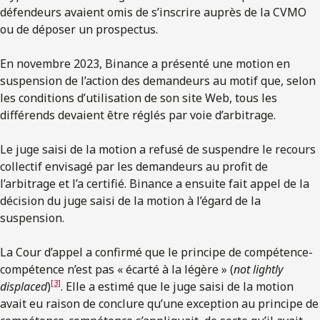
défendeurs avaient omis de s’inscrire auprès de la CVMO
ou de déposer un prospectus.
En novembre 2023, Binance a présenté une motion en
suspension de l’action des demandeurs au motif que, selon
les conditions d’utilisation de son site Web, tous les
différends devaient être réglés par voie d’arbitrage.
Le juge saisi de la motion a refusé de suspendre le recours
collectif envisagé par les demandeurs au profit de
l’arbitrage et l’a certifié. Binance a ensuite fait appel de la
décision du juge saisi de la motion à l’égard de la
suspension.
La Cour d’appel a confirmé que le principe de compétence-
compétence n’est pas « écarté à la légère » (
not lightly
[3]
displaced
)
. Elle a estimé que le juge saisi de la motion
avait eu raison de conclure qu’une exception au principe de