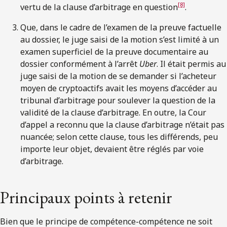
[8]
vertu de la clause d’arbitrage en question
.
Que, dans le cadre de l’examen de la preuve factuelle
au dossier, le juge saisi de la motion s’est limité à un
examen superficiel de la preuve documentaire au
dossier conformément à l’arrêt
Uber
. Il était permis au
juge saisi de la motion de se demander si l’acheteur
moyen de cryptoactifs avait les moyens d’accéder au
tribunal d’arbitrage pour soulever la question de la
validité de la clause d’arbitrage. En outre, la Cour
d’appel a reconnu que la clause d’arbitrage n’était pas
nuancée; selon cette clause, tous les différends, peu
importe leur objet, devaient être réglés par voie
d’arbitrage.
Principaux points à retenir
Bien que le principe de compétence-compétence ne soit