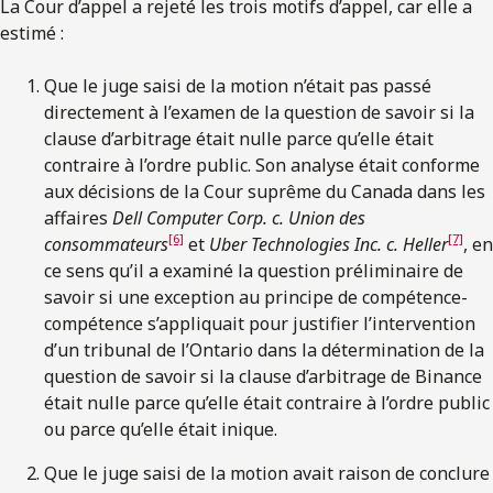
La Cour d’appel a rejeté les trois motifs d’appel, car elle a
estimé :
Que le juge saisi de la motion n’était pas passé
directement à l’examen de la question de savoir si la
clause d’arbitrage était nulle parce qu’elle était
contraire à l’ordre public. Son analyse était conforme
aux décisions de la Cour suprême du Canada dans les
affaires
Dell Computer Corp. c. Union des
[6]
[7]
consommateurs
et
Uber Technologies Inc. c. Heller
, en
ce sens qu’il a examiné la question préliminaire de
savoir si une exception au principe de compétence-
compétence s’appliquait pour justifier l’intervention
d’un tribunal de l’Ontario dans la détermination de la
question de savoir si la clause d’arbitrage de Binance
était nulle parce qu’elle était contraire à l’ordre public
ou parce qu’elle était inique.
Que le juge saisi de la motion avait raison de conclure