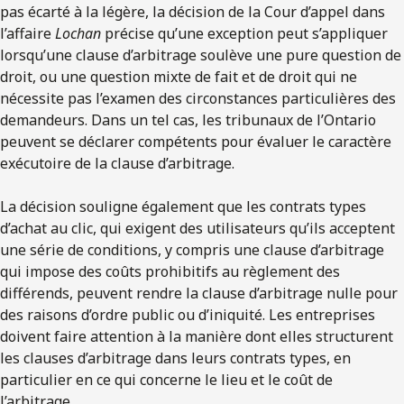
pas écarté à la légère, la décision de la Cour d’appel dans
l’affaire
Lochan
précise qu’une exception peut s’appliquer
lorsqu’une clause d’arbitrage soulève une pure question de
droit, ou une question mixte de fait et de droit qui ne
nécessite pas l’examen des circonstances particulières des
demandeurs. Dans un tel cas, les tribunaux de l’Ontario
peuvent se déclarer compétents pour évaluer le caractère
exécutoire de la clause d’arbitrage.
La décision souligne également que les contrats types
d’achat au clic, qui exigent des utilisateurs qu’ils acceptent
une série de conditions, y compris une clause d’arbitrage
qui impose des coûts prohibitifs au règlement des
différends, peuvent rendre la clause d’arbitrage nulle pour
des raisons d’ordre public ou d’iniquité. Les entreprises
doivent faire attention à la manière dont elles structurent
les clauses d’arbitrage dans leurs contrats types, en
particulier en ce qui concerne le lieu et le coût de
l’arbitrage.