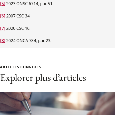
[5]
2023 ONSC 6714, par. 51.
[6]
2007 CSC 34.
[7]
2020 CSC 16.
[8]
2024 ONCA 784, par. 23.
ARTICLES CONNEXES
Explorer plus d’articles