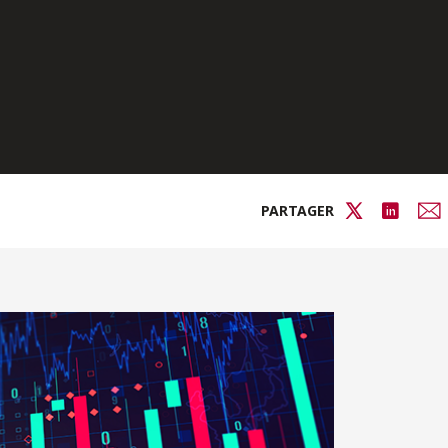
PARTAGER