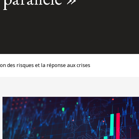
ion des risques et la réponse aux crises