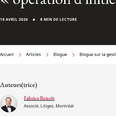
16 AVRIL 2024
8 MIN DE LECTURE
Accueil
Articles
Blogue
Blogue sur la gest
Auteurs(trice)
Fabrice Benoît
Associé, Litiges, Montréal