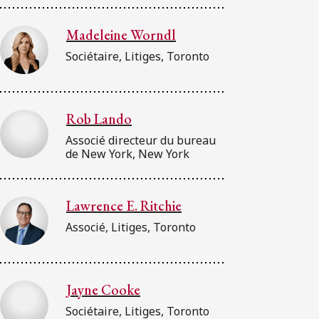
Madeleine Worndl
Sociétaire, Litiges, Toronto
Rob Lando
Associé directeur du bureau
de New York, New York
Lawrence E. Ritchie
Associé, Litiges, Toronto
Jayne Cooke
Sociétaire, Litiges, Toronto