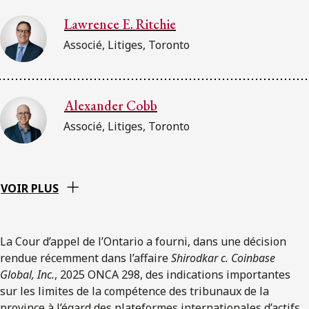
Lawrence E. Ritchie
Associé, Litiges, Toronto
Alexander Cobb
Associé, Litiges, Toronto
VOIR PLUS
La Cour d’appel de l’Ontario a fourni, dans une décision
rendue récemment dans l’affaire
Shirodkar c. Coinbase
Global, Inc.
, 2025 ONCA 298, des indications importantes
sur les limites de la compétence des tribunaux de la
province à l’égard des plateformes internationales d’actifs