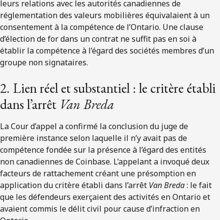
leurs relations avec les autorités canadiennes de
réglementation des valeurs mobilières équivalaient à un
consentement à la compétence de l’Ontario. Une clause
d’élection de for dans un contrat ne suffit pas en soi à
établir la compétence à l’égard des sociétés membres d’un
groupe non signataires.
2. Lien réel et substantiel : le critère établi
dans l’arrêt
Van Breda
La Cour d’appel a confirmé la conclusion du juge de
première instance selon laquelle il n’y avait pas de
compétence fondée sur la présence à l’égard des entités
non canadiennes de Coinbase. L’appelant a invoqué deux
facteurs de rattachement créant une présomption en
application du critère établi dans l’arrêt
Van Breda
: le fait
que les défendeurs exerçaient des activités en Ontario et
avaient commis le délit civil pour cause d’infraction en