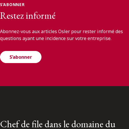
S’ABONNER
Restez informé
Abonnez-vous aux articles Osler pour rester informé des
questions ayant une incidence sur votre entreprise.
S’abonner
Chef de file dans le domaine du