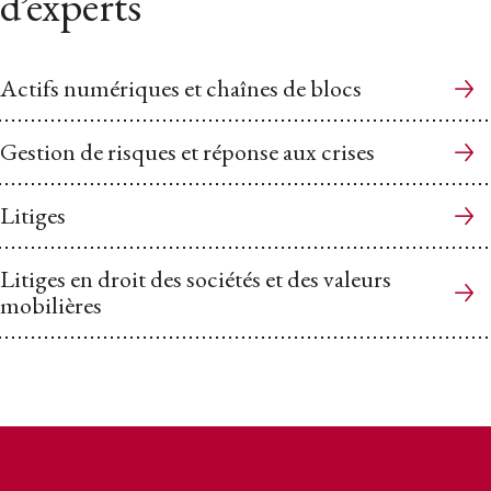
d’experts
Actifs numériques et chaînes de blocs
Gestion de risques et réponse aux crises
Litiges
Litiges en droit des sociétés et des valeurs
mobilières