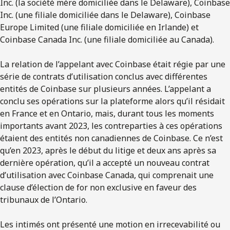
Inc. (la société mère domiciliée dans le Delaware), Coinbase
Inc. (une filiale domiciliée dans le Delaware), Coinbase
Europe Limited (une filiale domiciliée en Irlande) et
Coinbase Canada Inc. (une filiale domiciliée au Canada).
La relation de l’appelant avec Coinbase était régie par une
série de contrats d’utilisation conclus avec différentes
entités de Coinbase sur plusieurs années. L’appelant a
conclu ses opérations sur la plateforme alors qu’il résidait
en France et en Ontario, mais, durant tous les moments
importants avant 2023, les contreparties à ces opérations
étaient des entités non canadiennes de Coinbase. Ce n’est
qu’en 2023, après le début du litige et deux ans après sa
dernière opération, qu’il a accepté un nouveau contrat
d’utilisation avec Coinbase Canada, qui comprenait une
clause d’élection de for non exclusive en faveur des
tribunaux de l’Ontario.
Les intimés ont présenté une motion en irrecevabilité ou