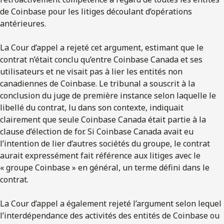
de Coinbase pour les litiges découlant d’opérations
antérieures.
La Cour d’appel a rejeté cet argument, estimant que le
contrat n’était conclu qu’entre Coinbase Canada et ses
utilisateurs et ne visait pas à lier les entités non
canadiennes de Coinbase. Le tribunal a souscrit à la
conclusion du juge de première instance selon laquelle le
libellé du contrat, lu dans son contexte, indiquait
clairement que seule Coinbase Canada était partie à la
clause d’élection de for. Si Coinbase Canada avait eu
l’intention de lier d’autres sociétés du groupe, le contrat
aurait expressément fait référence aux litiges avec le
« groupe Coinbase » en général, un terme défini dans le
contrat.
La Cour d’appel a également rejeté l’argument selon lequel
l’interdépendance des activités des entités de Coinbase ou