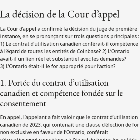
La décision de la Cour d’appel
La Cour d’appel a confirmé la décision du juge de première
instance, en se prononçant sur trois questions principales :
1) Le contrat d’utilisation canadien conférait-il compétence
à l’égard de toutes les entités de Coinbase? 2) L’Ontario
avait-il un lien réel et substantiel avec les demandes?
3) L’Ontario était-il le for approprié pour l’action?
1. Portée du contrat d’utilisation
canadien et compétence fondée sur le
consentement
En appel, l’appelant a fait valoir que le contrat d’utilisation
canadien de 2023, qui contenait une clause d’élection de for
non exclusive en faveur de l’Ontario, conférait
rétroactivement compétence à l’égard de toutes les entités