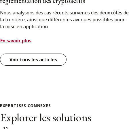
réglementation des cryptoactifs
Nous analysons des cas récents survenus des deux côtés de
la frontière, ainsi que différentes avenues possibles pour
la mise en application.
En savoir plus
Voir tous les articles
EXPERTISES CONNEXES
Explorer les solutions