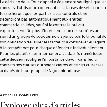
La décision de la Cour d’appel a également souligné que les
contrats d’utilisation contenant des clauses de sélection du
for ne lieront que les parties à ces contrats et ne
s’étendront pas automatiquement aux entités
commerciales liées, sauf si le contrat le prévoit
explicitement. De plus, l’interconnexion des sociétés au
sein d’un groupe de sociétés ne dispense pas le tribunal de
son obligation d’évaluer les facteurs à considérer eu égard
à la compétence pour chaque défendeur individuellement.
Pour les plateformes internationales d’actifs numériques,
cette décision souligne l’importance d’avoir dans leurs
contrats des clauses qui soient claires et de structurer les
activités de leur groupe de façon minutieuse.
ARTICLES CONNEXES
Explorer plus d’articles