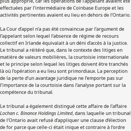
plus approprié, car les opérations de l’appelant avaient été
effectuées par l’intermédiaire de Coinbase Europe et les
activités pertinentes avaient eu lieu en dehors de l’Ontario.
La Cour d’appel n’a pas été convaincue par l’argument de
l’appelant selon lequel l’absence de régime de recours
collectif en Irlande équivalait à un déni d’accès à la justice.
Le tribunal a réitéré que, dans le contexte des litiges en
matière de valeurs mobilières, la courtoisie internationale
et le principe selon lequel les litiges doivent être tranchés
là où l’opération a eu lieu sont primordiaux. La perception
de la perte d’un avantage juridique ne l’emporte pas sur
l’importance de la courtoisie dans l’analyse portant sur la
compétence du tribunal.
Le tribunal a également distingué cette affaire de l’affaire
Lochan c. Binance Holdings Limited
, dans laquelle un tribunal
de l’Ontario avait refusé d’appliquer une clause d’élection
de for parce que celle-ci était inique et contraire à l’ordre