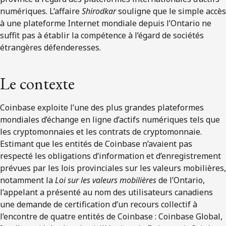
numériques. L’affaire
Shirodkar
souligne que le simple accès
à une plateforme Internet mondiale depuis l’Ontario ne
suffit pas à établir la compétence à l’égard de sociétés
étrangères défenderesses.
Le contexte
Coinbase exploite l’une des plus grandes plateformes
mondiales d’échange en ligne d’actifs numériques tels que
les cryptomonnaies et les contrats de cryptomonnaie.
Estimant que les entités de Coinbase n’avaient pas
respecté les obligations d’information et d’enregistrement
prévues par les lois provinciales sur les valeurs mobilières,
notamment la
Loi sur les valeurs mobilières
de l’Ontario,
l’appelant a présenté au nom des utilisateurs canadiens
une demande de certification d’un recours collectif à
l’encontre de quatre entités de Coinbase : Coinbase Global,