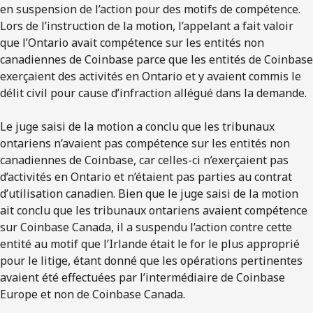
en suspension de l’action pour des motifs de compétence.
Lors de l’instruction de la motion, l’appelant a fait valoir
que l’Ontario avait compétence sur les entités non
canadiennes de Coinbase parce que les entités de Coinbase
exerçaient des activités en Ontario et y avaient commis le
délit civil pour cause d’infraction allégué dans la demande.
Le juge saisi de la motion a conclu que les tribunaux
ontariens n’avaient pas compétence sur les entités non
canadiennes de Coinbase, car celles-ci n’exerçaient pas
d’activités en Ontario et n’étaient pas parties au contrat
d’utilisation canadien. Bien que le juge saisi de la motion
ait conclu que les tribunaux ontariens avaient compétence
sur Coinbase Canada, il a suspendu l’action contre cette
entité au motif que l’Irlande était le for le plus approprié
pour le litige, étant donné que les opérations pertinentes
avaient été effectuées par l’intermédiaire de Coinbase
Europe et non de Coinbase Canada.