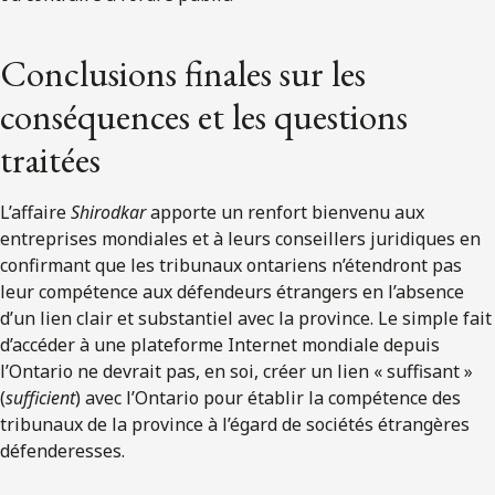
Conclusions finales sur les
conséquences et les questions
traitées
L’affaire
Shirodkar
apporte un renfort bienvenu aux
entreprises mondiales et à leurs conseillers juridiques en
confirmant que les tribunaux ontariens n’étendront pas
leur compétence aux défendeurs étrangers en l’absence
d’un lien clair et substantiel avec la province. Le simple fait
d’accéder à une plateforme Internet mondiale depuis
l’Ontario ne devrait pas, en soi, créer un lien « suffisant »
(
sufficient
) avec l’Ontario pour établir la compétence des
tribunaux de la province à l’égard de sociétés étrangères
défenderesses.