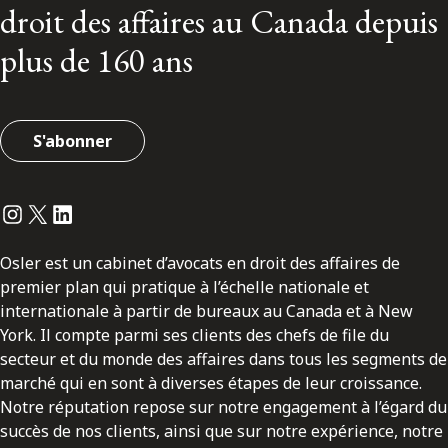
droit des affaires au Canada depuis
plus de 160 ans
S'abonner
Instagram
Twitter
LinkedIn
Osler est un cabinet d’avocats en droit des affaires de
premier plan qui pratique à l’échelle nationale et
internationale à partir de bureaux au Canada et à New
York. Il compte parmi ses clients des chefs de file du
secteur et du monde des affaires dans tous les segments de
marché qui en sont à diverses étapes de leur croissance.
Notre réputation repose sur notre engagement à l’égard du
succès de nos clients, ainsi que sur notre expérience, notre