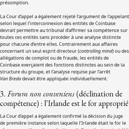
présomption.
La Cour d’appel a également rejeté l’argument de l’appelant
selon lequel l’interconnexion des entités de Coinbase
devrait permettre au tribunal d’affirmer sa compétence sur
toutes ces entités sans procéder à une analyse distincte
pour chacune d’entre elles. Contrairement aux affaires
concernant un seul esprit directeur (
controlling mind
) ou des
allégations de complot ou de fraude, les entités de
Coinbase exerçaient des fonctions distinctes au sein de la
structure du groupe, et l’analyse requise par l’arrêt
Van Breda
devait être appliquée individuellement.
3.
Forum non conveniens
(déclination de
compétence) : l’Irlande est le for approprié
La Cour d’appel a également confirmé la décision du juge
de première instance selon laquelle l’Irlande était le for le