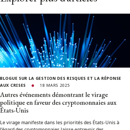
BLOGUE SUR LA GESTION DES RISQUES ET LA RÉPONSE
AUX CRISES
18 MARS 2025
Autres événements démontrant le virage
politique en faveur des cryptomonnaies aux
États-Unis
Le virage manifeste dans les priorités des États-Unis à
l’égard des cryptomonnaies laisse entrevoir des