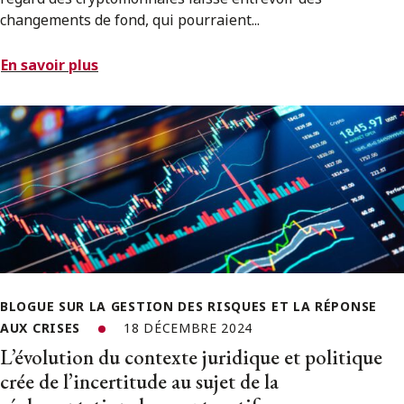
changements de fond, qui pourraient...
En savoir plus
BLOGUE SUR LA GESTION DES RISQUES ET LA RÉPONSE
AUX CRISES
18 DÉCEMBRE 2024
L’évolution du contexte juridique et politique
crée de l’incertitude au sujet de la