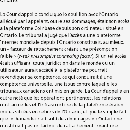
Ontario.
La Cour d’appel a conclu que le seul lien avec l’Ontario
allégué par l’appelant, outre ses dommages, était son accès
à la plateforme Coinbase depuis son ordinateur situé en
Ontario. Le tribunal a jugé que l’accès à une plateforme
Internet mondiale depuis l’Ontario constituait, au mieux,
un « facteur de rattachement créant une présomption
faible » (
weak presumptive connecting factor
). Si un tel accès
était suffisant, toute juridiction dans le monde où un
utilisateur aurait accédé à la plateforme pourrait
revendiquer sa compétence, ce qui conduirait à une
compétence universelle, une issue contre laquelle les
tribunaux canadiens ont mis en garde. La Cour d’appel a en
outre noté que les opérations pertinentes, les relations
contractuelles et l’infrastructure de la plateforme étaient
toutes situées en dehors de l’Ontario, et que le simple fait
que le demandeur ait subi des dommages en Ontario ne
constituait pas un facteur de rattachement créant une