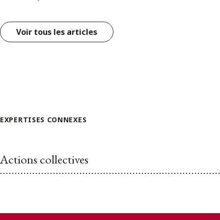
Voir tous les articles
EXPERTISES CONNEXES
Actions collectives