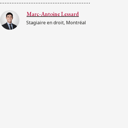
Marc-Antoine Lessard
Stagiaire en droit, Montréal