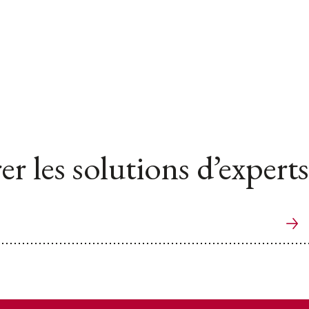
er les solutions d’experts