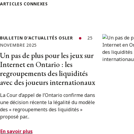
ARTICLES CONNEXES
BULLETIN D’ACTUALITÉS OSLER
25
NOVEMBRE 2025
Un pas de plus pour les jeux sur
Internet en Ontario : les
regroupements des liquidités
avec des joueurs internationaux
La Cour d’appel de l’Ontario confirme dans
une décision récente la légalité du modèle
des « regroupements des liquidités »
proposé par...
En savoir plus