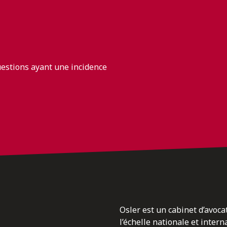
uestions ayant une incidence
Osler est un cabinet d’avoca
l’échelle nationale et inter