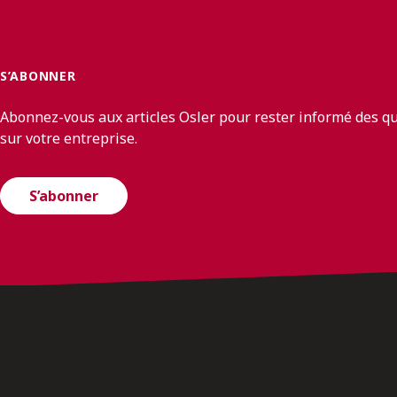
S’ABONNER
Abonnez-vous aux articles Osler pour rester informé des q
sur votre entreprise.
S’abonner