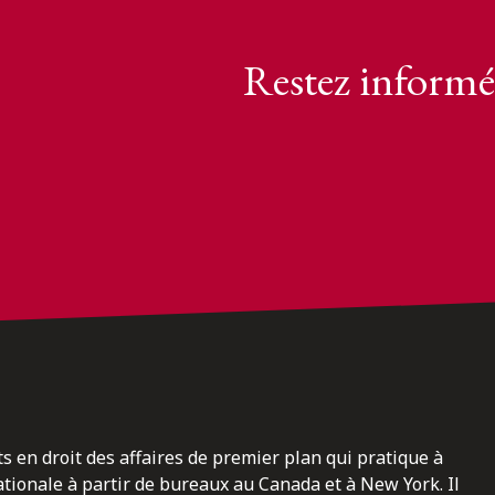
Restez informé
ts en droit des affaires de premier plan qui pratique à
nationale à partir de bureaux au Canada et à New York. Il