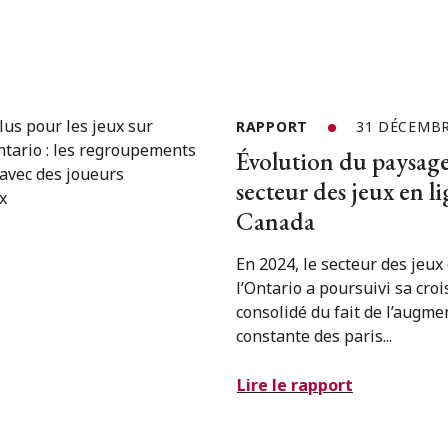
RAPPORT
31 DÉCEMBR
Évolution du paysage
secteur des jeux en l
Canada
En 2024, le secteur des jeux
l’Ontario a poursuivi sa croi
consolidé du fait de l’augme
constante des paris...
Lire le rapport