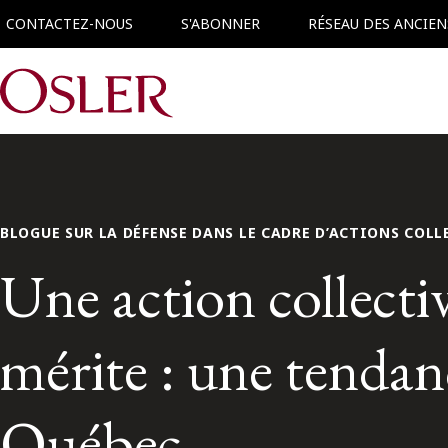
CONTACTEZ-NOUS
S'ABONNER
RÉSEAU DES ANCIEN
Main Navigation
BLOGUE SUR LA DÉFENSE DANS LE CADRE D’ACTIONS COL
Une action collectiv
mérite : une tendan
Québec