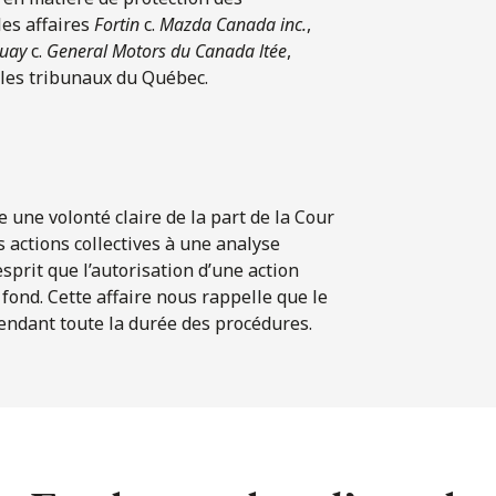
es affaires
Fortin
c.
Mazda Canada inc.
,
uay
c.
General Motors du Canada ltée
,
 les tribunaux du Québec.
e une volonté claire de la part de la Cour
 actions collectives à une analyse
sprit que l’autorisation d’une action
 fond. Cette affaire nous rappelle que le
endant toute la durée des procédures.