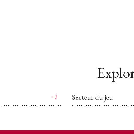
Explor
Secteur du jeu