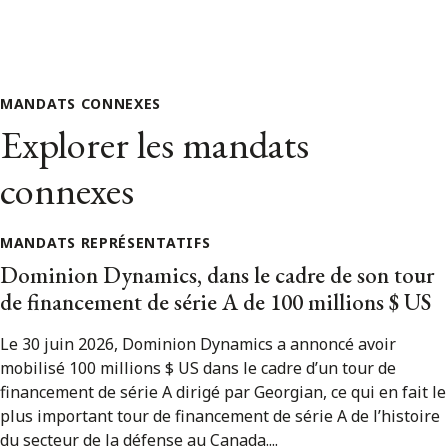
MANDATS CONNEXES
Explorer les mandats
connexes
MANDATS REPRÉSENTATIFS
Dominion Dynamics, dans le cadre de son tour
de financement de série A de 100 millions $ US
Le 30 juin 2026, Dominion Dynamics a annoncé avoir
mobilisé 100 millions $ US dans le cadre d’un tour de
financement de série A dirigé par Georgian, ce qui en fait le
plus important tour de financement de série A de l’histoire
du secteur de la défense au Canada....