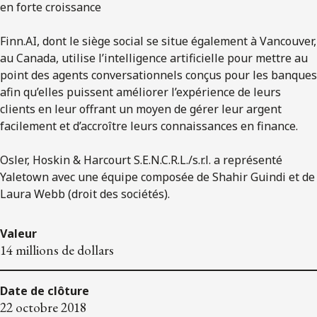
en forte croissance
Finn.AI, dont le siège social se situe également à Vancouver,
au Canada, utilise l’intelligence artificielle pour mettre au
point des agents conversationnels conçus pour les banques
afin qu’elles puissent améliorer l’expérience de leurs
clients en leur offrant un moyen de gérer leur argent
facilement et d’accroître leurs connaissances en finance.
Osler, Hoskin & Harcourt S.E.N.C.R.L./s.r.l. a représenté
Yaletown avec une équipe composée de Shahir Guindi et de
Laura Webb (droit des sociétés).
Valeur
14 millions de dollars
Date de clôture
22 octobre 2018