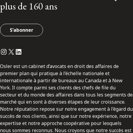
plus de 160 ans
S'abonner
Instagram
Twitter
LinkedIn
Osler est un cabinet d’avocats en droit des affaires de
premier plan qui pratique à l’échelle nationale et
internationale à partir de bureaux au Canada et à New
York. Il compte parmi ses clients des chefs de file du
secteur et du monde des affaires dans tous les segments de
marché qui en sont à diverses étapes de leur croissance.
Notre réputation repose sur notre engagement à l’égard du
succès de nos clients, ainsi que sur notre expérience, notre
expertise et notre approche coopérative pour lesquels
nous sommes reconnus. Nous croyons que notre succès est