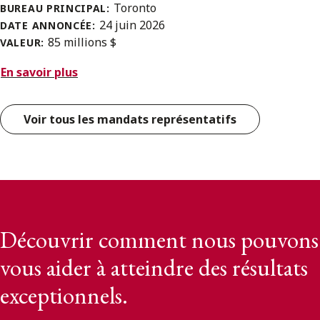
Toronto
BUREAU PRINCIPAL:
24 juin 2026
DATE ANNONCÉE:
85 millions $
VALEUR:
En savoir plus
Voir tous les mandats représentatifs
Découvrir comment nous pouvons
vous aider à atteindre des résultats
exceptionnels.