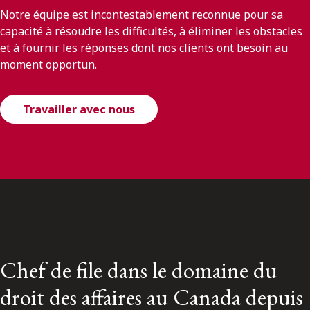
Notre équipe est incontestablement reconnue pour sa
capacité à résoudre les difficultés, à éliminer les obstacles
et à fournir les réponses dont nos clients ont besoin au
moment opportun.
Travailler avec nous
Chef de file dans le domaine du
droit des affaires au Canada depuis