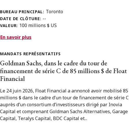
Toronto
BUREAU PRINCIPAL:
--
DATE DE CLÔTURE:
100 millions $ US
VALEUR:
En savoir plus
MANDATS REPRÉSENTATIFS
Goldman Sachs, dans le cadre du tour de
financement de série C de 85 millions $ de Float
Financial
Le 24 juin 2026, Float Financial a annoncé avoir mobilisé 85
millions $ dans le cadre d’un tour de financement de série C
auprès d’un consortium d’investisseurs dirigé par Inovia
Capital et comprenant Goldman Sachs Alternatives, Garage
Capital, Teralys Capital, BDC Capital et...