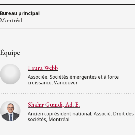
Bureau principal
Montréal
Équipe
Laura Webb
Associée, Sociétés émergentes et à forte
croissance, Vancouver
Shahir Guindi, Ad. E.
Ancien coprésident national, Associé, Droit des
sociétés, Montréal