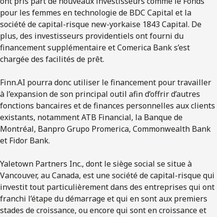
ont pris part de nouveaux investisseurs comme le Fonds
pour les femmes en technologie de BDC Capital et la
société de capital-risque new-yorkaise 1843 Capital. De
plus, des investisseurs providentiels ont fourni du
financement supplémentaire et Comerica Bank s’est
chargée des facilités de prêt.
Finn.AI pourra donc utiliser le financement pour travailler
à l’expansion de son principal outil afin d’offrir d’autres
fonctions bancaires et de finances personnelles aux clients
existants, notamment ATB Financial, la Banque de
Montréal, Banpro Grupo Promerica, Commonwealth Bank
et Fidor Bank.
Yaletown Partners Inc., dont le siège social se situe à
Vancouver, au Canada, est une société de capital-risque qui
investit tout particulièrement dans des entreprises qui ont
franchi l’étape du démarrage et qui en sont aux premiers
stades de croissance, ou encore qui sont en croissance et