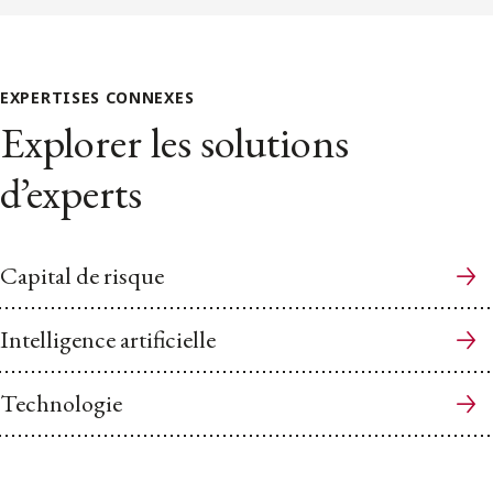
EXPERTISES CONNEXES
Explorer les solutions
d’experts
Capital de risque
Intelligence artificielle
Technologie