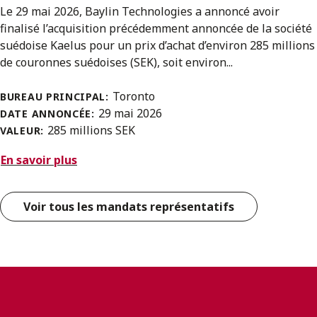
Le 29 mai 2026, Baylin Technologies a annoncé avoir
finalisé l’acquisition précédemment annoncée de la société
suédoise Kaelus pour un prix d’achat d’environ 285 millions
de couronnes suédoises (SEK), soit environ...
Toronto
BUREAU PRINCIPAL:
29 mai 2026
DATE ANNONCÉE:
285 millions SEK
VALEUR:
En savoir plus
Voir tous les mandats représentatifs