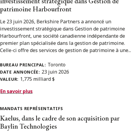
investissement stratégique dans Gestion de
patrimoine Harbourfront
Le 23 juin 2026, Berkshire Partners a annoncé un
investissement stratégique dans Gestion de patrimoine
Harbourfront, une société canadienne indépendante de
premier plan spécialisée dans la gestion de patrimoine.
Celle-ci offre des services de gestion de patrimoine à une...
Toronto
BUREAU PRINCIPAL:
23 juin 2026
DATE ANNONCÉE:
1,775 milliard $
VALEUR:
En savoir plus
MANDATS REPRÉSENTATIFS
Kaelus, dans le cadre de son acquisition par
Baylin Technologies