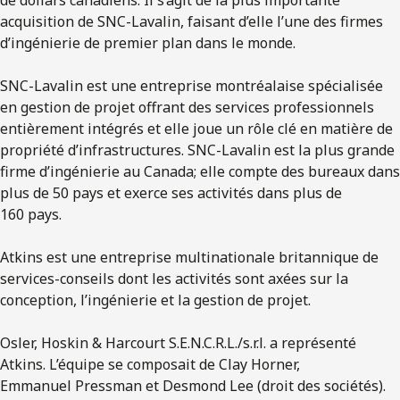
acquisition de SNC-Lavalin, faisant d’elle l’une des firmes
d’ingénierie de premier plan dans le monde.
SNC-Lavalin est une entreprise montréalaise spécialisée
en gestion de projet offrant des services professionnels
entièrement intégrés et elle joue un rôle clé en matière de
propriété d’infrastructures. SNC-Lavalin est la plus grande
firme d’ingénierie au Canada; elle compte des bureaux dans
plus de 50 pays et exerce ses activités dans plus de
160 pays.
Atkins est une entreprise multinationale britannique de
services-conseils dont les activités sont axées sur la
conception, l’ingénierie et la gestion de projet.
Osler, Hoskin & Harcourt S.E.N.C.R.L./s.r.l. a représenté
Atkins. L’équipe se composait de Clay Horner,
Emmanuel Pressman et Desmond Lee (droit des sociétés).