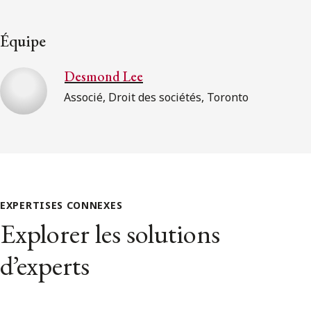
Équipe
Desmond Lee
Associé, Droit des sociétés, Toronto
EXPERTISES CONNEXES
Explorer les solutions
d’experts