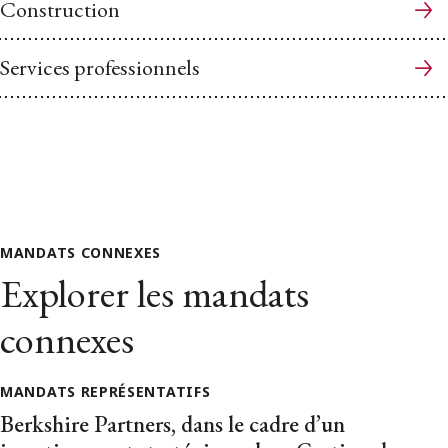
Construction
Services professionnels
MANDATS CONNEXES
Explorer les mandats
connexes
MANDATS REPRÉSENTATIFS
Berkshire Partners, dans le cadre d’un