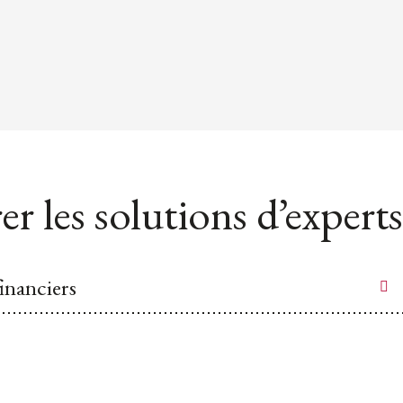
er les solutions d’experts
financiers