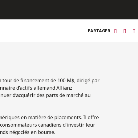
PARTAGER
 tour de financement de 100 M$, dirigé par
nnaire d’actifs allemand Allianz
inuer d’acquérir des parts de marché au
mériques en matière de placements. Il offre
consommateurs canadiens d’investir leur
fonds négociés en bourse.