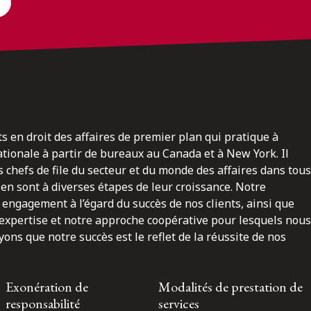
ts en droit des affaires de premier plan qui pratique à
nationale à partir de bureaux au Canada et à New York. Il
 chefs de file du secteur et du monde des affaires dans tous
en sont à diverses étapes de leur croissance. Notre
engagement à l’égard du succès de nos clients, ainsi que
 expertise et notre approche coopérative pour lesquels nous
ns que notre succès est le reflet de la réussite de nos
Exonération de
Modalités de prestation de
responsabilité
services