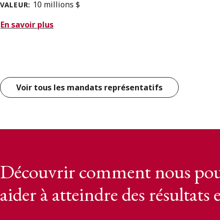
10 millions $
VALEUR:
En savoir plus
Voir tous les mandats représentatifs
Découvrir comment nous pou
aider à atteindre des résultats 