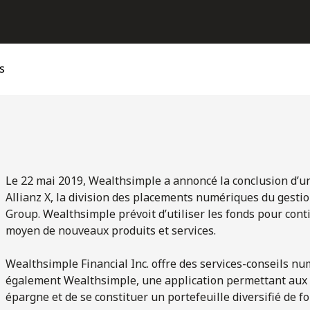
s
Le 22 mai 2019, Wealthsimple a annoncé la conclusion d’un
Allianz X, la division des placements numériques du gestio
Group. Wealthsimple prévoit d’utiliser les fonds pour cont
moyen de nouveaux produits et services.
Wealthsimple Financial Inc. offre des services-conseils nu
également Wealthsimple, une application permettant aux 
épargne et de se constituer un portefeuille diversifié de 