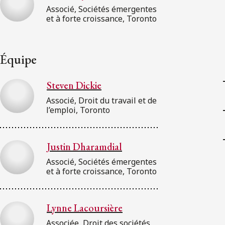
Associé, Sociétés émergentes
et à forte croissance, Toronto
Équipe
Steven Dickie
Associé, Droit du travail et de
l’emploi, Toronto
Justin Dharamdial
Associé, Sociétés émergentes
et à forte croissance, Toronto
Lynne Lacoursière
Associée, Droit des sociétés,