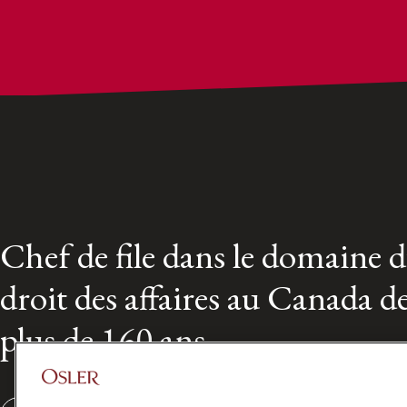
Chef de file dans le domaine 
droit des affaires au Canada d
plus de 160 ans