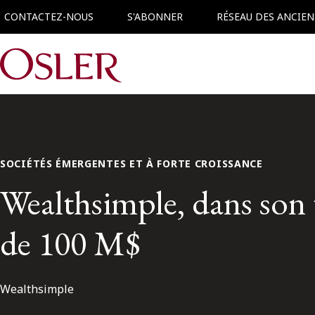
CONTACTEZ-NOUS
S'ABONNER
RÉSEAU DES ANCIEN
Main Navigation
SOCIÉTÉS ÉMERGENTES ET À FORTE CROISSANCE
Wealthsimple, dans son
de 100 M$
Wealthsimple