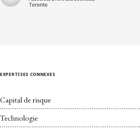
Toronto
EXPERTISES CONNEXES
Capital de risque
Technologie