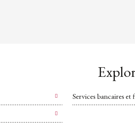
Explor
Services bancaires et 