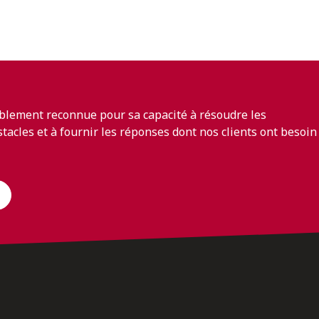
blement reconnue pour sa capacité à résoudre les
bstacles et à fournir les réponses dont nos clients ont besoin