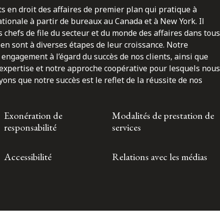
ts en droit des affaires de premier plan qui pratique à
nationale à partir de bureaux au Canada et à New York. Il
 chefs de file du secteur et du monde des affaires dans tous
en sont à diverses étapes de leur croissance. Notre
engagement à l’égard du succès de nos clients, ainsi que
 expertise et notre approche coopérative pour lesquels nous
ns que notre succès est le reflet de la réussite de nos
Exonération de
Modalités de prestation de
responsabilité
services
Accessibilité
Relations avec les médias