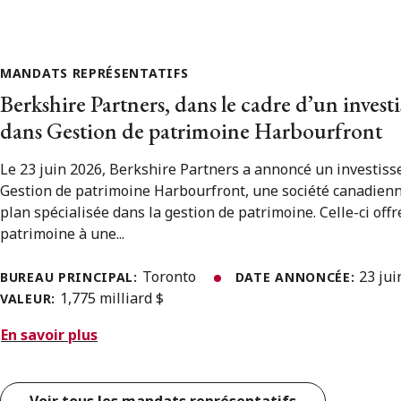
MANDATS REPRÉSENTATIFS
Berkshire Partners, dans le cadre d’un invest
dans Gestion de patrimoine Harbourfront
Le 23 juin 2026, Berkshire Partners a annoncé un investis
Gestion de patrimoine Harbourfront, une société canadien
plan spécialisée dans la gestion de patrimoine. Celle-ci offr
patrimoine à une...
Toronto
23 ju
BUREAU PRINCIPAL:
DATE ANNONCÉE:
1,775 milliard $
VALEUR:
En savoir plus