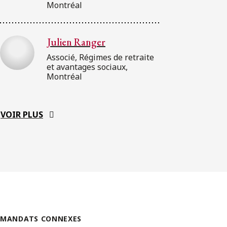
Montréal
Julien Ranger
Associé, Régimes de retraite
et avantages sociaux,
Montréal
VOIR PLUS
MANDATS CONNEXES