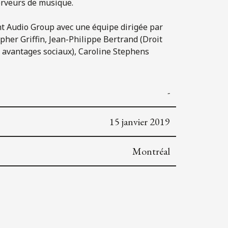
erveurs de musique.
vent Audio Group avec une équipe dirigée par
her Griffin, Jean-Philippe Bertrand (Droit
t avantages sociaux), Caroline Stephens
-
15 janvier 2019
Montréal