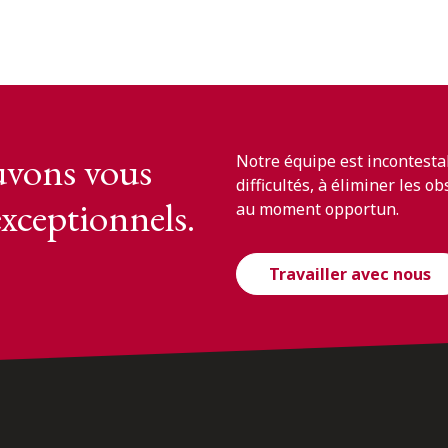
vons vous
Notre équipe est incontesta
difficultés, à éliminer les o
exceptionnels.
au moment opportun.
Travailler avec nous