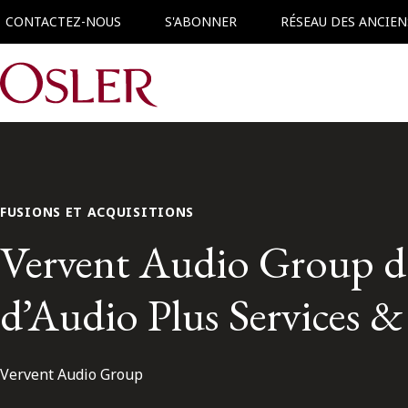
CONTACTEZ-NOUS
S'ABONNER
RÉSEAU DES ANCIEN
Main Navigation
FUSIONS ET ACQUISITIONS
Vervent Audio Group dan
d’Audio Plus Services &
Vervent Audio Group