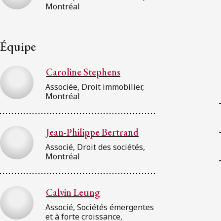
Montréal
Équipe
Caroline Stephens
Associée, Droit immobilier,
Montréal
Jean-Philippe Bertrand
Associé, Droit des sociétés,
Montréal
Calvin Leung
Associé, Sociétés émergentes
et à forte croissance,