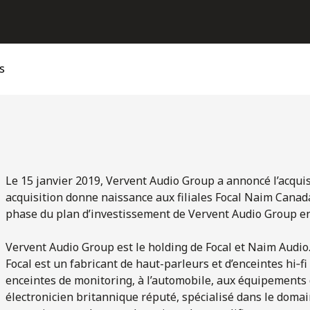
s
Le 15 janvier 2019, Vervent Audio Group a annoncé l’acquisi
acquisition donne naissance aux filiales Focal Naim Canada
phase du plan d’investissement de Vervent Audio Group e
Vervent Audio Group est le holding de Focal et Naim Audio
Focal est un fabricant de haut-parleurs et d’enceintes hi‑fi
enceintes de monitoring, à l’automobile, aux équipements 
électronicien britannique réputé, spécialisé dans le domai