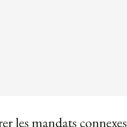
er les mandats connexes