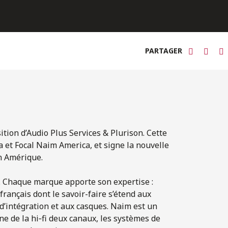
PARTAGER
tion d’Audio Plus Services & Plurison. Cette
 et Focal Naim America, et signe la nouvelle
n Amérique.
. Chaque marque apporte son expertise :
 français dont le savoir-faire s’étend aux
d’intégration et aux casques. Naim est un
ne de la hi‑fi deux canaux, les systèmes de