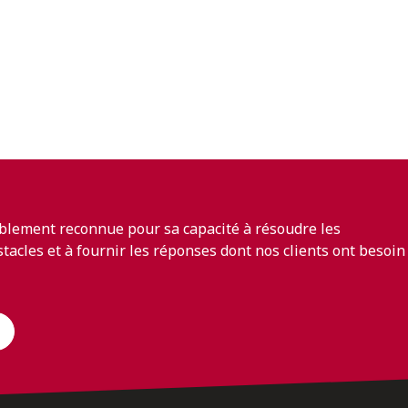
blement reconnue pour sa capacité à résoudre les
bstacles et à fournir les réponses dont nos clients ont besoin