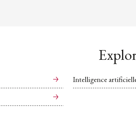
Explor
Intelligence artificiell