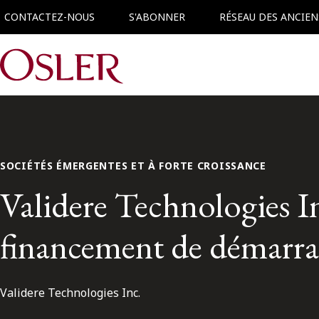
CONTACTEZ-NOUS
S'ABONNER
RÉSEAU DES ANCIEN
Main Navigation
SOCIÉTÉS ÉMERGENTES ET À FORTE CROISSANCE
Validere Technologies In
financement de démarrag
Validere Technologies Inc.