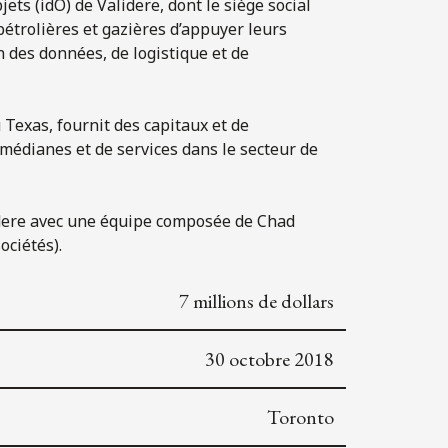
jets (idO) de Validere, dont le siège social
étrolières et gazières d’appuyer leurs
n des données, de logistique et de
 Texas, fournit des capitaux et de
 médianes et de services dans le secteur de
alidere avec une équipe composée de Chad
ociétés).
7 millions de dollars
30 octobre 2018
Toronto