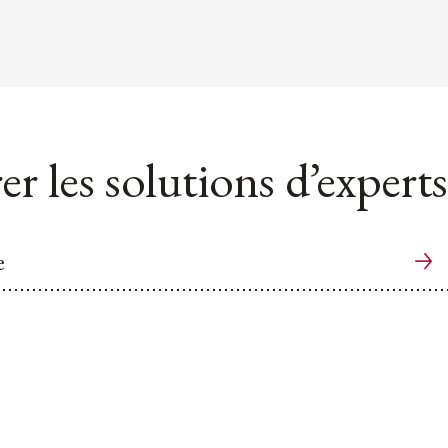
er les solutions d’experts
e