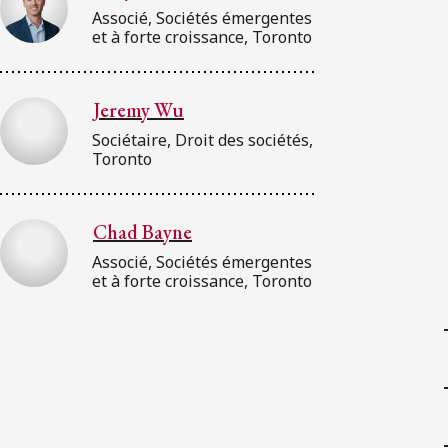
Associé, Sociétés émergentes
et à forte croissance, Toronto
Jeremy Wu
Sociétaire, Droit des sociétés,
Toronto
Chad Bayne
Associé, Sociétés émergentes
et à forte croissance, Toronto