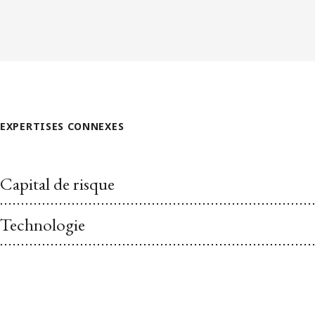
EXPERTISES CONNEXES
Capital de risque
Technologie