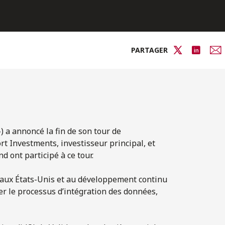
PARTAGER
) a annoncé la fin de son tour de
rt Investments, investisseur principal, et
 ont participé à ce tour.
 aux États-Unis et au développement continu
ser le processus d’intégration des données,