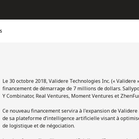
s
Le 30 octobre 2018, Validere Technologies Inc. (« Validere »
financement de démarrage de 7 millions de dollars. Sallypo
Y Combinator, Real Ventures, Moment Ventures et ZhenFund
Ce nouveau financement servira à l'expansion de Validere
de sa plateforme d’intelligence artificielle visant à optimi
de logistique et de négociation.