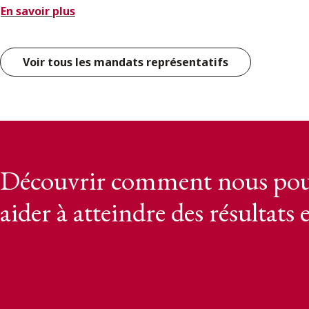
En savoir plus
Voir tous les mandats représentatifs
Découvrir comment nous pou
aider à atteindre des résultats 