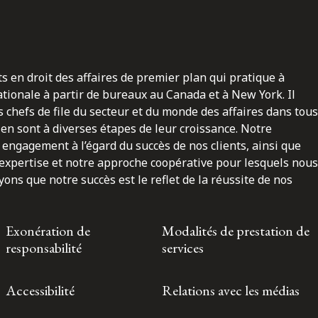
ts en droit des affaires de premier plan qui pratique à
nationale à partir de bureaux au Canada et à New York. Il
 chefs de file du secteur et du monde des affaires dans tous
en sont à diverses étapes de leur croissance. Notre
engagement à l’égard du succès de nos clients, ainsi que
 expertise et notre approche coopérative pour lesquels nous
ns que notre succès est le reflet de la réussite de nos
Exonération de
Modalités de prestation de
responsabilité
services
Accessibilité
Relations avec les médias