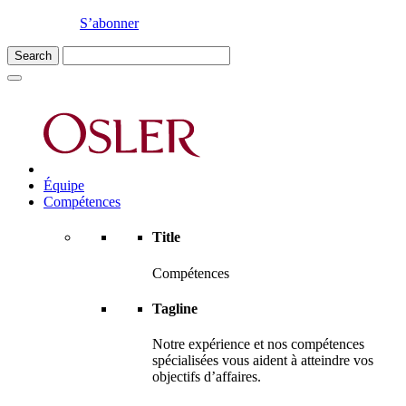
S’abonner
Équipe
Compétences
Title
Compétences
Tagline
Notre expérience et nos compétences
spécialisées vous aident à atteindre vos
objectifs d’affaires.