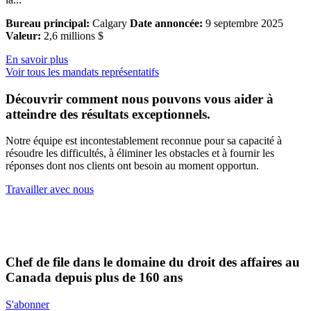
Bureau principal:
Calgary
Date annoncée:
9 septembre 2025
Valeur:
2,6 millions $
En savoir plus
Voir tous les mandats représentatifs
Découvrir comment nous pouvons vous aider à
atteindre des résultats exceptionnels.
Notre équipe est incontestablement reconnue pour sa capacité à
résoudre les difficultés, à éliminer les obstacles et à fournir les
réponses dont nos clients ont besoin au moment opportun.
Travailler avec nous
Chef de file dans le domaine du droit des affaires au
Canada depuis plus de 160 ans
S'abonner