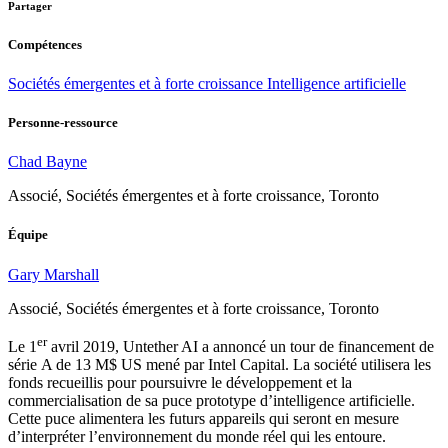
Partager
Compétences
Sociétés émergentes et à forte croissance
Intelligence artificielle
Personne-ressource
Chad Bayne
Associé, Sociétés émergentes et à forte croissance, Toronto
Équipe
Gary Marshall
Associé, Sociétés émergentes et à forte croissance, Toronto
er
Le 1
avril 2019, Untether AI a annoncé un tour de financement de
série A de 13 M$ US mené par Intel Capital. La société utilisera les
fonds recueillis pour poursuivre le développement et la
commercialisation de sa puce prototype d’intelligence artificielle.
Cette puce alimentera les futurs appareils qui seront en mesure
d’interpréter l’environnement du monde réel qui les entoure.