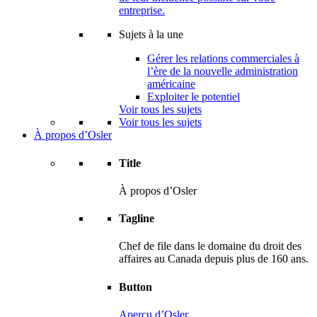
entreprise.
Sujets à la une
Gérer les relations commerciales à
l’ère de la nouvelle administration
américaine
Exploiter le potentiel
Voir tous les sujets
Voir tous les sujets
À propos d’Osler
Title
À propos d’Osler
Tagline
Chef de file dans le domaine du droit des
affaires au Canada depuis plus de 160 ans.
Button
Aperçu d’Osler