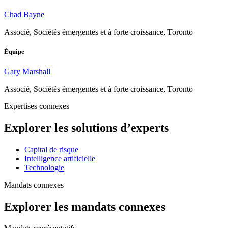
Chad Bayne
Associé, Sociétés émergentes et à forte croissance, Toronto
Équipe
Gary Marshall
Associé, Sociétés émergentes et à forte croissance, Toronto
Expertises connexes
Explorer les solutions d’experts
Capital de risque
Intelligence artificielle
Technologie
Mandats connexes
Explorer les mandats connexes