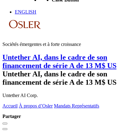
ENGLISH
Sociétés émergentes et à forte croissance
Untether AI, dans le cadre de son
financement de série A de 13 M$ US
Untether AI, dans le cadre de son
financement de série A de 13 M$ US
Untether AI Corp.
Accueil
À propos d’Osler
Mandats Représentatifs
Partager