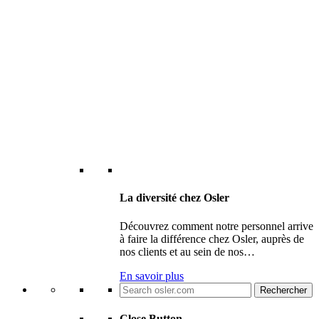
La diversité chez Osler
Découvrez comment notre personnel arrive
à faire la différence chez Osler, auprès de
nos clients et au sein de nos…
En savoir plus
Search
for:
Close Button