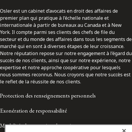
Osler est un cabinet d’avocats en droit des affaires de
premier plan qui pratique à l’échelle nationale et
internationale à partir de bureaux au Canada et à New
York. Il compte parmi ses clients des chefs de file du
secteur et du monde des affaires dans tous les segments de
marché qui en sont à diverses étapes de leur croissance.
Notre réputation repose sur notre engagement à l’égard du
succès de nos clients, ainsi que sur notre expérience, notre
expertise et notre approche coopérative pour lesquels
nous sommes reconnus. Nous croyons que notre succès est
le reflet de la réussite de nos clients.
Protection des renseignements personnels
Exonération de responsabilité
Modalités de prestation de services