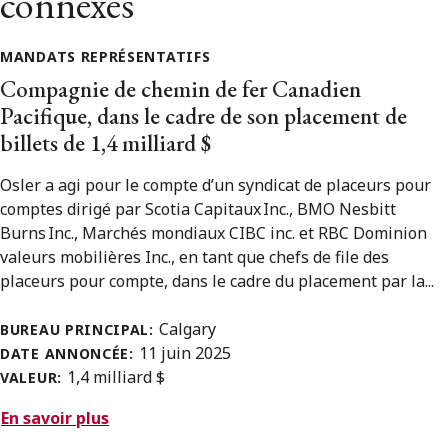
connexes
MANDATS REPRÉSENTATIFS
Compagnie de chemin de fer Canadien
Pacifique, dans le cadre de son placement de
billets de 1,4 milliard $
Osler a agi pour le compte d’un syndicat de placeurs pour
comptes dirigé par Scotia Capitaux Inc., BMO Nesbitt
Burns Inc., Marchés mondiaux CIBC inc. et RBC Dominion
valeurs mobilières Inc., en tant que chefs de file des
placeurs pour compte, dans le cadre du placement par la...
Calgary
BUREAU PRINCIPAL:
11 juin 2025
DATE ANNONCÉE:
1,4 milliard $
VALEUR:
En savoir plus