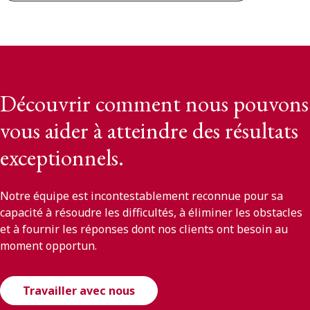
Découvrir comment nous pouvons
vous aider à atteindre des résultats
exceptionnels.
Notre équipe est incontestablement reconnue pour sa
capacité à résoudre les difficultés, à éliminer les obstacles
et à fournir les réponses dont nos clients ont besoin au
moment opportun.
Travailler avec nous