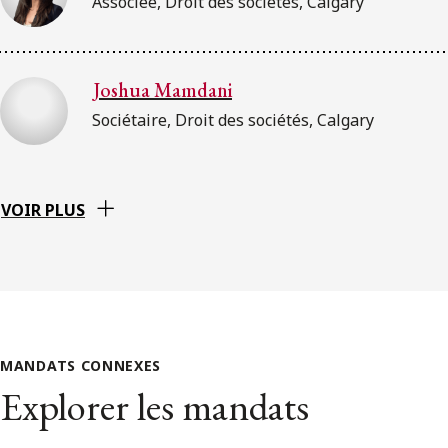
Associée, Droit des sociétés, Calgary
Joshua Mamdani
Sociétaire, Droit des sociétés, Calgary
VOIR PLUS
MANDATS CONNEXES
Explorer les mandats