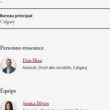
--
Bureau principal
Calgary
Personne-ressource
Dan Shea
Associé, Droit des sociétés, Calgary
Équipe
Jessica Myers