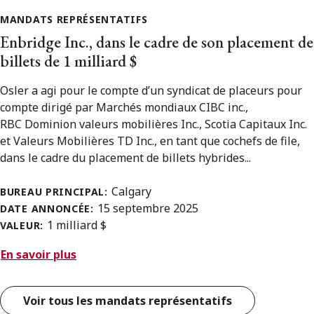
MANDATS REPRÉSENTATIFS
Enbridge Inc., dans le cadre de son placement de
billets de 1 milliard $
Osler a agi pour le compte d’un syndicat de placeurs pour
compte dirigé par Marchés mondiaux CIBC inc.,
RBC Dominion valeurs mobilières Inc., Scotia Capitaux Inc.
et Valeurs Mobilières TD Inc., en tant que cochefs de file,
dans le cadre du placement de billets hybrides...
Calgary
BUREAU PRINCIPAL:
15 septembre 2025
DATE ANNONCÉE:
1 milliard $
VALEUR:
En savoir plus
Voir tous les mandats représentatifs